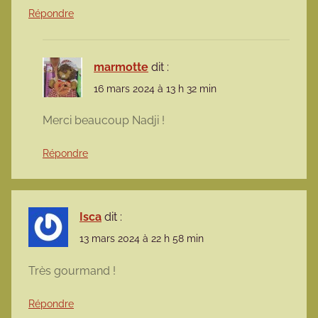
Répondre
marmotte
dit :
16 mars 2024 à 13 h 32 min
Merci beaucoup Nadji !
Répondre
Isca
dit :
13 mars 2024 à 22 h 58 min
Très gourmand !
Répondre