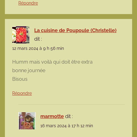
Répondre
La cuisine de Poupoule (Christelle)
dit :
12 mars 2024 à 9 h 56 min
Humm mais voilà qui doit être extra
bonne journée
Bisous
Répondre
marmotte
dit :
16 mars 2024 à 17 h 12 min