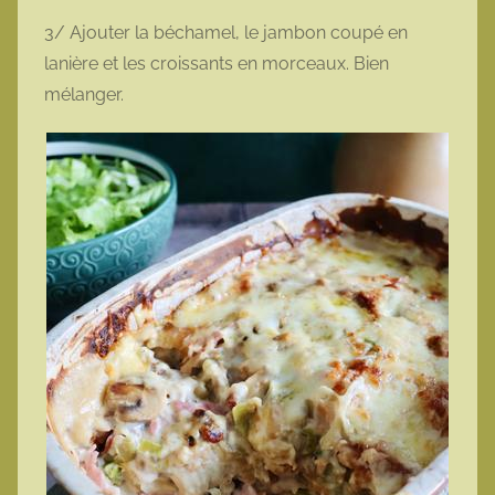
3/ Ajouter la béchamel, le jambon coupé en
lanière et les croissants en morceaux. Bien
mélanger.