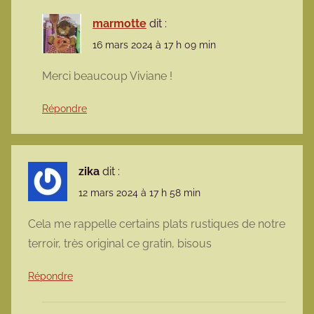
marmotte
dit :
16 mars 2024 à 17 h 09 min
Merci beaucoup Viviane !
Répondre
zika
dit :
12 mars 2024 à 17 h 58 min
Cela me rappelle certains plats rustiques de notre
terroir, très original ce gratin, bisous
Répondre