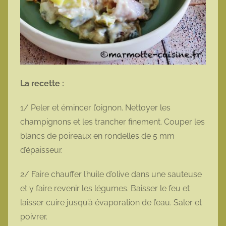
La recette :
1/ Peler et émincer l’oignon. Nettoyer les
champignons et les trancher finement. Couper les
blancs de poireaux en rondelles de 5 mm
d’épaisseur.
2/ Faire chauffer l’huile d’olive dans une sauteuse
et y faire revenir les légumes. Baisser le feu et
laisser cuire jusqu’à évaporation de l’eau. Saler et
poivrer.