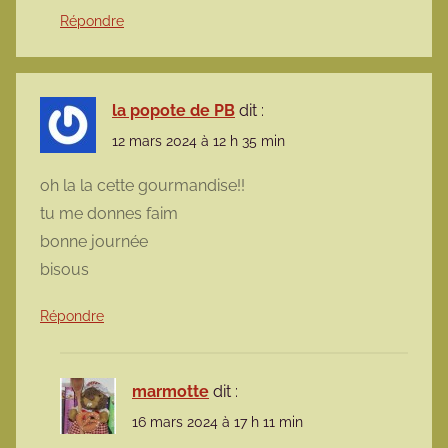
Répondre
la popote de PB
dit :
12 mars 2024 à 12 h 35 min
oh la la cette gourmandise!!
tu me donnes faim
bonne journée
bisous
Répondre
marmotte
dit :
16 mars 2024 à 17 h 11 min