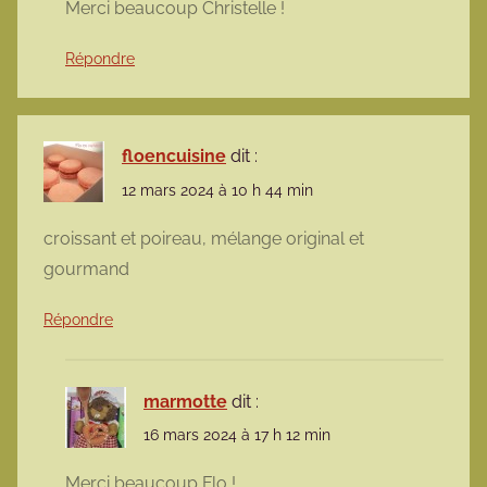
Merci beaucoup Christelle !
Répondre
floencuisine
dit :
12 mars 2024 à 10 h 44 min
croissant et poireau, mélange original et
gourmand
Répondre
marmotte
dit :
16 mars 2024 à 17 h 12 min
Merci beaucoup Flo !