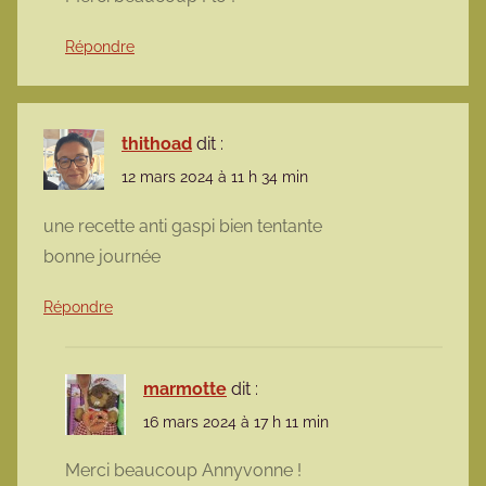
Répondre
thithoad
dit :
12 mars 2024 à 11 h 34 min
une recette anti gaspi bien tentante
bonne journée
Répondre
marmotte
dit :
16 mars 2024 à 17 h 11 min
Merci beaucoup Annyvonne !