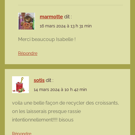
marmotte
dit :
16 mars 2024 à 13 h 31 min
Merci beaucoup Isabelle !
Répondre
sotis
dit :
14 mars 2024 à 10 h 42 min
voila une belle façon de recycler des croissants,
on les laisserais presque rassie
intentionnellement!!!! bisous
Répondre