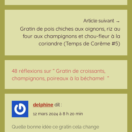
Article suivant
Gratin de pois chiches aux oignons, riz au
four aux champignons et chou-fleur à la
coriandre (Temps de Carême #5)
48 réflexions sur “
Gratin de croissants,
champignons, poireaux à la béchamel
”
delphine
dit :
12 mars 2024 à 8 h 20 min
Quelle bonne idée ce gratin cela change