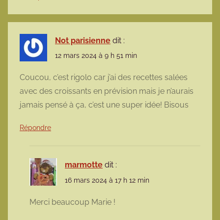
Not parisienne
dit :
12 mars 2024 à 9 h 51 min
Coucou, c’est rigolo car j’ai des recettes salées
avec des croissants en prévision mais je n’aurais
jamais pensé à ça, c’est une super idée! Bisous
Répondre
marmotte
dit :
16 mars 2024 à 17 h 12 min
Merci beaucoup Marie !