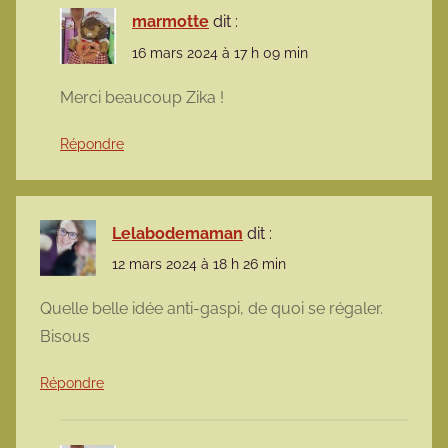
marmotte
dit :
16 mars 2024 à 17 h 09 min
Merci beaucoup Zika !
Répondre
Lelabodemaman
dit :
12 mars 2024 à 18 h 26 min
Quelle belle idée anti-gaspi, de quoi se régaler.
Bisous
Répondre