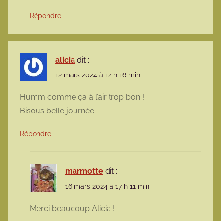
Répondre
alicia
dit :
12 mars 2024 à 12 h 16 min
Humm comme ça à l’air trop bon !
Bisous belle journée
Répondre
marmotte
dit :
16 mars 2024 à 17 h 11 min
Merci beaucoup Alicia !