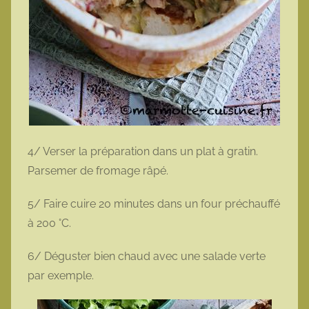
4/ Verser la préparation dans un plat à gratin.
Parsemer de fromage râpé.
5/ Faire cuire 20 minutes dans un four préchauffé
à 200 °C.
6/ Déguster bien chaud avec une salade verte
par exemple.