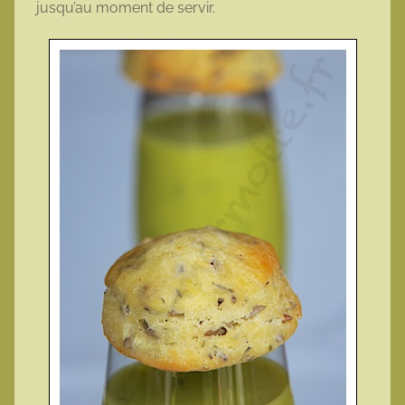
jusqu’au moment de servir.