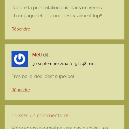
J’adore ta présentation chic dans un verre à
champagne et le scone c’est vraiment top!!
Répondre
Méli
dit :
30 septembre 2014 à 15 h 48 min
Très belle idée, c’est superbe!
Répondre
Laisser un commentaire
Votre adresse e-mail ne sera pas publiée.
Les