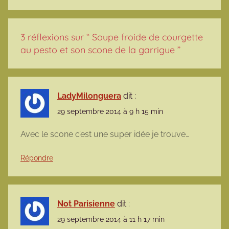
3 réflexions sur “
Soupe froide de courgette
au pesto et son scone de la garrigue
”
LadyMilonguera
dit :
29 septembre 2014 à 9 h 15 min
Avec le scone c’est une super idée je trouve…
Répondre
Not Parisienne
dit :
29 septembre 2014 à 11 h 17 min