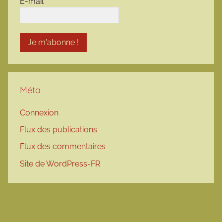
E-mail
*
Méta
Connexion
Flux des publications
Flux des commentaires
Site de WordPress-FR