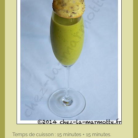
Temps de cuisson : 15 minutes + 15 minutes.