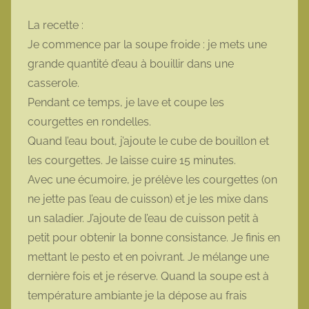
La recette :
Je commence par la soupe froide : je mets une
grande quantité d’eau à bouillir dans une
casserole.
Pendant ce temps, je lave et coupe les
courgettes en rondelles.
Quand l’eau bout, j’ajoute le cube de bouillon et
les courgettes. Je laisse cuire 15 minutes.
Avec une écumoire, je prélève les courgettes (on
ne jette pas l’eau de cuisson) et je les mixe dans
un saladier. J’ajoute de l’eau de cuisson petit à
petit pour obtenir la bonne consistance. Je finis en
mettant le pesto et en poivrant. Je mélange une
dernière fois et je réserve. Quand la soupe est à
température ambiante je la dépose au frais