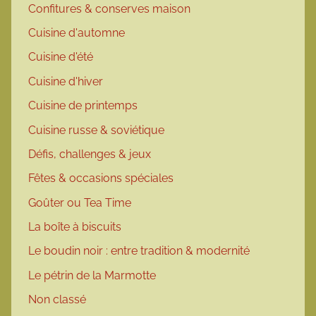
Confitures & conserves maison
Cuisine d'automne
Cuisine d'été
Cuisine d'hiver
Cuisine de printemps
Cuisine russe & soviétique
Défis, challenges & jeux
Fêtes & occasions spéciales
Goûter ou Tea Time
La boîte à biscuits
Le boudin noir : entre tradition & modernité
Le pétrin de la Marmotte
Non classé