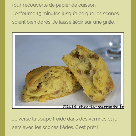
four recouverte de papier de cuisson.
J’enfourne 15 minutes jusqu’à ce que les scones
soient bien dorés. Je laisse tiédir sur une grille.
Je verse la soupe froide dans des verrines et je
sers avec les scones tièdes. C’est prêt !