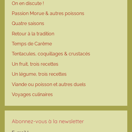
On en discute !
Passion Morue & autres poissons
Quatre saisons
Retour à la tradition
Temps de Carême
Tentacules, coquillages & crustacés
Un fruit, trois recettes
Un légume, trois recettes
Viande ou poisson et autres duels
Voyages culinaires
Abonnez-vous à la newsletter