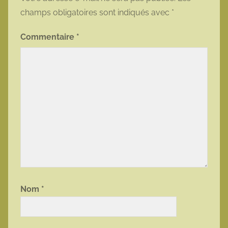
champs obligatoires sont indiqués avec
*
Commentaire
*
Nom
*