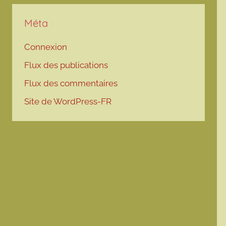
Méta
Connexion
Flux des publications
Flux des commentaires
Site de WordPress-FR