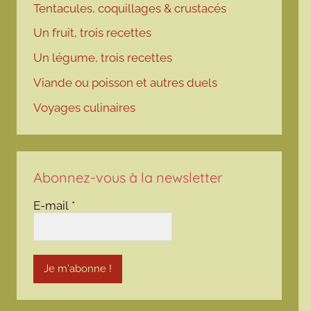
Tentacules, coquillages & crustacés
Un fruit, trois recettes
Un légume, trois recettes
Viande ou poisson et autres duels
Voyages culinaires
Abonnez-vous à la newsletter
E-mail
*