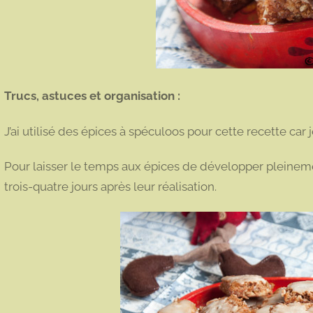
Trucs, astuces et organisation :
J’ai utilisé des épices à spéculoos pour cette recette car 
Pour laisser le temps aux épices de développer pleinement
trois-quatre jours après leur réalisation.