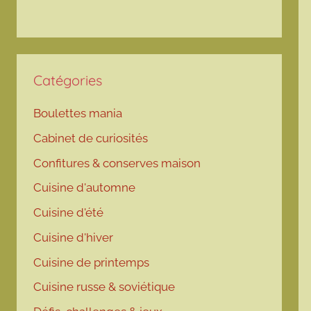
Catégories
Boulettes mania
Cabinet de curiosités
Confitures & conserves maison
Cuisine d'automne
Cuisine d'été
Cuisine d'hiver
Cuisine de printemps
Cuisine russe & soviétique