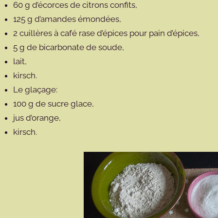
60 g d’écorces de citrons confits,
125 g d’amandes émondées,
2 cuillères à café rase d’épices pour pain d’épices,
5 g de bicarbonate de soude,
lait,
kirsch.
Le glaçage:
100 g de sucre glace,
jus d’orange,
kirsch.