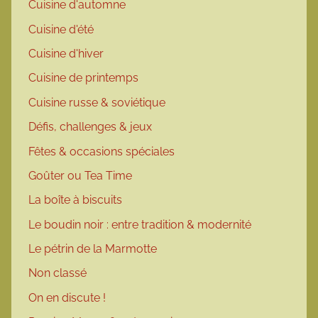
Cuisine d'automne
Cuisine d'été
Cuisine d'hiver
Cuisine de printemps
Cuisine russe & soviétique
Défis, challenges & jeux
Fêtes & occasions spéciales
Goûter ou Tea Time
La boîte à biscuits
Le boudin noir : entre tradition & modernité
Le pétrin de la Marmotte
Non classé
On en discute !