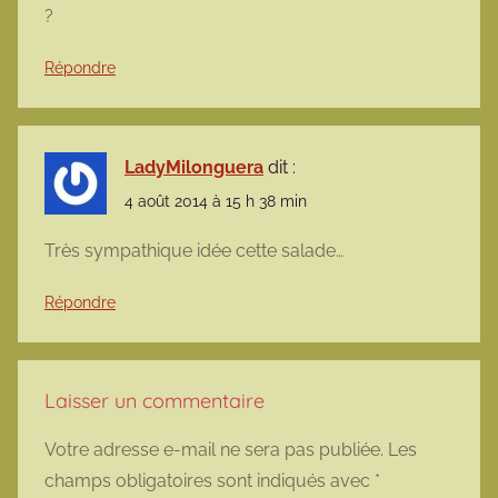
?
Répondre
LadyMilonguera
dit :
4 août 2014 à 15 h 38 min
Très sympathique idée cette salade…
Répondre
Laisser un commentaire
Votre adresse e-mail ne sera pas publiée.
Les
champs obligatoires sont indiqués avec
*