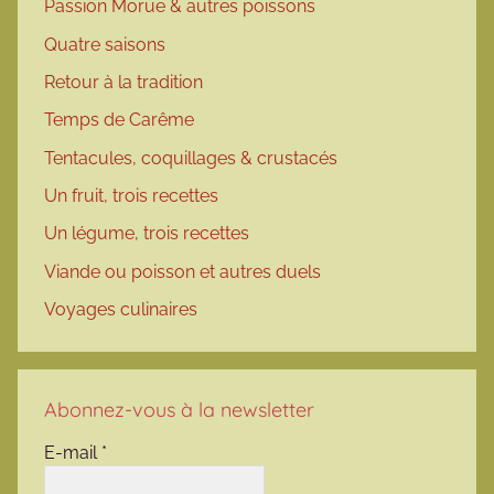
Passion Morue & autres poissons
Quatre saisons
Retour à la tradition
Temps de Carême
Tentacules, coquillages & crustacés
Un fruit, trois recettes
Un légume, trois recettes
Viande ou poisson et autres duels
Voyages culinaires
Abonnez-vous à la newsletter
E-mail
*