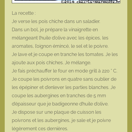
La recette :
Je verse les pois chiche dans un saladier.
Dans un bol, je prépare la vinaigrette en
mélangeant l’huile d’olive avec les épices, les
aromates, l’oignon émincé, le sel et le poivre.
Je lave et je coupe en tranche les tomates. Je les
ajoute aux pois chiches. Je mélange.
Je fais préchauffer le four en mode grill à 220 ° C.
Je coupe les poivrons en quatre sans oublier de
les épépiner et d’enlever les parties blanches. Je
coupe les aubergines en tranches de 5 mm
d’épaisseur que je badigeonne d’huile d’olive.
Je dispose sur une plaque de cuisson les
poivrons et les aubergines, je sale et je poivre
légèrement ces dernières.