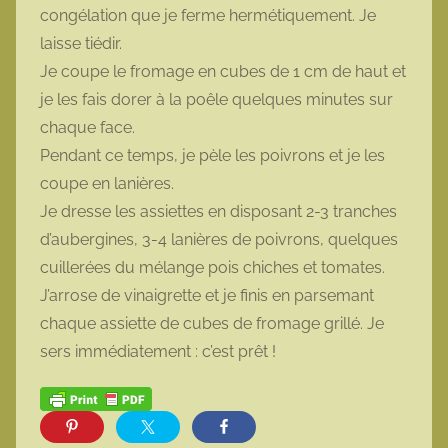
congélation que je ferme hermétiquement. Je
laisse tiédir.
Je coupe le fromage en cubes de 1 cm de haut et
je les fais dorer à la poêle quelques minutes sur
chaque face.
Pendant ce temps, je pèle les poivrons et je les
coupe en lanières.
Je dresse les assiettes en disposant 2-3 tranches
d’aubergines, 3-4 lanières de poivrons, quelques
cuillerées du mélange pois chiches et tomates.
J’arrose de vinaigrette et je finis en parsemant
chaque assiette de cubes de fromage grillé. Je
sers immédiatement : c’est prêt !