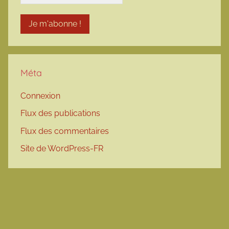
Méta
Connexion
Flux des publications
Flux des commentaires
Site de WordPress-FR