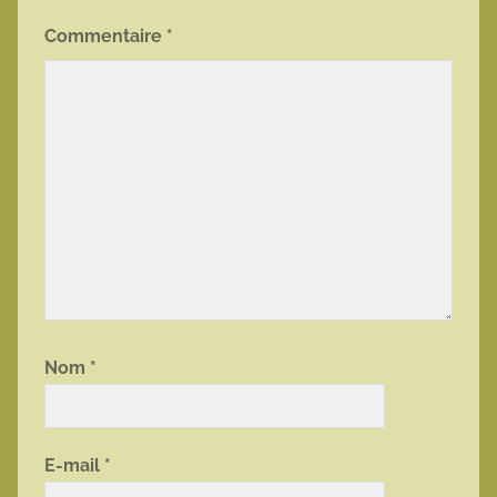
Commentaire
*
Nom
*
E-mail
*