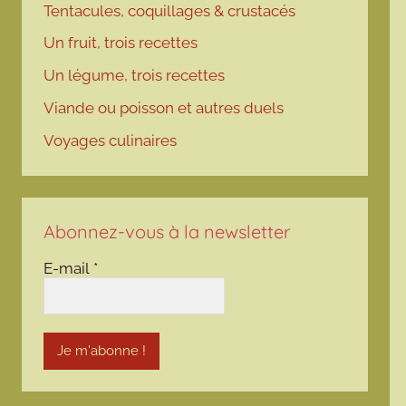
Tentacules, coquillages & crustacés
Un fruit, trois recettes
Un légume, trois recettes
Viande ou poisson et autres duels
Voyages culinaires
Abonnez-vous à la newsletter
E-mail
*