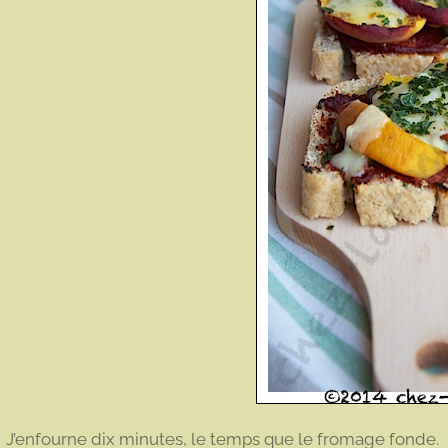
J’enfourne dix minutes, le temps que le fromage fonde.