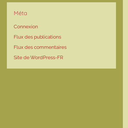
Méta
Connexion
Flux des publications
Flux des commentaires
Site de WordPress-FR