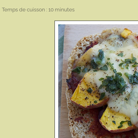
Temps de cuisson : 10 minutes