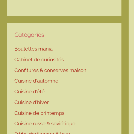
Catégories
Boulettes mania
Cabinet de curiosités
Confitures & conserves maison
Cuisine d'automne
Cuisine d'été
Cuisine d'hiver
Cuisine de printemps
Cuisine russe & soviétique