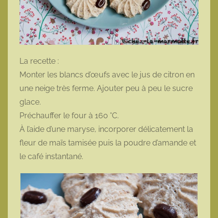
La recette :
Monter les blancs d’œufs avec le jus de citron en
une neige très ferme. Ajouter peu à peu le sucre
glace.
Préchauffer le four à 160 °C.
À l’aide d’une maryse, incorporer délicatement la
fleur de maïs tamisée puis la poudre d’amande et
le café instantané.