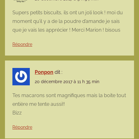
Supers petits biscuits, ils ont un joli look ! moi du
moment qu’il y a de la poudre d’amande je sais
que je vais les apprécier ! Merci Marion ! bisous
Répondre
Ponpon
dit :
20 décembre 2017 à 11 h 35 min
Tes macarons sont magnifiques mais la boite tout
entière me tente aussi!!
Bizz
Répondre