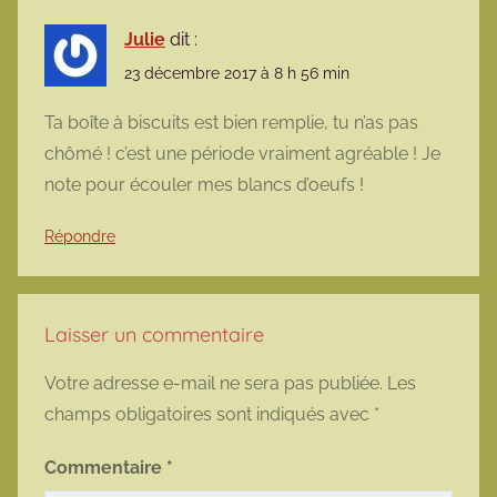
Julie
dit :
23 décembre 2017 à 8 h 56 min
Ta boîte à biscuits est bien remplie, tu n’as pas
chômé ! c’est une période vraiment agréable ! Je
note pour écouler mes blancs d’oeufs !
Répondre
Laisser un commentaire
Votre adresse e-mail ne sera pas publiée.
Les
champs obligatoires sont indiqués avec
*
Commentaire
*