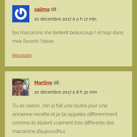
salima
dit :
20 décembre 2017 à 0 h 17 min
tes macarons me tentent beaucoup ! et hop dans
mes favoris ! bises
Répondre
Martine
dit :
20 décembre 2017 à 8 h 30 min
Tu as raison. J’en ai fait une l’autre jour une
ancienne recette et je l’ai appelés différemment
comme ils étaient vraiment très différents des
macarons d’aujourd’hui.