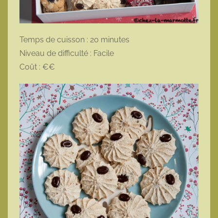
Temps de cuisson : 20 minutes
Niveau de difficulté : Facile
Coût : €€