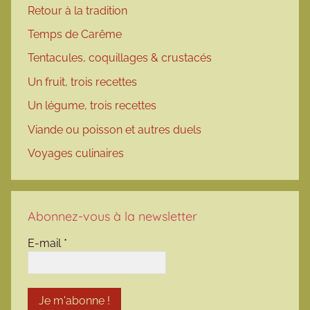
Retour à la tradition
Temps de Carême
Tentacules, coquillages & crustacés
Un fruit, trois recettes
Un légume, trois recettes
Viande ou poisson et autres duels
Voyages culinaires
Abonnez-vous à la newsletter
E-mail
*