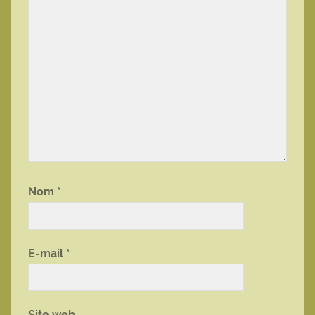
Nom
*
E-mail
*
Site web