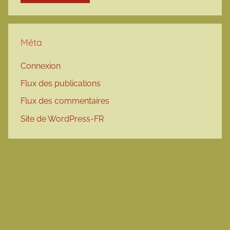
Méta
Connexion
Flux des publications
Flux des commentaires
Site de WordPress-FR