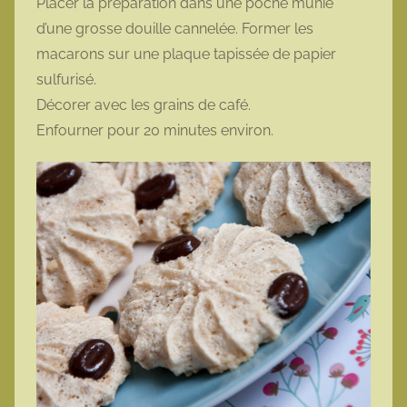
Placer la préparation dans une poche munie
d’une grosse douille cannelée. Former les
macarons sur une plaque tapissée de papier
sulfurisé.
Décorer avec les grains de café.
Enfourner pour 20 minutes environ.