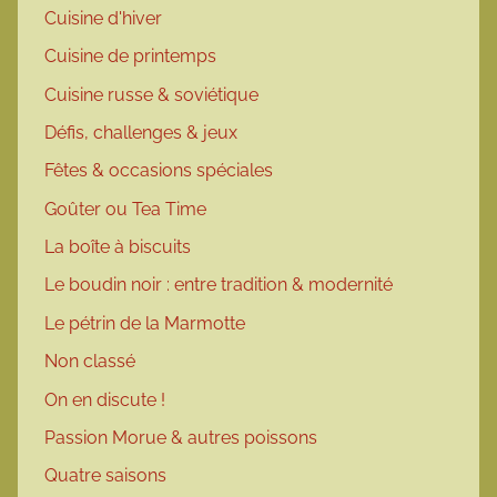
Cuisine d'hiver
Cuisine de printemps
Cuisine russe & soviétique
Défis, challenges & jeux
Fêtes & occasions spéciales
Goûter ou Tea Time
La boîte à biscuits
Le boudin noir : entre tradition & modernité
Le pétrin de la Marmotte
Non classé
On en discute !
Passion Morue & autres poissons
Quatre saisons