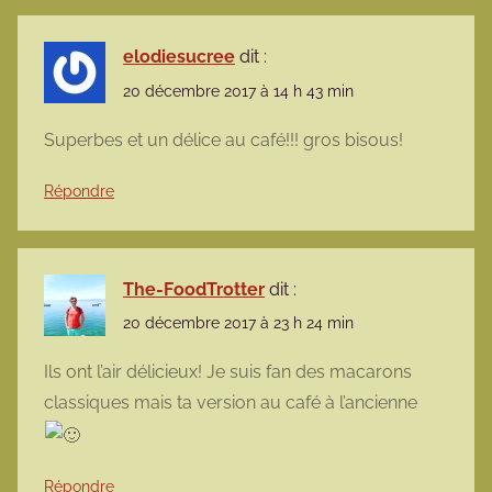
elodiesucree
dit :
20 décembre 2017 à 14 h 43 min
Superbes et un délice au café!!! gros bisous!
Répondre
The-FoodTrotter
dit :
20 décembre 2017 à 23 h 24 min
Ils ont l’air délicieux! Je suis fan des macarons
classiques mais ta version au café à l’ancienne
Répondre