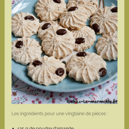
Les ingrédients pour une vingtaine de pièces :
125 g de poudre d’amande,