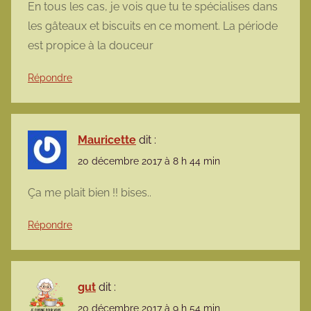
En tous les cas, je vois que tu te spécialises dans
les gâteaux et biscuits en ce moment. La période
est propice à la douceur
Répondre
Mauricette
dit :
20 décembre 2017 à 8 h 44 min
Ça me plait bien !! bises..
Répondre
gut
dit :
20 décembre 2017 à 9 h 54 min