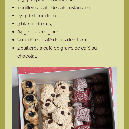
1 cuillère à café de café instantané,
27 g de fleur de maïs,
3 blancs d’œufs,
84 g de sucre glace,
¼ cuillère à café de jus de citron,
2 cuillères à café de grains de café au
chocolat.