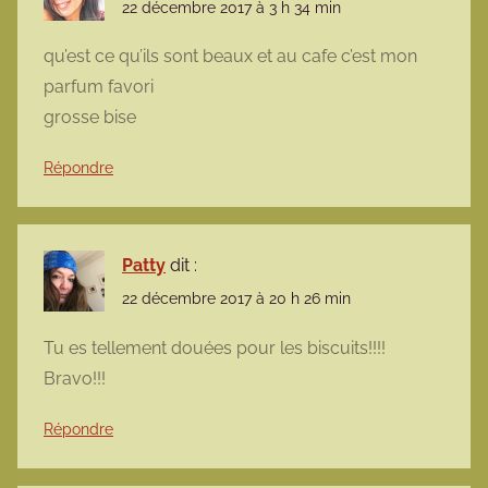
22 décembre 2017 à 3 h 34 min
qu’est ce qu’ils sont beaux et au cafe c’est mon
parfum favori
grosse bise
Répondre
Patty
dit :
22 décembre 2017 à 20 h 26 min
Tu es tellement douées pour les biscuits!!!!
Bravo!!!
Répondre