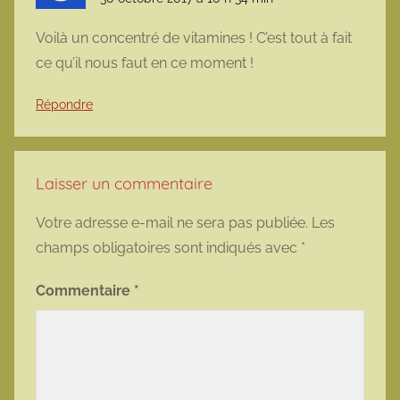
Voilà un concentré de vitamines ! C’est tout à fait
ce qu’il nous faut en ce moment !
Répondre
Laisser un commentaire
Votre adresse e-mail ne sera pas publiée.
Les
champs obligatoires sont indiqués avec
*
Commentaire
*