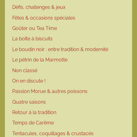
Défis, challenges & jeux
Fêtes & occasions spéciales
Goûter ou Tea Time
La boîte à biscuits
Le boudin noir : entre tradition & modernité
Le pétrin de la Marmotte
Non classé
On en discute !
Passion Morue & autres poissons
Quatre saisons
Retour à la tradition
Temps de Carême
Tentacules, coquillages & crustacés