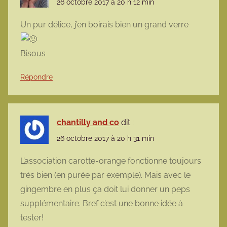
26 octobre 2017 à 20 h 12 min
Un pur délice, j’en boirais bien un grand verre
Bisous
Répondre
chantilly and co
dit :
26 octobre 2017 à 20 h 31 min
L’association carotte-orange fonctionne toujours
très bien (en purée par exemple). Mais avec le
gingembre en plus ça doit lui donner un peps
supplémentaire. Bref c’est une bonne idée à
tester!