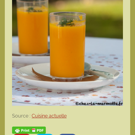
Source :
Cuisine actuelle