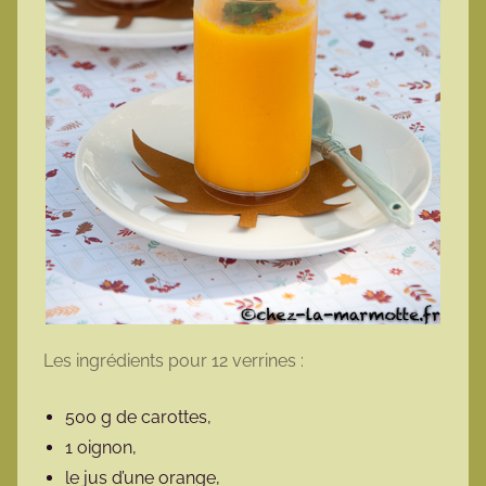
Les ingrédients pour 12 verrines :
500 g de carottes,
1 oignon,
le jus d’une orange,