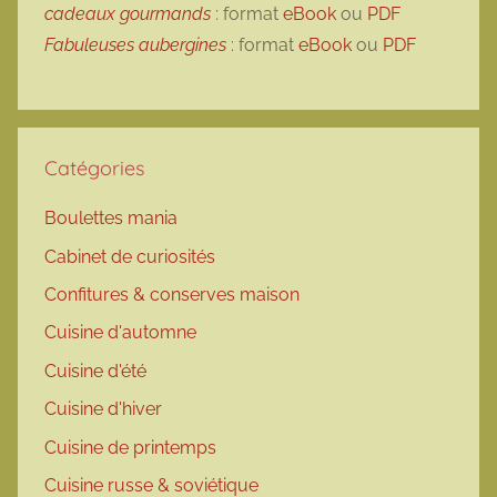
cadeaux gourmands
: format
eBook
ou
PDF
Fabuleuses aubergines
: format
eBook
ou
PDF
Catégories
Boulettes mania
Cabinet de curiosités
Confitures & conserves maison
Cuisine d'automne
Cuisine d'été
Cuisine d'hiver
Cuisine de printemps
Cuisine russe & soviétique