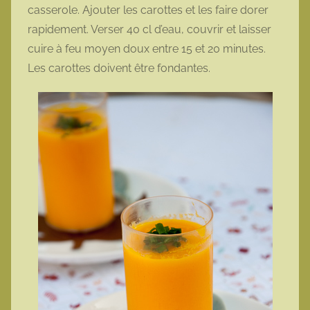
casserole. Ajouter les carottes et les faire dorer
rapidement. Verser 40 cl d’eau, couvrir et laisser
cuire à feu moyen doux entre 15 et 20 minutes.
Les carottes doivent être fondantes.