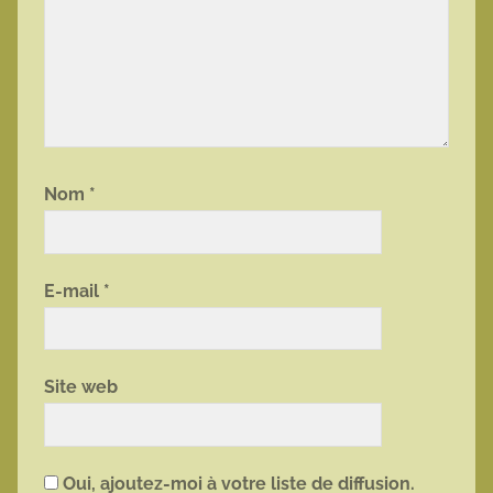
Nom
*
E-mail
*
Site web
Oui, ajoutez-moi à votre liste de diffusion.