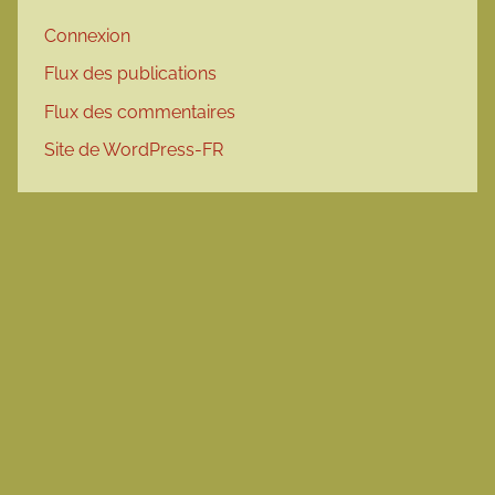
Connexion
Flux des publications
Flux des commentaires
Site de WordPress-FR