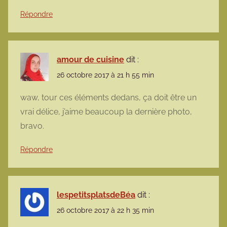
Répondre
amour de cuisine
dit :
26 octobre 2017 à 21 h 55 min
waw, tour ces éléments dedans, ça doit être un
vrai délice, j’aime beaucoup la dernière photo,
bravo.
Répondre
lespetitsplatsdeBéa
dit :
26 octobre 2017 à 22 h 35 min