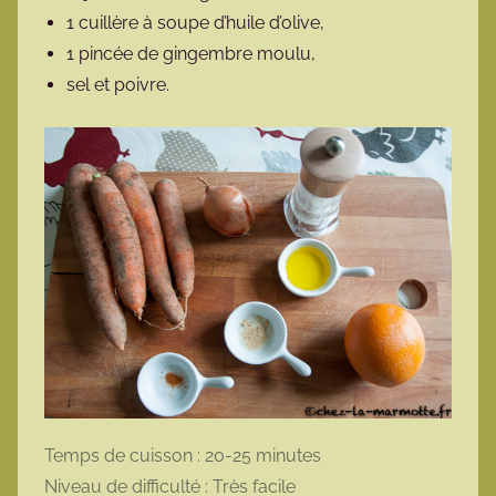
1 cuillère à soupe d’huile d’olive,
1 pincée de gingembre moulu,
sel et poivre.
Temps de cuisson : 20-25 minutes
Niveau de difficulté : Très facile