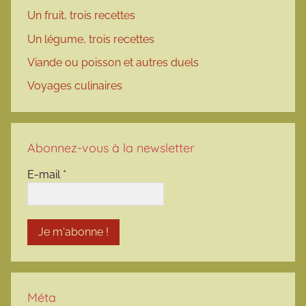
Un fruit, trois recettes
Un légume, trois recettes
Viande ou poisson et autres duels
Voyages culinaires
Abonnez-vous à la newsletter
E-mail
*
Méta