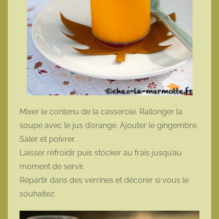
Mixer le contenu de la casserole. Rallonger la
soupe avec le jus d’orange. Ajouter le gingembre.
Saler et poivrer.
Laisser refroidir puis stocker au frais jusqu’au
moment de servir.
Répartir dans des verrines et décorer si vous le
souhaitez.