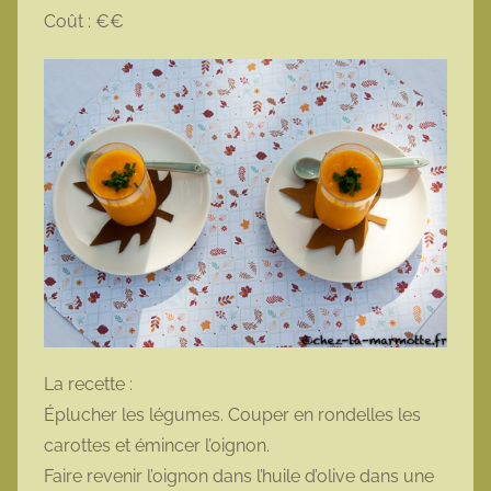
Coût : €€
La recette :
Éplucher les légumes. Couper en rondelles les
carottes et émincer l’oignon.
Faire revenir l’oignon dans l’huile d’olive dans une