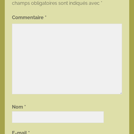
champs obligatoires sont indiqués avec
*
Commentaire
*
Nom
*
E-mail
*