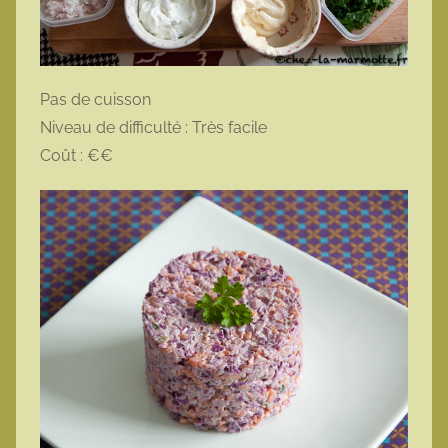
Pas de cuisson
Niveau de difficulté : Très facile
Coût : €€