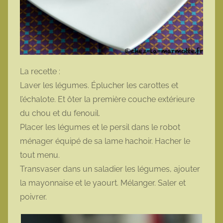
La recette :
Laver les légumes. Éplucher les carottes et
l’échalote. Et ôter la première couche extérieure
du chou et du fenouil.
Placer les légumes et le persil dans le robot
ménager équipé de sa lame hachoir. Hacher le
tout menu.
Transvaser dans un saladier les légumes, ajouter
la mayonnaise et le yaourt. Mélanger. Saler et
poivrer.