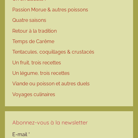
Passion Morue & autres poissons
Quatre saisons
Retour à la tradition
Temps de Carême
Tentacules, coquillages & crustacés
Un fruit, trois recettes
Un légume, trois recettes
Viande ou poisson et autres duels
Voyages culinaires
Abonnez-vous à la newsletter
E-mail
*