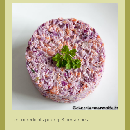
Les ingrédients pour 4-6 personnes :