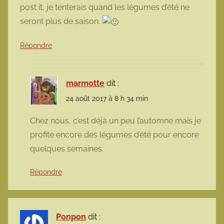
post it, je tenterais quand les légumes d’été ne
seront plus de saison.
Répondre
marmotte
dit :
24 août 2017 à 8 h 34 min
Chez nous, c’est déjà un peu l’automne mais je
profite encore des légumes d’été pour encore
quelques semaines.
Répondre
Ponpon
dit :