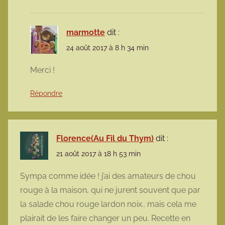
marmotte
dit :
24 août 2017 à 8 h 34 min
Merci !
Répondre
Florence(Au Fil du Thym)
dit :
21 août 2017 à 18 h 53 min
Sympa comme idée ! j’ai des amateurs de chou
rouge à la maison, qui ne jurent souvent que par
la salade chou rouge lardon noix.. mais cela me
plairait de les faire changer un peu. Recette en