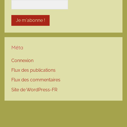
Méta
Connexion
Flux des publications
Flux des commentaires
Site de WordPress-FR