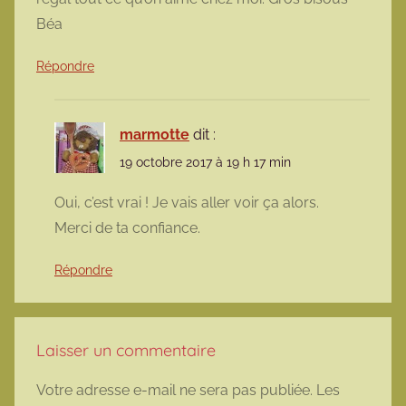
Béa
Répondre
marmotte
dit :
19 octobre 2017 à 19 h 17 min
Oui, c’est vrai ! Je vais aller voir ça alors.
Merci de ta confiance.
Répondre
Laisser un commentaire
Votre adresse e-mail ne sera pas publiée.
Les