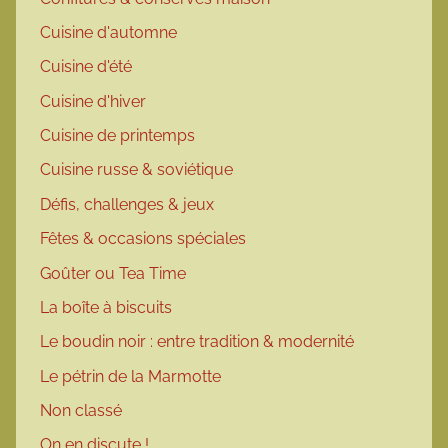
Cuisine d'automne
Cuisine d'été
Cuisine d'hiver
Cuisine de printemps
Cuisine russe & soviétique
Défis, challenges & jeux
Fêtes & occasions spéciales
Goûter ou Tea Time
La boîte à biscuits
Le boudin noir : entre tradition & modernité
Le pétrin de la Marmotte
Non classé
On en discute !