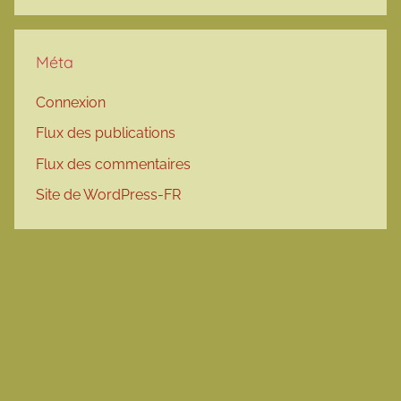
Méta
Connexion
Flux des publications
Flux des commentaires
Site de WordPress-FR