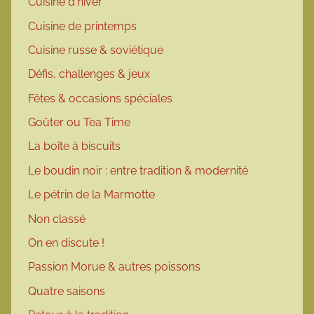
Cuisine d'hiver
Cuisine de printemps
Cuisine russe & soviétique
Défis, challenges & jeux
Fêtes & occasions spéciales
Goûter ou Tea Time
La boîte à biscuits
Le boudin noir : entre tradition & modernité
Le pétrin de la Marmotte
Non classé
On en discute !
Passion Morue & autres poissons
Quatre saisons