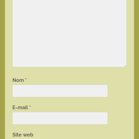
Nom
*
E-mail
*
Site web