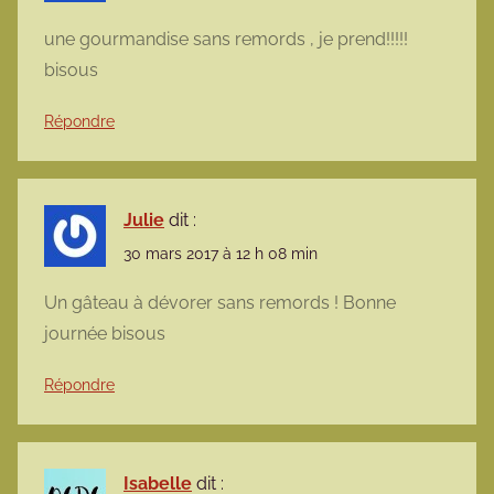
une gourmandise sans remords , je prend!!!!!
bisous
Répondre
Julie
dit :
30 mars 2017 à 12 h 08 min
Un gâteau à dévorer sans remords ! Bonne
journée bisous
Répondre
Isabelle
dit :