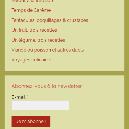
Retour à la tradition
Temps de Carême
Tentacules, coquillages & crustacés
Un fruit, trois recettes
Un légume, trois recettes
Viande ou poisson et autres duels
Voyages culinaires
Abonnez-vous à la newsletter
E-mail
*