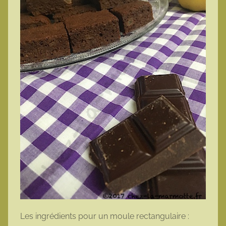
Les ingrédients pour un moule rectangulaire :