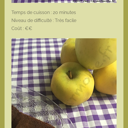
Temps de cuisson : 20 minutes
Niveau de difficulté : Très facile
Coût : €€