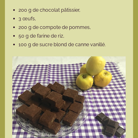
200 g de chocolat pâtissier,
3 œufs,
200 g de compote de pommes,
50 g de farine de riz,
100 g de sucre blond de canne vanillé.