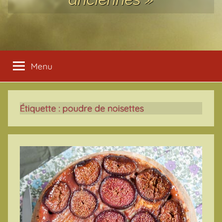
Menu
Étiquette :
poudre de noisettes