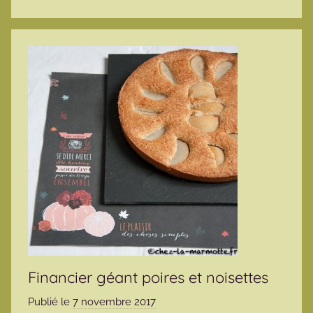
Financier géant poires et noisettes
Publié le
7 novembre 2017
p