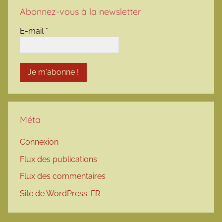
Abonnez-vous à la newsletter
E-mail
*
Méta
Connexion
Flux des publications
Flux des commentaires
Site de WordPress-FR