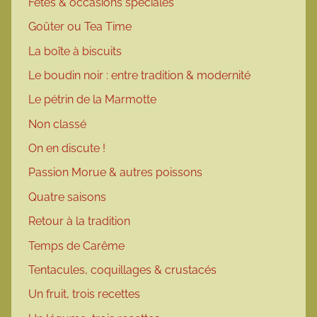
Fêtes & occasions spéciales
Goûter ou Tea Time
La boîte à biscuits
Le boudin noir : entre tradition & modernité
Le pétrin de la Marmotte
Non classé
On en discute !
Passion Morue & autres poissons
Quatre saisons
Retour à la tradition
Temps de Carême
Tentacules, coquillages & crustacés
Un fruit, trois recettes