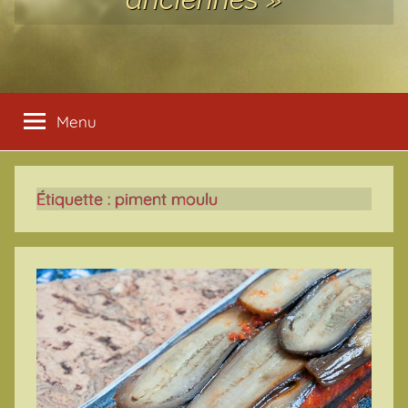
Menu
Étiquette :
piment moulu