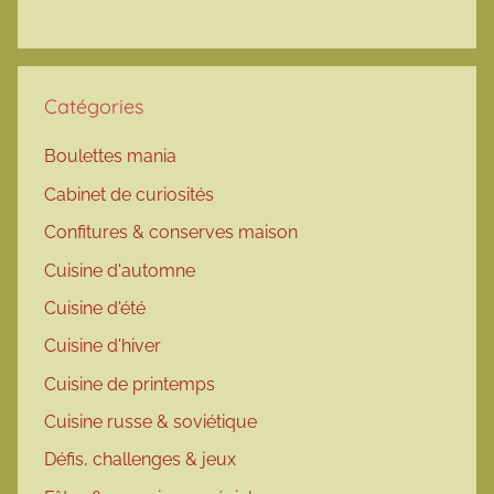
Catégories
Boulettes mania
Cabinet de curiosités
Confitures & conserves maison
Cuisine d'automne
Cuisine d'été
Cuisine d'hiver
Cuisine de printemps
Cuisine russe & soviétique
Défis, challenges & jeux