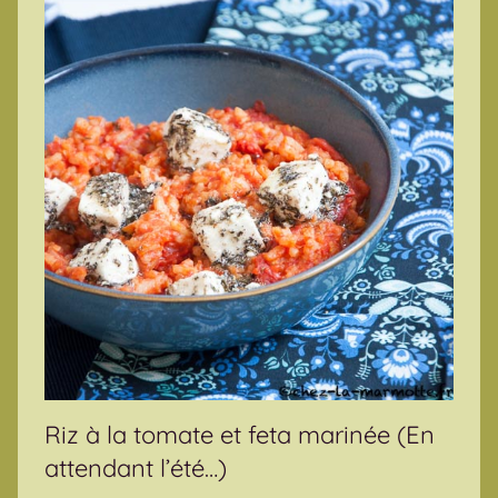
Riz à la tomate et feta marinée (En
attendant l’été…)