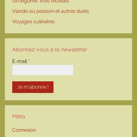
Un légume, trois recettes
Viande ou poisson et autres duels
Voyages culinaires
Abonnez-vous à la newsletter
E-mail
*
Méta
Connexion