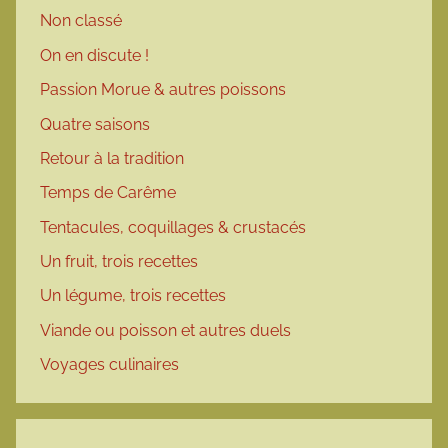
Non classé
On en discute !
Passion Morue & autres poissons
Quatre saisons
Retour à la tradition
Temps de Carême
Tentacules, coquillages & crustacés
Un fruit, trois recettes
Un légume, trois recettes
Viande ou poisson et autres duels
Voyages culinaires