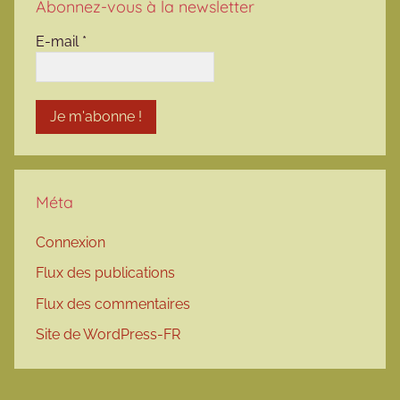
Abonnez-vous à la newsletter
E-mail
*
Méta
Connexion
Flux des publications
Flux des commentaires
Site de WordPress-FR