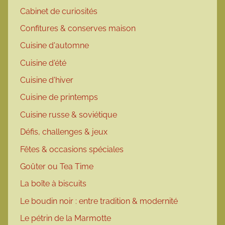
Cabinet de curiosités
Confitures & conserves maison
Cuisine d'automne
Cuisine d'été
Cuisine d'hiver
Cuisine de printemps
Cuisine russe & soviétique
Défis, challenges & jeux
Fêtes & occasions spéciales
Goûter ou Tea Time
La boîte à biscuits
Le boudin noir : entre tradition & modernité
Le pétrin de la Marmotte