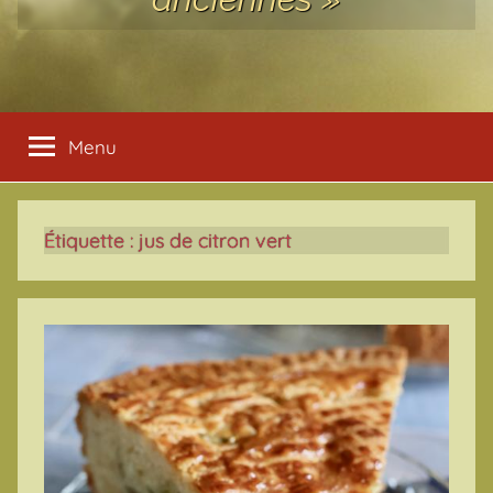
Menu
Étiquette :
jus de citron vert