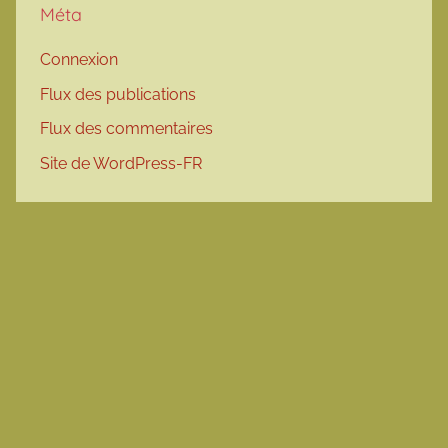
Méta
Connexion
Flux des publications
Flux des commentaires
Site de WordPress-FR