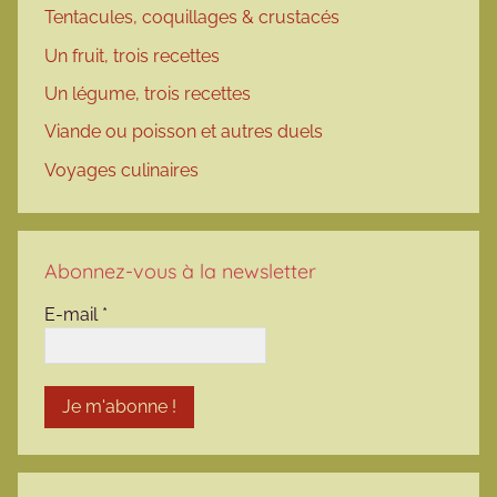
Tentacules, coquillages & crustacés
Un fruit, trois recettes
Un légume, trois recettes
Viande ou poisson et autres duels
Voyages culinaires
Abonnez-vous à la newsletter
E-mail
*