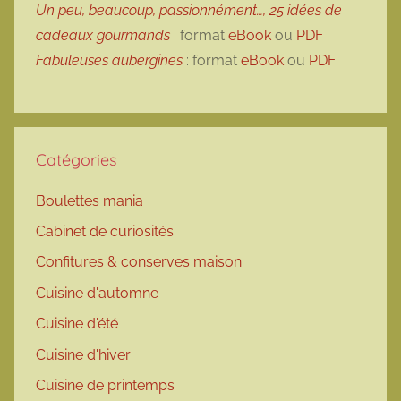
Un peu, beaucoup, passionnément…, 25 idées de
cadeaux gourmands
: format
eBook
ou
PDF
Fabuleuses aubergines
: format
eBook
ou
PDF
Catégories
Boulettes mania
Cabinet de curiosités
Confitures & conserves maison
Cuisine d'automne
Cuisine d'été
Cuisine d'hiver
Cuisine de printemps