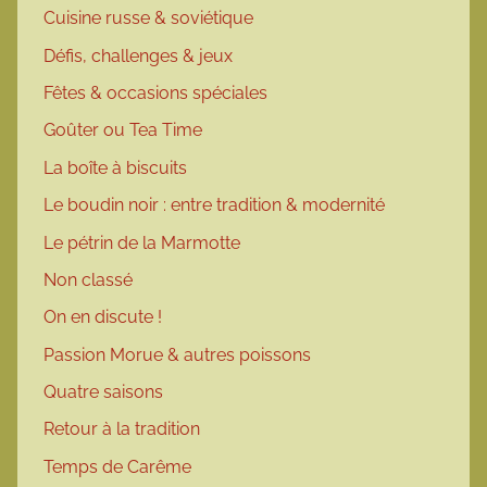
Cuisine russe & soviétique
Défis, challenges & jeux
Fêtes & occasions spéciales
Goûter ou Tea Time
La boîte à biscuits
Le boudin noir : entre tradition & modernité
Le pétrin de la Marmotte
Non classé
On en discute !
Passion Morue & autres poissons
Quatre saisons
Retour à la tradition
Temps de Carême