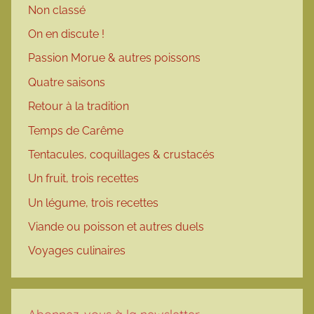
Non classé
On en discute !
Passion Morue & autres poissons
Quatre saisons
Retour à la tradition
Temps de Carême
Tentacules, coquillages & crustacés
Un fruit, trois recettes
Un légume, trois recettes
Viande ou poisson et autres duels
Voyages culinaires