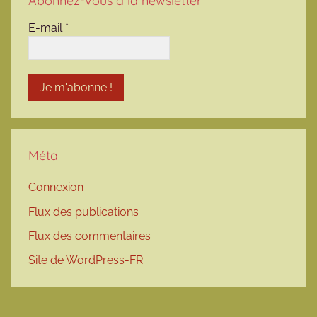
Abonnez-vous à la newsletter
E-mail
*
Méta
Connexion
Flux des publications
Flux des commentaires
Site de WordPress-FR