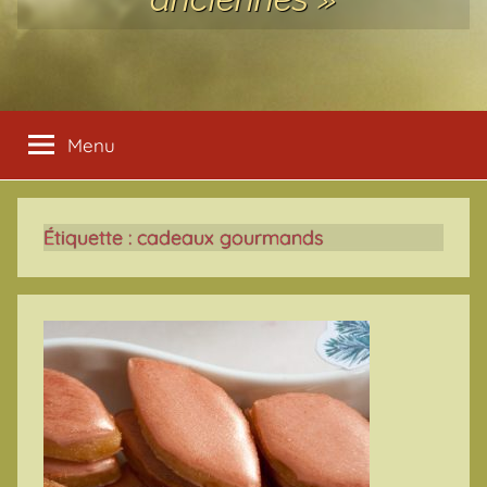
Menu
Étiquette :
cadeaux gourmands