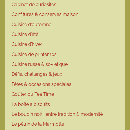
Cabinet de curiosités
Confitures & conserves maison
Cuisine d'automne
Cuisine d'été
Cuisine d'hiver
Cuisine de printemps
Cuisine russe & soviétique
Défis, challenges & jeux
Fêtes & occasions spéciales
Goûter ou Tea Time
La boîte à biscuits
Le boudin noir : entre tradition & modernité
Le pétrin de la Marmotte