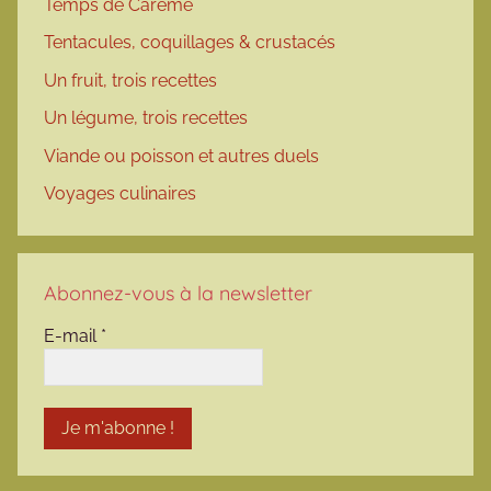
Temps de Carême
Tentacules, coquillages & crustacés
Un fruit, trois recettes
Un légume, trois recettes
Viande ou poisson et autres duels
Voyages culinaires
Abonnez-vous à la newsletter
E-mail
*