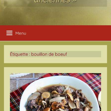
Menu
Étiquette :
bouillon de boeuf