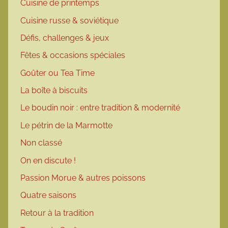
Cuisine de printemps
Cuisine russe & soviétique
Défis, challenges & jeux
Fêtes & occasions spéciales
Goûter ou Tea Time
La boîte à biscuits
Le boudin noir : entre tradition & modernité
Le pétrin de la Marmotte
Non classé
On en discute !
Passion Morue & autres poissons
Quatre saisons
Retour à la tradition