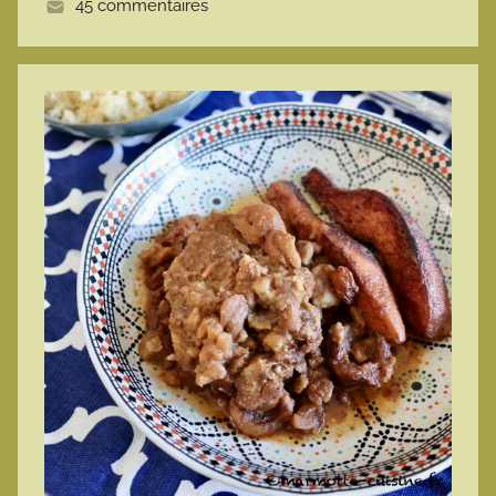
45 commentaires