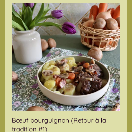
Bœuf bourguignon (Retour à la
tradition #1)