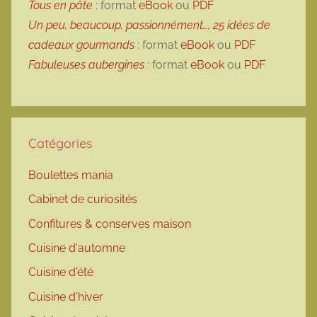
Tous en pâte
: format
eBook
ou
PDF
Un peu, beaucoup, passionnément…, 25 idées de
cadeaux gourmands
: format
eBook
ou
PDF
Fabuleuses aubergines
: format
eBook
ou
PDF
Catégories
Boulettes mania
Cabinet de curiosités
Confitures & conserves maison
Cuisine d'automne
Cuisine d'été
Cuisine d'hiver