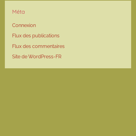
Méta
Connexion
Flux des publications
Flux des commentaires
Site de WordPress-FR