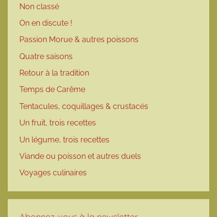
Non classé
On en discute !
Passion Morue & autres poissons
Quatre saisons
Retour à la tradition
Temps de Carême
Tentacules, coquillages & crustacés
Un fruit, trois recettes
Un légume, trois recettes
Viande ou poisson et autres duels
Voyages culinaires
Abonnez-vous à la newsletter