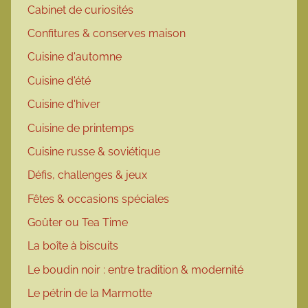
Cabinet de curiosités
Confitures & conserves maison
Cuisine d'automne
Cuisine d'été
Cuisine d'hiver
Cuisine de printemps
Cuisine russe & soviétique
Défis, challenges & jeux
Fêtes & occasions spéciales
Goûter ou Tea Time
La boîte à biscuits
Le boudin noir : entre tradition & modernité
Le pétrin de la Marmotte