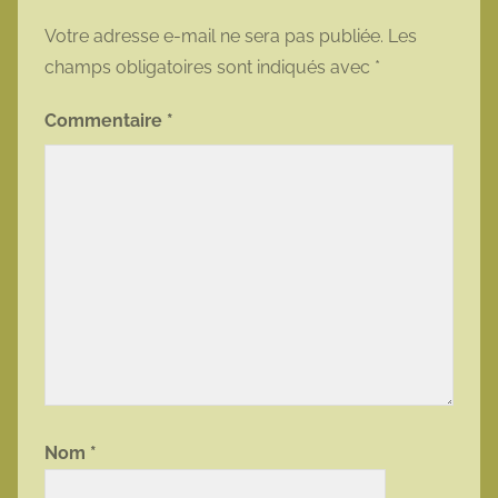
Votre adresse e-mail ne sera pas publiée.
Les
champs obligatoires sont indiqués avec
*
Commentaire
*
Nom
*