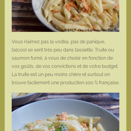
Vous n’aimez pas la vodka, pas de panique,
l’alcool se sent très peu dans l’assiette. Truite ou
saumon fumé, à vous de choisir en fonction de
vos goûts, de vos convictions et de votre budget.
La truite est un peu moins chère et surtout on
trouve facilement une production 100 % française.