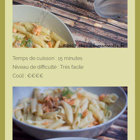
Temps de cuisson : 15 minutes
Niveau de difficulté : Très facile
Coût : €€€€