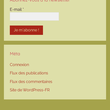
E-mail
*
Méta
Connexion
Flux des publications
Flux des commentaires
Site de WordPress-FR