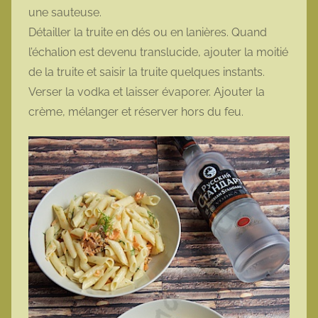
une sauteuse.
Détailler la truite en dés ou en lanières. Quand
l’échalion est devenu translucide, ajouter la moitié
de la truite et saisir la truite quelques instants.
Verser la vodka et laisser évaporer. Ajouter la
crème, mélanger et réserver hors du feu.