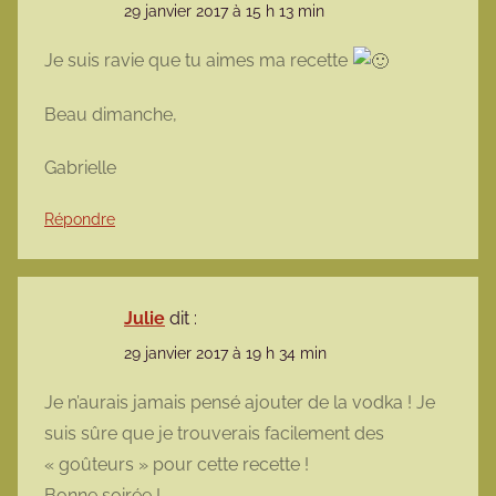
29 janvier 2017 à 15 h 13 min
Je suis ravie que tu aimes ma recette
Beau dimanche,
Gabrielle
Répondre
Julie
dit :
29 janvier 2017 à 19 h 34 min
Je n’aurais jamais pensé ajouter de la vodka ! Je
suis sûre que je trouverais facilement des
« goûteurs » pour cette recette !
Bonne soirée !