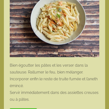
Bien égoutter les pâtes et les verser dans la
sauteuse. Rallumer le feu, bien mélanger.
Incorporer enfin le reste de truite fumée et l’aneth
émincé.
Servir immédiatement dans des assiettes creuses
ou à pâtes.