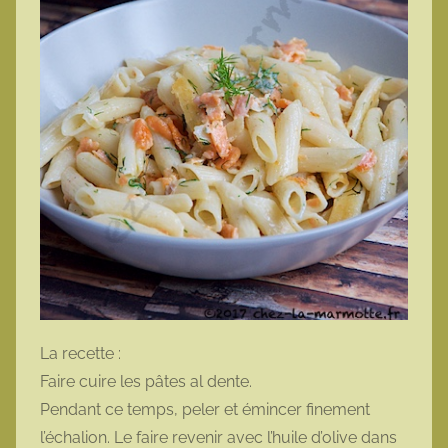
La recette :
Faire cuire les pâtes al dente.
Pendant ce temps, peler et émincer finement
l’échalion. Le faire revenir avec l’huile d’olive dans