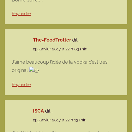
Répondre
The-FoodTrotter
dit :
29 janvier 2017 à 22 h 03 min
J’aime beaucoup l’idée de la vodka c’est très
original
Répondre
ISCA
dit :
29 janvier 2017 à 22 h 13 min