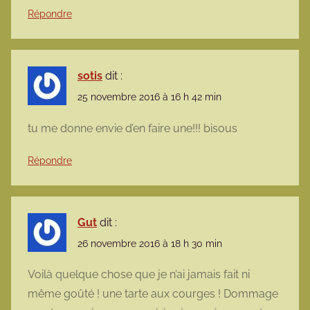
Répondre
sotis
dit :
25 novembre 2016 à 16 h 42 min
tu me donne envie d’en faire une!!! bisous
Répondre
Gut
dit :
26 novembre 2016 à 18 h 30 min
Voilà quelque chose que je n’ai jamais fait ni
même goûté ! une tarte aux courges ! Dommage