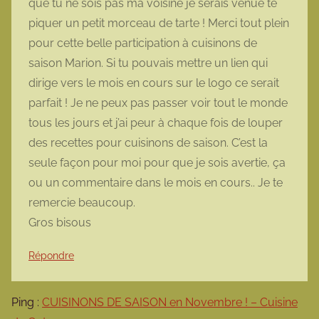
que tu ne sois pas ma voisine je serais venue te
piquer un petit morceau de tarte ! Merci tout plein
pour cette belle participation à cuisinons de
saison Marion. Si tu pouvais mettre un lien qui
dirige vers le mois en cours sur le logo ce serait
parfait ! Je ne peux pas passer voir tout le monde
tous les jours et j’ai peur à chaque fois de louper
des recettes pour cuisinons de saison. C’est la
seule façon pour moi pour que je sois avertie, ça
ou un commentaire dans le mois en cours.. Je te
remercie beaucoup.
Gros bisous
Répondre
Ping :
CUISINONS DE SAISON en Novembre ! – Cuisine