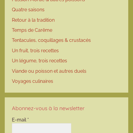
Quatre saisons
Retour à la tradition
Temps de Carême
Tentacules, coquillages & crustacés
Un fruit, trois recettes
Un légume, trois recettes
Viande ou poisson et autres duels
Voyages culinaires
Abonnez-vous à la newsletter
E-mail
*