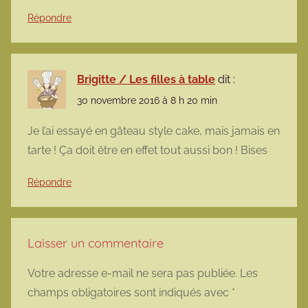
Répondre
Brigitte / Les filles à table
dit :
30 novembre 2016 à 8 h 20 min
Je l’ai essayé en gâteau style cake, mais jamais en
tarte ! Ça doit être en effet tout aussi bon ! Bises
Répondre
Laisser un commentaire
Votre adresse e-mail ne sera pas publiée.
Les
champs obligatoires sont indiqués avec
*