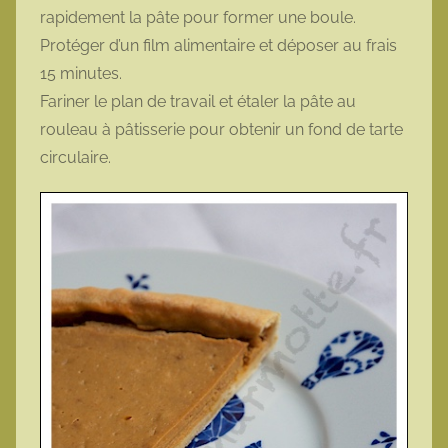
rapidement la pâte pour former une boule.
Protéger d’un film alimentaire et déposer au frais
15 minutes.
Fariner le plan de travail et étaler la pâte au
rouleau à pâtisserie pour obtenir un fond de tarte
circulaire.