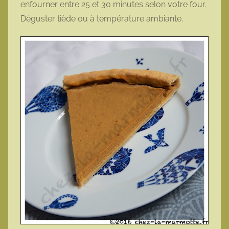
enfourner entre 25 et 30 minutes selon votre four.
Déguster tiède ou à température ambiante.