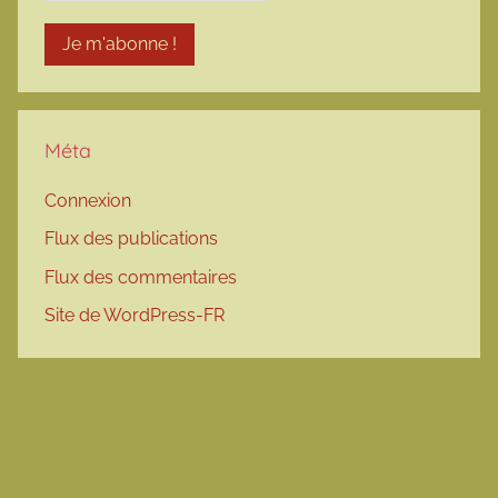
Méta
Connexion
Flux des publications
Flux des commentaires
Site de WordPress-FR