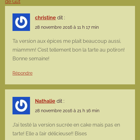
de Gut
christine
dit :
28 novembre 2016 à 11 h 17 min
Ta version aux épices me plait beaucoup aussi,
miammm! C’est tellement bon la tarte au potiron!
Bonne semaine!
Répondre
Nathalie
dit :
28 novembre 2016 à 21 h 16 min
J’ai testé la version sucrée en cake mais pas en
tarte! Elle a l’air délicieuse!! Bises