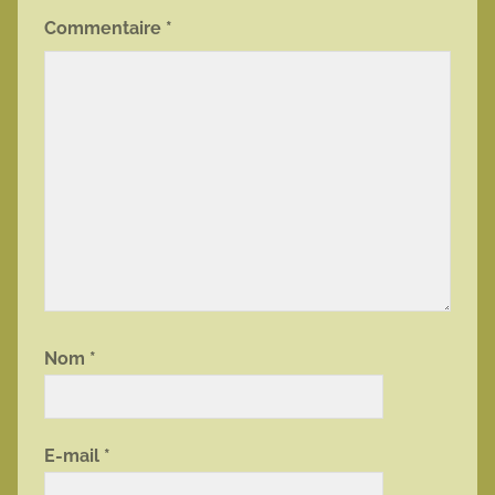
Commentaire
*
Nom
*
E-mail
*