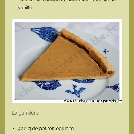
vanillé.
La garniture :
400 g de potiron épluché,