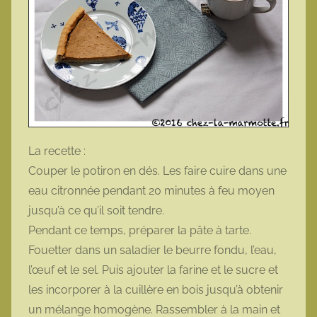
La recette :
Couper le potiron en dés. Les faire cuire dans une
eau citronnée pendant 20 minutes à feu moyen
jusqu’à ce qu’il soit tendre.
Pendant ce temps, préparer la pâte à tarte.
Fouetter dans un saladier le beurre fondu, l’eau,
l’œuf et le sel. Puis ajouter la farine et le sucre et
les incorporer à la cuillère en bois jusqu’à obtenir
un mélange homogène. Rassembler à la main et