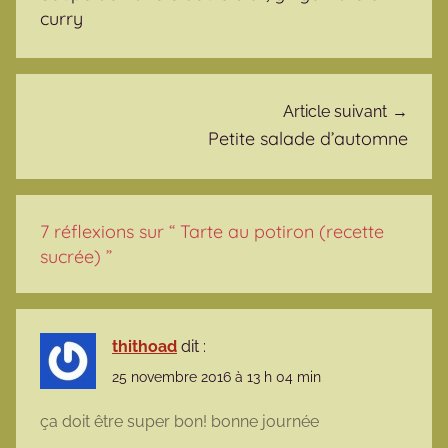
curry
Article suivant
Petite salade d’automne
7 réflexions sur “
Tarte au potiron (recette
sucrée)
”
thithoad
dit :
25 novembre 2016 à 13 h 04 min
ça doit être super bon! bonne journée