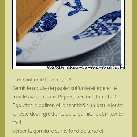
Préchauffer le four à 170 °C.
Garnir le moule de papier sulfurisé et foncer le
moule avec la pâte. Piquer avec une fourchette.
Égoutter le potiron et laisser tiédir un peu. Ajouter
le reste des ingrédients de la garniture et mixer le
tout.
Verser la garniture sur le fond de tarte et