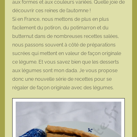
aux formes et aux couleurs variées. Quelle joie de
t
découvrir ces reines de l’automne !
t
Si en France, nous mettons de plus en plus
e
facilement du potiron, du potimarron et du
butternut dans de nombreuses recettes salées,
nous passons souvent à côté de préparations
sucrées qui mettent en valeur de façon originale
ce légume. Et vous savez bien que les desserts
aux légumes sont mon dada. Je vous propose
donc une nouvelle série de recettes pour se
régaler de façon originale avec des légumes.