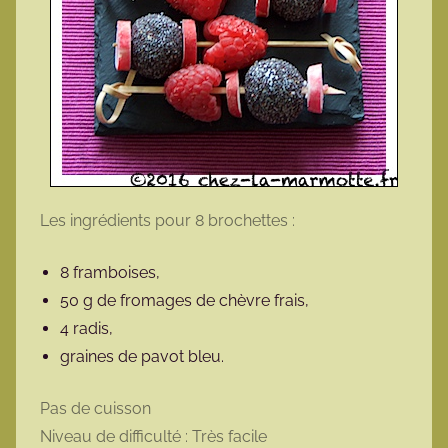
Les ingrédients pour 8 brochettes :
8 framboises,
50 g de fromages de chèvre frais,
4 radis,
graines de pavot bleu.
Pas de cuisson
Niveau de difficulté : Très facile