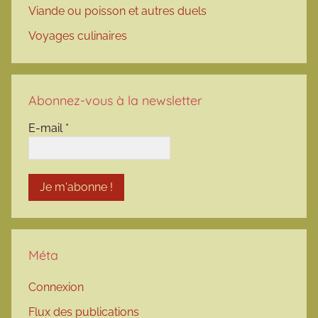
Viande ou poisson et autres duels
Voyages culinaires
Abonnez-vous à la newsletter
E-mail
*
Méta
Connexion
Flux des publications