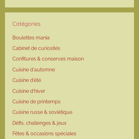
Catégories
Boulettes mania
Cabinet de curiosités
Confitures & conserves maison
Cuisine d'automne
Cuisine d'été
Cuisine d'hiver
Cuisine de printemps
Cuisine russe & soviétique
Défis, challenges & jeux
Fêtes & occasions spéciales