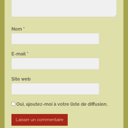
Nom
*
E-mail
*
Site web
Oui, ajoutez-moi à votre liste de diffusion.