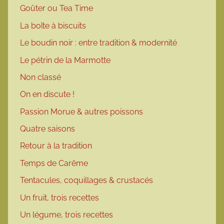
Goûter ou Tea Time
La boîte à biscuits
Le boudin noir : entre tradition & modernité
Le pétrin de la Marmotte
Non classé
On en discute !
Passion Morue & autres poissons
Quatre saisons
Retour à la tradition
Temps de Carême
Tentacules, coquillages & crustacés
Un fruit, trois recettes
Un légume, trois recettes