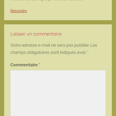
Répondre
Laisser un commentaire
Votre adresse e-mail ne sera pas publiée.
Les
champs obligatoires sont indiqués avec
*
Commentaire
*