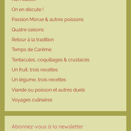
On en discute !
Passion Morue & autres poissons
Quatre saisons
Retour à la tradition
Temps de Carême
Tentacules, coquillages & crustacés
Un fruit, trois recettes
Un légume, trois recettes
Viande ou poisson et autres duels
Voyages culinaires
Abonnez-vous à la newsletter