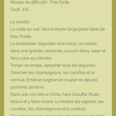
Niveau de difficulté : Très facile
Coût : €€
La recette :
La veille au soir, faire tremper l’orge perlé dans de
l’eau froide.
Le lendemain, l’égoutter et le rincer. Le mettre
dans une grande casserole, couvrir d’eau, saler et
faire cuire 45 minutes.
Temps ce temps, éplucher tous les légumes.
Trancher les champignons, les carottes et le
cerfeuil. Émincer l’oignon et couper en dès les
pommes de terre.
Dans une cocotte en fonte, faire chauffer l’huile
d’olive et y faire revenir 5 minutes les oignons, les
carottes, les champignons et le cerfeuil.