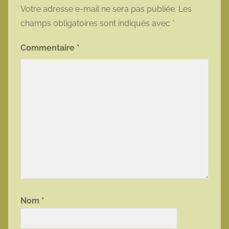
Votre adresse e-mail ne sera pas publiée.
Les
champs obligatoires sont indiqués avec
*
Commentaire
*
Nom
*