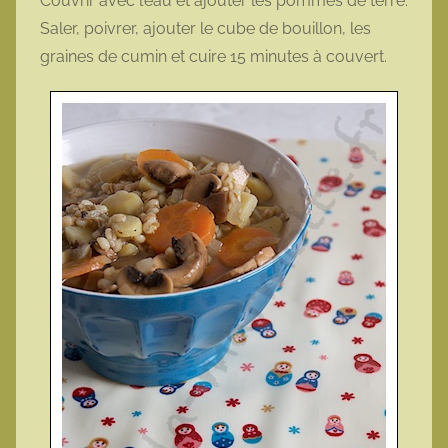
Couvrir avec l’eau et ajouter les pommes de terre.
Saler, poivrer, ajouter le cube de bouillon, les
graines de cumin et cuire 15 minutes à couvert.