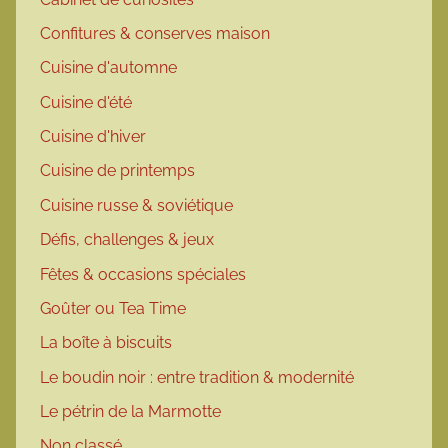
Confitures & conserves maison
Cuisine d'automne
Cuisine d'été
Cuisine d'hiver
Cuisine de printemps
Cuisine russe & soviétique
Défis, challenges & jeux
Fêtes & occasions spéciales
Goûter ou Tea Time
La boîte à biscuits
Le boudin noir : entre tradition & modernité
Le pétrin de la Marmotte
Non classé