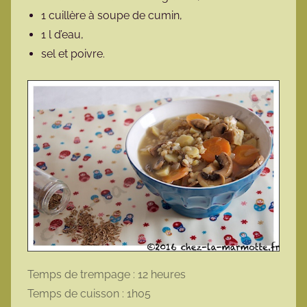
1 cuillère à soupe de cumin,
1 l d’eau,
sel et poivre.
Temps de trempage : 12 heures
Temps de cuisson : 1h05