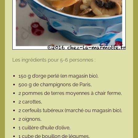
Les ingrédients pour 5-6 personnes :
150 g d’orge perlé (en magasin bio),
500 g de champignons de Paris,
2 pommes de terres moyennes à chair ferme,
2 carottes,
2 cerfeuils tubéreux (marché ou magasin bio),
2 oignons,
1 cuillère d’huile d’olive,
1 cube de bouillon de légumes,