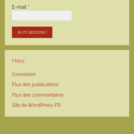
E-mail
*
Méta
Connexion
Flux des publications
Flux des commentaires
Site de WordPress-FR