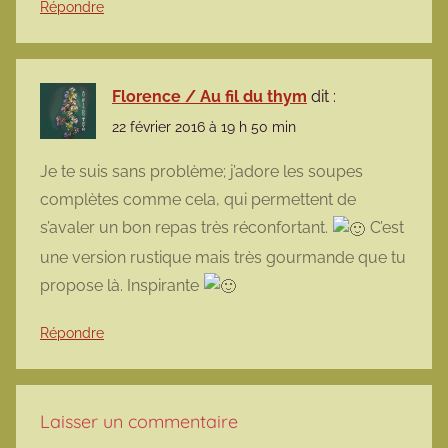
Répondre
Florence / Au fil du thym
dit :
22 février 2016 à 19 h 50 min
Je te suis sans problème; j’adore les soupes
complètes comme cela, qui permettent de
s’avaler un bon repas très réconfortant.
C’est
une version rustique mais très gourmande que tu
propose là. Inspirante
Répondre
Laisser un commentaire