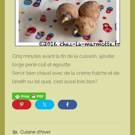
Cinq minutes avant la fin de la cuisson, ajouter
l’orge perlé cuit et égoutté.
Servir bien chaud avec de la crème fraîche et de
l’aneth ou tel quel, c’est aussi très bon !
Cuisine d'hiver