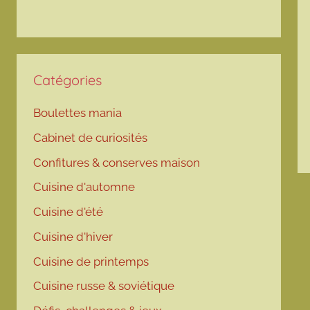
Catégories
Boulettes mania
Cabinet de curiosités
Confitures & conserves maison
Cuisine d'automne
Cuisine d'été
Cuisine d'hiver
Cuisine de printemps
Cuisine russe & soviétique