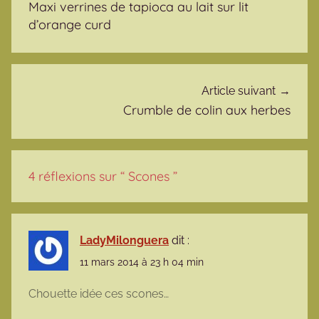
Maxi verrines de tapioca au lait sur lit
d’orange curd
Article suivant
Crumble de colin aux herbes
4 réflexions sur “
Scones
”
LadyMilonguera
dit :
11 mars 2014 à 23 h 04 min
Chouette idée ces scones…