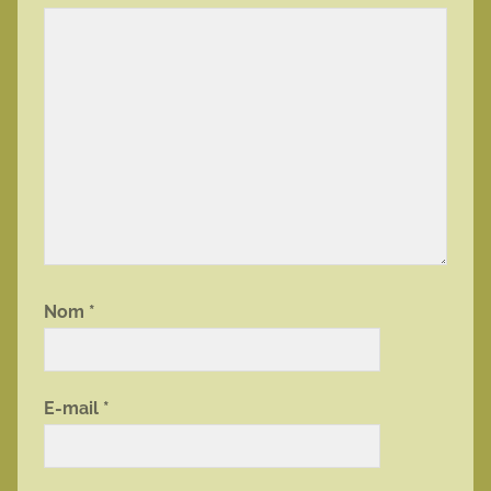
Nom
*
E-mail
*