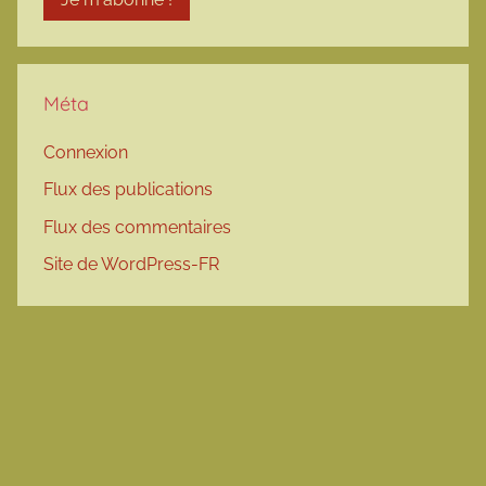
Méta
Connexion
Flux des publications
Flux des commentaires
Site de WordPress-FR