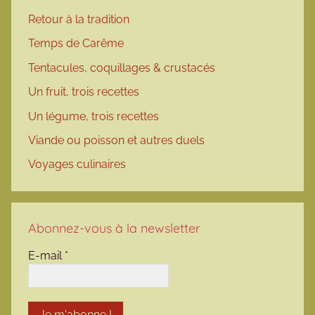
Retour à la tradition
Temps de Carême
Tentacules, coquillages & crustacés
Un fruit, trois recettes
Un légume, trois recettes
Viande ou poisson et autres duels
Voyages culinaires
Abonnez-vous à la newsletter
E-mail
*