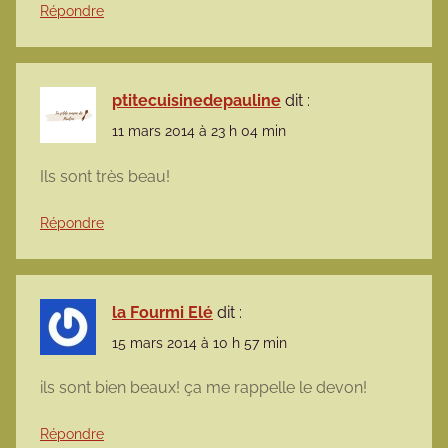
Répondre
ptitecuisinedepauline
dit :
11 mars 2014 à 23 h 04 min
Ils sont très beau!
Répondre
la Fourmi Elé
dit :
15 mars 2014 à 10 h 57 min
ils sont bien beaux! ça me rappelle le devon!
Répondre