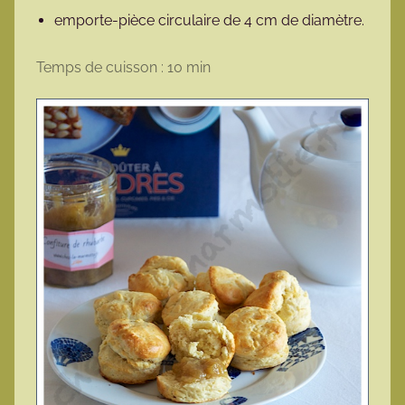
emporte-pièce circulaire de 4 cm de diamètre.
Temps de cuisson : 10 min