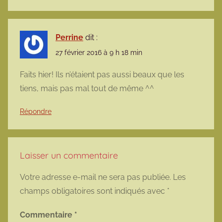
Perrine
dit :
27 février 2016 à 9 h 18 min
Faits hier! Ils n’étaient pas aussi beaux que les
tiens, mais pas mal tout de même ^^
Répondre
Laisser un commentaire
Votre adresse e-mail ne sera pas publiée.
Les
champs obligatoires sont indiqués avec
*
Commentaire
*