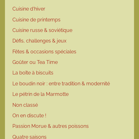
Cuisine d'hiver
Cuisine de printemps
Cuisine russe & soviétique
Défis, challenges & jeux
Fêtes & occasions spéciales
Goûter ou Tea Time
La boîte à biscuits
Le boudin noir : entre tradition & modernité
Le pétrin de la Marmotte
Non classé
On en discute !
Passion Morue & autres poissons
Quatre saisons