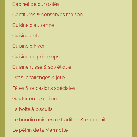
Cabinet de curiosités
Confitures & conserves maison
Cuisine d'automne
Cuisine d'été
Cuisine d'hiver
Cuisine de printemps
Cuisine russe & soviétique
Défis, challenges & jeux
Fêtes & occasions spéciales
Goûter ou Tea Time
La boîte à biscuits
Le boudin noir : entre tradition & modernité
Le pétrin de la Marmotte