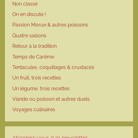
Non classé
On en discute !
Passion Morue & autres poissons
Quatre saisons
Retour à la tradition
Temps de Carême
Tentacules, coquillages & crustacés
Un fruit, trois recettes
Un légume, trois recettes
Viande ou poisson et autres duels
Voyages culinaires
Abonnez-vous à la newsletter