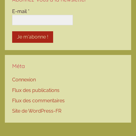
E-mail
*
Méta
Connexion
Flux des publications
Flux des commentaires
Site de WordPress-FR