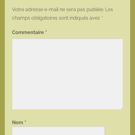
Votre adresse e-mail ne sera pas publiée.
Les
champs obligatoires sont indiqués avec
*
Commentaire
*
Nom
*