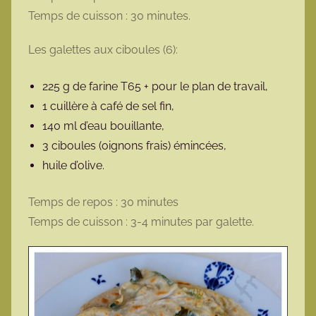
Temps de cuisson : 30 minutes.
Les galettes aux ciboules (6):
225 g de farine T65 + pour le plan de travail,
1 cuillère à café de sel fin,
140 ml d’eau bouillante,
3 ciboules (oignons frais) émincées,
huile d’olive.
Temps de repos : 30 minutes
Temps de cuisson : 3-4 minutes par galette.