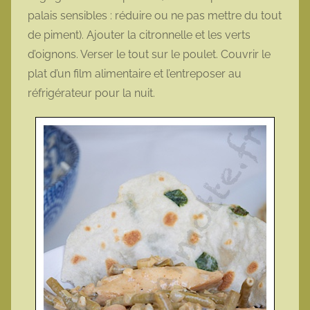
palais sensibles : réduire ou ne pas mettre du tout
de piment). Ajouter la citronnelle et les verts
d’oignons. Verser le tout sur le poulet. Couvrir le
plat d’un film alimentaire et l’entreposer au
réfrigérateur pour la nuit.