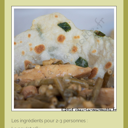
Les ingrédients pour 2-3 personnes :