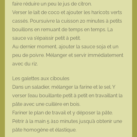
faire réduire un peu le jus de citron.
Verser le lait de coco et ajouter les haricots verts
cassés. Poursuivre la cuisson 20 minutes à petits
bouillons en remuant de temps en temps. La
sauce va s’épaissir petit à petit.
Au dernier moment, ajouter la sauce soja et un
peu de poivre. Mélanger et servir immédiatement
avec du riz.
Les galettes aux ciboules
Dans un saladier, mélanger la farine et le sel. Y
verser l’eau bouillante petit à petit en travaillant la
pâte avec une cuillère en bois.
Fariner le plan de travail et y déposer la pâte.
Pétrir à la main 5 à10 minutes jusqu’à obtenir une
pâte homogène et élastique.