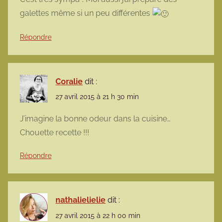
galettes même si un peu différentes
Répondre
Coralie
dit :
27 avril 2015 à 21 h 30 min
J’imagine la bonne odeur dans la cuisine…
Chouette recette !!!
Répondre
nathalielielie
dit :
27 avril 2015 à 22 h 00 min