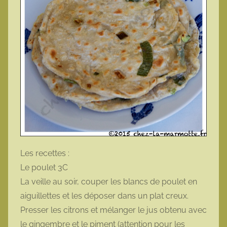
Les recettes :
Le poulet 3C
La veille au soir, couper les blancs de poulet en
aiguillettes et les déposer dans un plat creux.
Presser les citrons et mélanger le jus obtenu avec
le gingembre et le piment (attention pour les