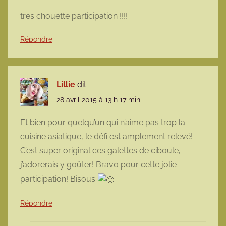
tres chouette participation !!!!
Répondre
Lillie
dit :
28 avril 2015 à 13 h 17 min
Et bien pour quelqu’un qui n’aime pas trop la
cuisine asiatique, le défi est amplement relevé!
C’est super original ces galettes de ciboule,
j’adorerais y goûter! Bravo pour cette jolie
participation! Bisous
Répondre