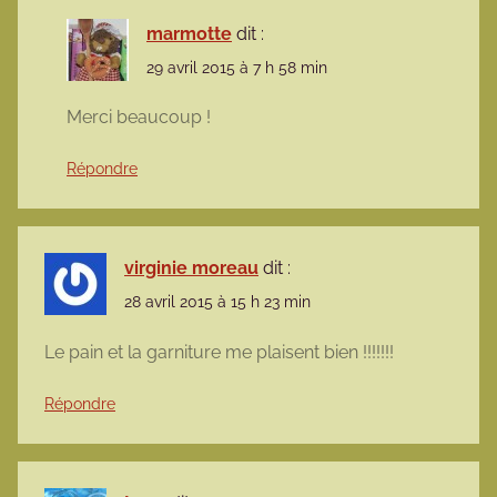
marmotte
dit :
29 avril 2015 à 7 h 58 min
Merci beaucoup !
Répondre
virginie moreau
dit :
28 avril 2015 à 15 h 23 min
Le pain et la garniture me plaisent bien !!!!!!!
Répondre