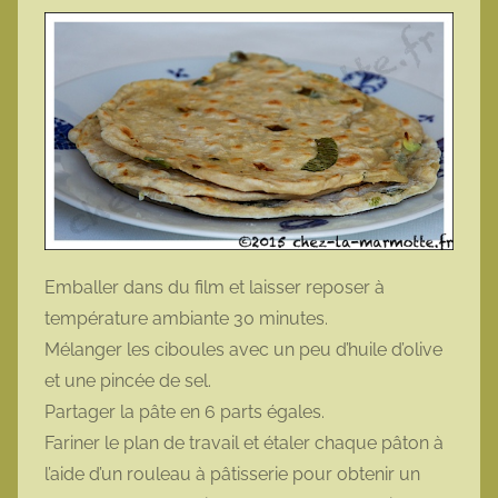
Emballer dans du film et laisser reposer à
température ambiante 30 minutes.
Mélanger les ciboules avec un peu d’huile d’olive
et une pincée de sel.
Partager la pâte en 6 parts égales.
Fariner le plan de travail et étaler chaque pâton à
l’aide d’un rouleau à pâtisserie pour obtenir un