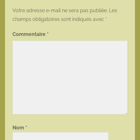
Votre adresse e-mail ne sera pas publiée.
Les
champs obligatoires sont indiqués avec
*
Commentaire
*
Nom
*