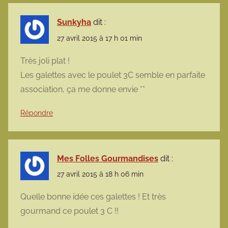
Sunkyha
dit :
27 avril 2015 à 17 h 01 min
Très joli plat !
Les galettes avec le poulet 3C semble en parfaite
association, ça me donne envie **
Répondre
Mes Folles Gourmandises
dit :
27 avril 2015 à 18 h 06 min
Quelle bonne idée ces galettes ! Et très
gourmand ce poulet 3 C !!