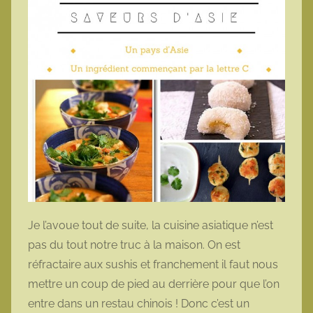
Je l’avoue tout de suite, la cuisine asiatique n’est
pas du tout notre truc à la maison. On est
réfractaire aux sushis et franchement il faut nous
mettre un coup de pied au derrière pour que l’on
entre dans un restau chinois ! Donc c’est un