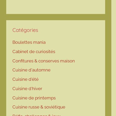
Catégories
Boulettes mania
Cabinet de curiosités
Confitures & conserves maison
Cuisine d'automne
Cuisine d'été
Cuisine d'hiver
Cuisine de printemps
Cuisine russe & soviétique