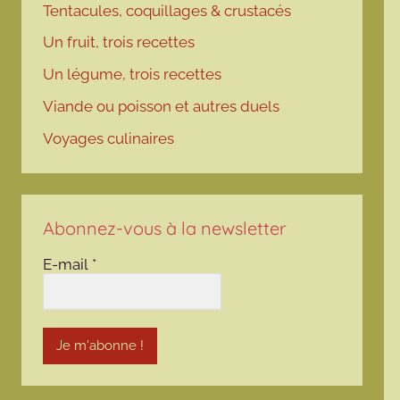
Tentacules, coquillages & crustacés
Un fruit, trois recettes
Un légume, trois recettes
Viande ou poisson et autres duels
Voyages culinaires
Abonnez-vous à la newsletter
E-mail
*