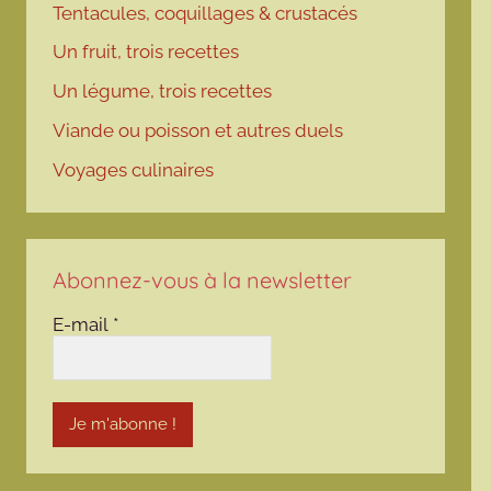
Tentacules, coquillages & crustacés
Un fruit, trois recettes
Un légume, trois recettes
Viande ou poisson et autres duels
Voyages culinaires
Abonnez-vous à la newsletter
E-mail
*