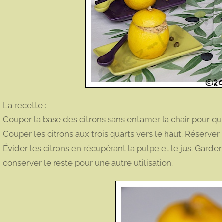
La recette :
Couper la base des citrons sans entamer la chair pour qu’il
Couper les citrons aux trois quarts vers le haut. Réserver
Évider les citrons en récupérant la pulpe et le jus. Garde
conserver le reste pour une autre utilisation.