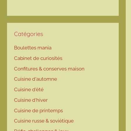
Catégories
Boulettes mania
Cabinet de curiosités
Confitures & conserves maison
Cuisine d'automne
Cuisine d'été
Cuisine d'hiver
Cuisine de printemps
Cuisine russe & soviétique