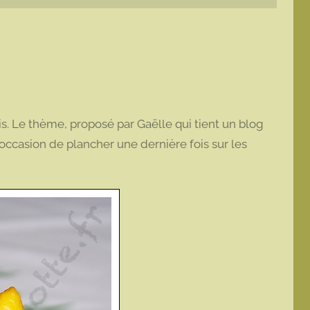
. Le thème, proposé par Gaëlle qui tient un blog
 l’occasion de plancher une dernière fois sur les