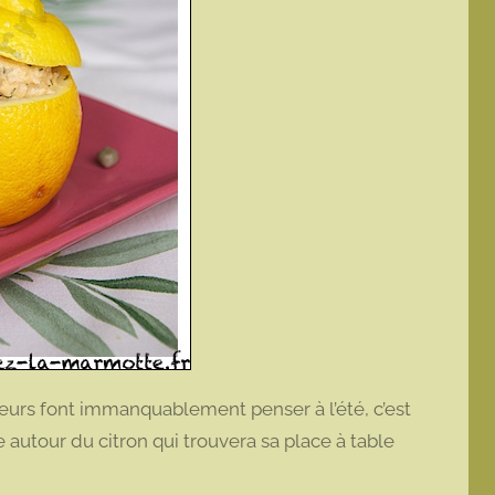
leurs font immanquablement penser à l’été, c’est
 autour du citron qui trouvera sa place à table