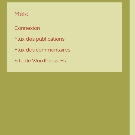
Méta
Connexion
Flux des publications
Flux des commentaires
Site de WordPress-FR