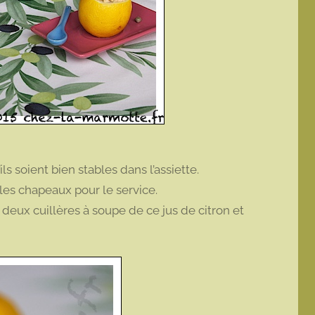
s soient bien stables dans l’assiette.
 les chapeaux pour le service.
r deux cuillères à soupe de ce jus de citron et