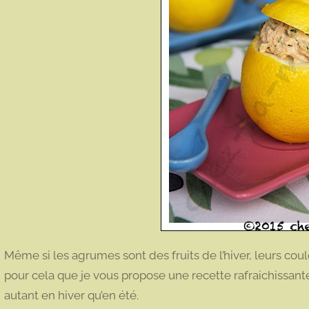
Même si les agrumes sont des fruits de l’hiver, leurs cou
pour cela que je vous propose une recette rafraichissante
autant en hiver qu’en été.