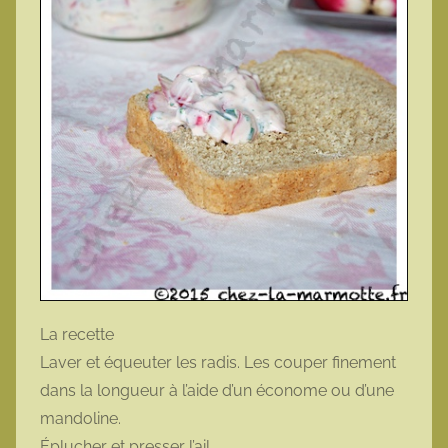
La recette
Laver et équeuter les radis. Les couper finement
dans la longueur à l’aide d’un économe ou d’une
mandoline.
Éplucher et presser l’ail.