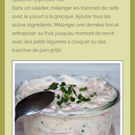
Dans un saladier, mélanger les tranches de radis
avec le yaourt à la grecque. Ajouter tous les
autres ingrédients. Mélanger une dernière fois et
entreposer au frais jusqu’au moment de servir
avec des petits légumes à croquer ou des
tranches de pain grillé.