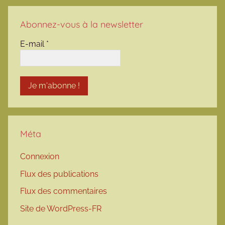
Abonnez-vous à la newsletter
E-mail
*
Méta
Connexion
Flux des publications
Flux des commentaires
Site de WordPress-FR