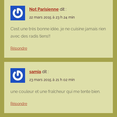
Not Parisienne
dit :
22 mars 2015 à 23 h 24 min
C’est une très bonne idée, je ne cuisine jamais rien
avec des radis tiens!!
Répondre
samia
dit :
23 mars 2015 à 21 h 02 min
une couleur et une fraîcheur qui me tente bien.
Répondre