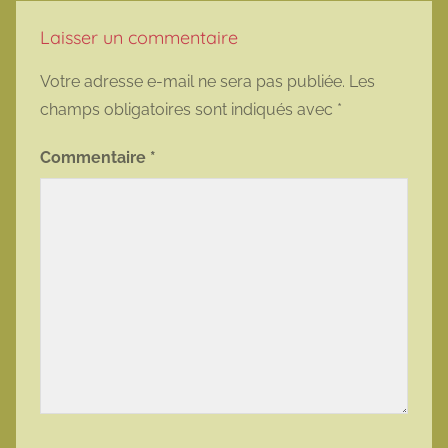
Laisser un commentaire
Votre adresse e-mail ne sera pas publiée.
Les
champs obligatoires sont indiqués avec
*
Commentaire
*