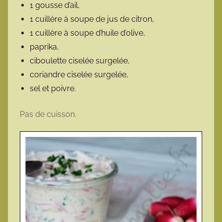
1 gousse d’ail,
1 cuillère à soupe de jus de citron,
1 cuillère à soupe d’huile d’olive,
paprika,
ciboulette ciselée surgelée,
coriandre ciselée surgelée,
sel et poivre.
Pas de cuisson.