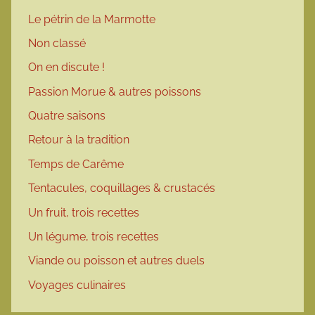
Le pétrin de la Marmotte
Non classé
On en discute !
Passion Morue & autres poissons
Quatre saisons
Retour à la tradition
Temps de Carême
Tentacules, coquillages & crustacés
Un fruit, trois recettes
Un légume, trois recettes
Viande ou poisson et autres duels
Voyages culinaires