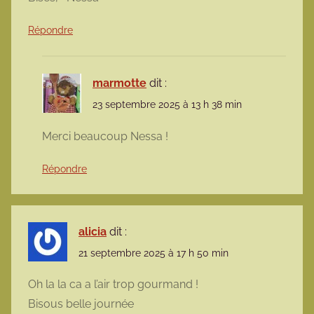
Répondre
marmotte
dit :
23 septembre 2025 à 13 h 38 min
Merci beaucoup Nessa !
Répondre
alicia
dit :
21 septembre 2025 à 17 h 50 min
Oh la la ca a l’air trop gourmand !
Bisous belle journée