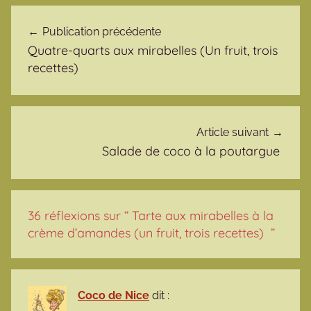
Navigation de l’article
Publication précédente
Quatre-quarts aux mirabelles (Un fruit, trois
recettes)
Article suivant
Salade de coco à la poutargue
36 réflexions sur “
Tarte aux mirabelles à la
crème d’amandes (un fruit, trois recettes)
”
Coco de Nice
dit :