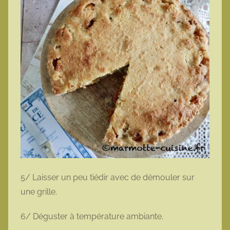
5/ Laisser un peu tiédir avec de démouler sur
une grille.
6/ Déguster à température ambiante.