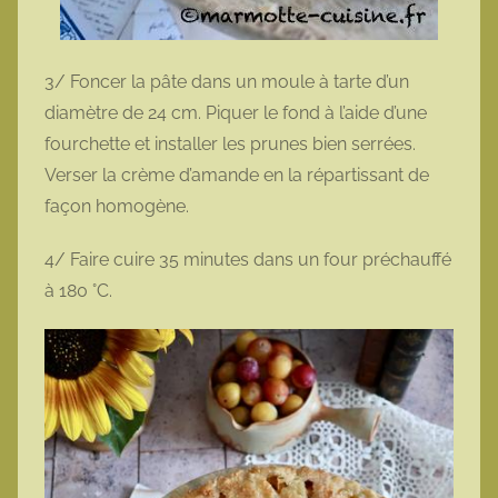
3/ Foncer la pâte dans un moule à tarte d’un
diamètre de 24 cm. Piquer le fond à l’aide d’une
fourchette et installer les prunes bien serrées.
Verser la crème d’amande en la répartissant de
façon homogène.
4/ Faire cuire 35 minutes dans un four préchauffé
à 180 °C.