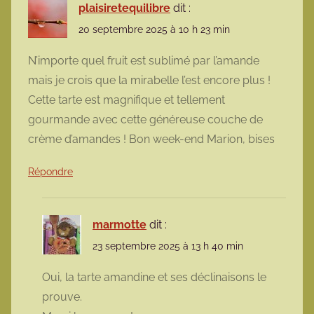
plaisiretequilibre
dit :
20 septembre 2025 à 10 h 23 min
N’importe quel fruit est sublimé par l’amande
mais je crois que la mirabelle l’est encore plus !
Cette tarte est magnifique et tellement
gourmande avec cette généreuse couche de
crème d’amandes ! Bon week-end Marion, bises
Répondre
marmotte
dit :
23 septembre 2025 à 13 h 40 min
Oui, la tarte amandine et ses déclinaisons le
prouve.