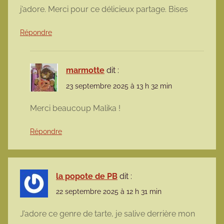
j’adore. Merci pour ce délicieux partage. Bises
Répondre
marmotte
dit :
23 septembre 2025 à 13 h 32 min
Merci beaucoup Malika !
Répondre
la popote de PB
dit :
22 septembre 2025 à 12 h 31 min
J’adore ce genre de tarte, je salive derrière mon