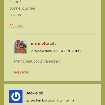
écran !
bonne journée
bisous
Répondre
marmotte
dit :
23 septembre 2025 à 13 h 32 min
Merci beaucoup Vanessa !
Répondre
Jackie
dit :
22 septembre 2025 à 18 h 24 min