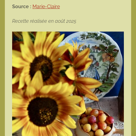
Source :
Marie-Claire
Recette réalisée en août 2025