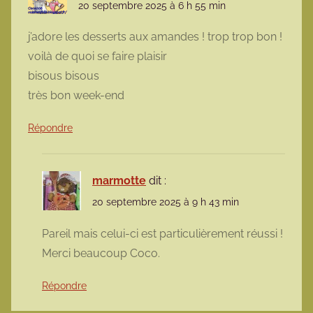
20 septembre 2025 à 6 h 55 min
j’adore les desserts aux amandes ! trop trop bon !
voilà de quoi se faire plaisir
bisous bisous
très bon week-end
Répondre
marmotte
dit :
20 septembre 2025 à 9 h 43 min
Pareil mais celui-ci est particulièrement réussi !
Merci beaucoup Coco.
Répondre