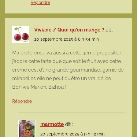
Répondre
Viviane / Quoi qu'on mange ?
dit :
20 septembre 2025 à 8 h 54 min
Ma préférence va aussi à cette 3ème proposition,
j’adore cette tarte quelque soit le fruit avec cette
crème c’est d’une grande gourmandise, garnie de
mirabelles elle ne peut qu’être un vrai délice .
Bon we Marion. Bizhou !!
Répondre
marmotte
dit :
20 septembre 2025 à 9 h 42 min