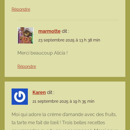
Répondre
marmotte
dit :
23 septembre 2025 à 13 h 38 min
Merci beaucoup Alicia !
Répondre
Karen
dit :
21 septembre 2025 à 19 h 35 min
Moi qui adore la crème d’amande avec des fruits,
ta tarte me fait de l’œil ! Trois belles recettes