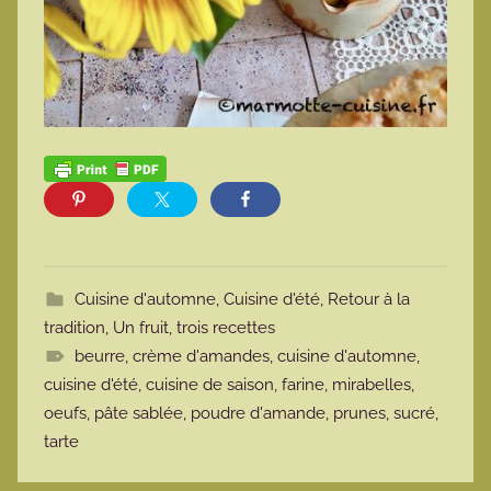
Cuisine d'automne
,
Cuisine d'été
,
Retour à la
tradition
,
Un fruit, trois recettes
beurre
,
crème d'amandes
,
cuisine d'automne
,
cuisine d'été
,
cuisine de saison
,
farine
,
mirabelles
,
oeufs
,
pâte sablée
,
poudre d'amande
,
prunes
,
sucré
,
tarte