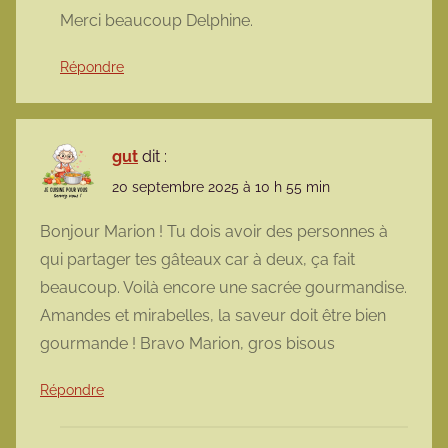
Merci beaucoup Delphine.
Répondre
gut
dit :
20 septembre 2025 à 10 h 55 min
Bonjour Marion ! Tu dois avoir des personnes à
qui partager tes gâteaux car à deux, ça fait
beaucoup. Voilà encore une sacrée gourmandise.
Amandes et mirabelles, la saveur doit être bien
gourmande ! Bravo Marion, gros bisous
Répondre