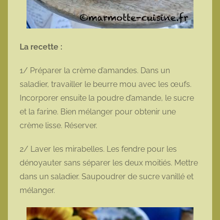
La recette :
1/ Préparer la crème d’amandes. Dans un
saladier, travailler le beurre mou avec les œufs.
Incorporer ensuite la poudre d’amande, le sucre
et la farine. Bien mélanger pour obtenir une
crème lisse. Réserver.
2/ Laver les mirabelles. Les fendre pour les
dénoyauter sans séparer les deux moitiés. Mettre
dans un saladier. Saupoudrer de sucre vanillé et
mélanger.