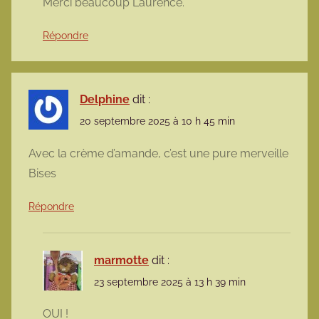
Merci beaucoup Laurence.
Répondre
Delphine
dit :
20 septembre 2025 à 10 h 45 min
Avec la crème d’amande, c’est une pure merveille
Bises
Répondre
marmotte
dit :
23 septembre 2025 à 13 h 39 min
OUI !