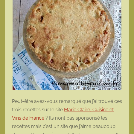
Peut-être avez-vous remarqué que j’ai trouvé ces
trois recettes sur le site
Marie Claire, Cuisine et
Vins de France
? Ils n’ont pas sponsorisé les
recettes mais c’est un site que j’aime beaucoup,