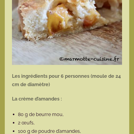
Les ingrédients pour 6 personnes (moule de 24
cm de diamètre)
La crème d’amandes :
80 g de beurre mou,
2 œufs,
100 g de poudre d’amandes,