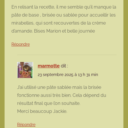
En relisant la recette, il me semble qu’il manque la
pâte de base , brisée ou sablée pour accueillir les
mirabelles, qui sont recouvertes de la crème
d’amande. Bises Marion et belle journée
Répondre
marmotte
dit :
23 septembre 2025 à 13 h 31 min
J’ai utilisé une pâte sablée mais la brisée
fonctionne aussi très bien. Cela dépend du
résultat final que l’on souhaite.
Merci beaucoup Jackie.
Répondre