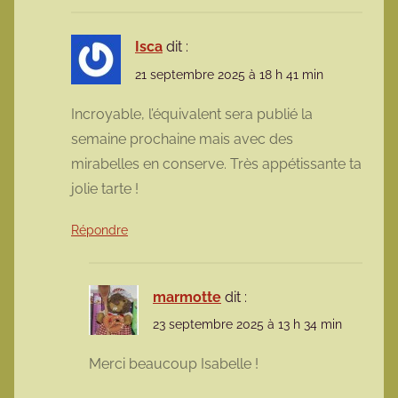
Isca
dit :
21 septembre 2025 à 18 h 41 min
Incroyable, l’équivalent sera publié la
semaine prochaine mais avec des
mirabelles en conserve. Très appétissante ta
jolie tarte !
Répondre
marmotte
dit :
23 septembre 2025 à 13 h 34 min
Merci beaucoup Isabelle !