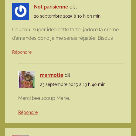
Not parisienne
dit :
20 septembre 2025 à 10 h 09 min
Coucou, super idée cette tarte, j’adore la crème
d’amandes donc je me serais régalée! Bisous
Répondre
marmotte
dit :
23 septembre 2025 à 13 h 40 min
Merci beaucoup Marie.
Répondre