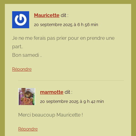
Mauricette
dit :
20 septembre 2025 à 6 h 56 min
Je ne me ferais pas prier pour en prendre une
part..
Bon samedi ..
Répondre
marmotte
dit :
20 septembre 2025 à 9 h 42 min
Merci beaucoup Mauricette !
Répondre