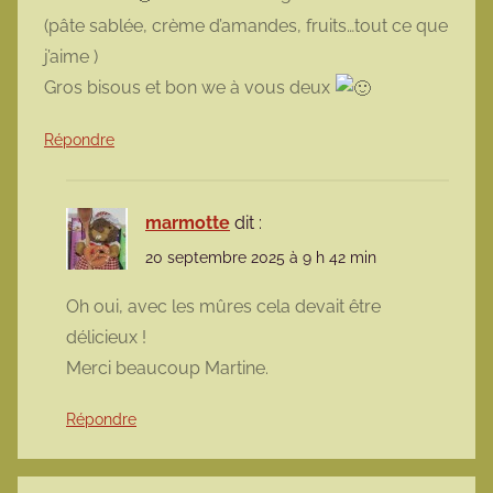
(pâte sablée, crème d’amandes, fruits…tout ce que
j’aime )
Gros bisous et bon we à vous deux
Répondre
marmotte
dit :
20 septembre 2025 à 9 h 42 min
Oh oui, avec les mûres cela devait être
délicieux !
Merci beaucoup Martine.
Répondre