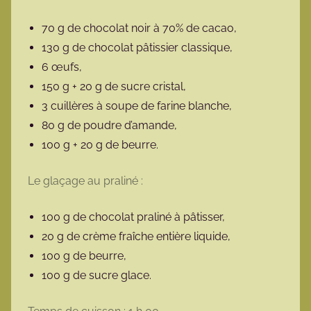
70 g de chocolat noir à 70% de cacao,
130 g de chocolat pâtissier classique,
6 œufs,
150 g + 20 g de sucre cristal,
3 cuillères à soupe de farine blanche,
80 g de poudre d’amande,
100 g + 20 g de beurre.
Le glaçage au praliné :
100 g de chocolat praliné à pâtisser,
20 g de crème fraîche entière liquide,
100 g de beurre,
100 g de sucre glace.