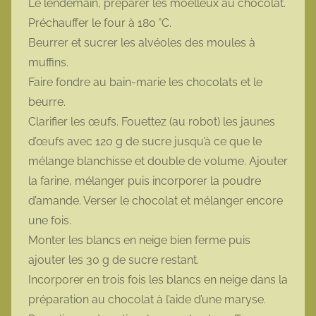
Le lendemain, préparer les moelleux au chocolat.
Préchauffer le four à 180 °C.
Beurrer et sucrer les alvéoles des moules à
muffins.
Faire fondre au bain-marie les chocolats et le
beurre.
Clarifier les œufs. Fouettez (au robot) les jaunes
d’œufs avec 120 g de sucre jusqu’à ce que le
mélange blanchisse et double de volume. Ajouter
la farine, mélanger puis incorporer la poudre
d’amande. Verser le chocolat et mélanger encore
une fois.
Monter les blancs en neige bien ferme puis
ajouter les 30 g de sucre restant.
Incorporer en trois fois les blancs en neige dans la
préparation au chocolat à l’aide d’une maryse.