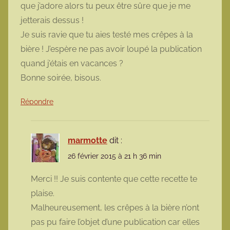
que j’adore alors tu peux être sûre que je me
jetterais dessus !
Je suis ravie que tu aies testé mes crêpes à la
bière ! J’espère ne pas avoir loupé la publication
quand j’étais en vacances ?
Bonne soirée, bisous.
Répondre
marmotte
dit :
26 février 2015 à 21 h 36 min
Merci !! Je suis contente que cette recette te
plaise.
Malheureusement, les crêpes à la bière n’ont
pas pu faire l’objet d’une publication car elles