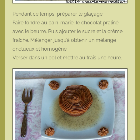
Pendant ce temps, préparer le glaçage.
Faire fondre au bain-marie, le chocolat praliné
avec le beurre. Puis ajouter le sucre et la crème
fraîche. Mélanger jusqu’à obtenir un mélange
onctueux et homogène.
Verser dans un bol et mettre au frais une heure.