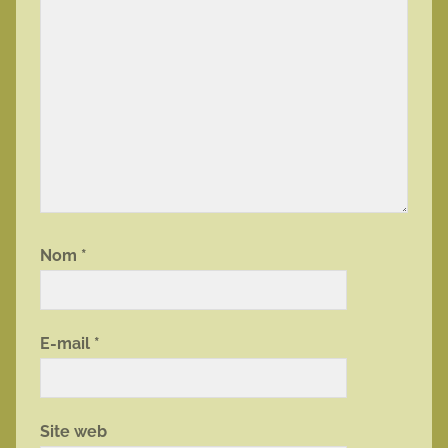
Nom
*
E-mail
*
Site web