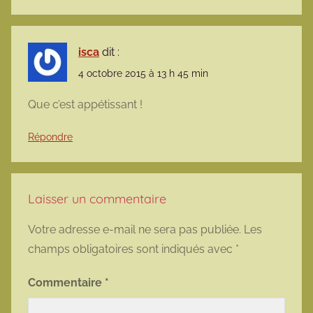
isca
dit :
4 octobre 2015 à 13 h 45 min
Que c’est appétissant !
Répondre
Laisser un commentaire
Votre adresse e-mail ne sera pas publiée.
Les
champs obligatoires sont indiqués avec
*
Commentaire
*