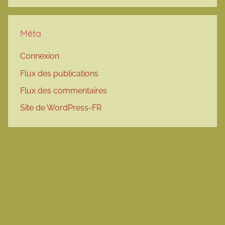
Méta
Connexion
Flux des publications
Flux des commentaires
Site de WordPress-FR