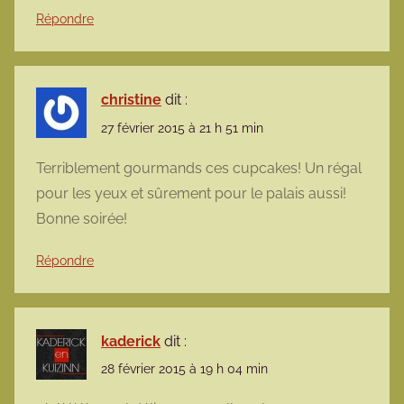
Répondre
christine
dit :
27 février 2015 à 21 h 51 min
Terriblement gourmands ces cupcakes! Un régal
pour les yeux et sûrement pour le palais aussi!
Bonne soirée!
Répondre
kaderick
dit :
28 février 2015 à 19 h 04 min