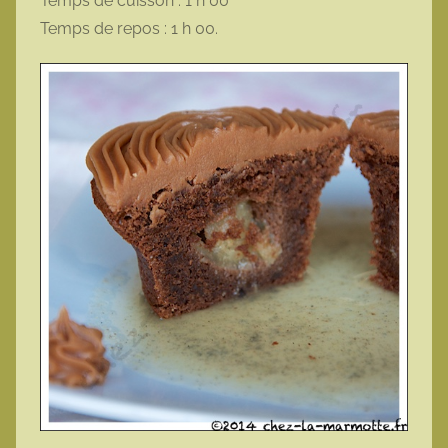
Temps de cuisson : 1 h 00
Temps de repos : 1 h 00.