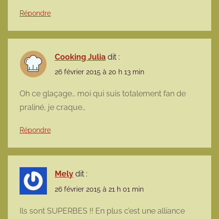
Répondre
Cooking Julia
dit :
26 février 2015 à 20 h 13 min
Oh ce glaçage… moi qui suis totalement fan de
praliné, je craque…
Répondre
Mely
dit :
26 février 2015 à 21 h 01 min
Ils sont SUPERBES !! En plus c’est une alliance