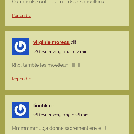
Comme ils sont gourmands ces moelleux…
Répondre
virginie moreau
dit :
26 février 2015 à 12 h 12 min
Rho, terrible tes moelleux !!!!!!!!!
Répondre
liochka
dit :
26 février 2015 à 15 h 26 min
Mmmmmm……ça donne sacrément envie !!!