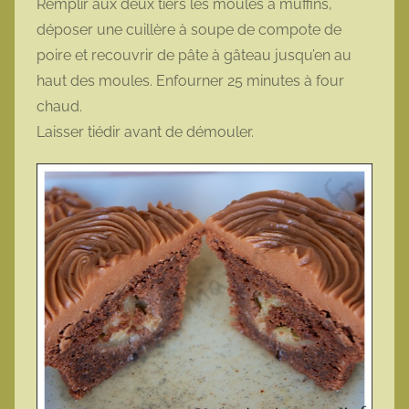
Remplir aux deux tiers les moules à muffins,
déposer une cuillère à soupe de compote de
poire et recouvrir de pâte à gâteau jusqu’en au
haut des moules. Enfourner 25 minutes à four
chaud.
Laisser tiédir avant de démouler.