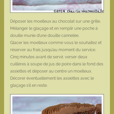
Déposer les moelleux au chocolat sur une grille.
Mélanger le glaçage et en remplir une poche à
douille munie d’une douille cannelée.
Glacer les moelleux comme vous le souhaitez et
réserver au frais jusqu’au moment du service.
Cinq minutes avant de servir, verser deux
cuillères à soupe de jus de poire dans le fond des
assiettes et déposer au centre un moelleux.
Décorer éventuellement les assiettes avec le
glaçage s’il en reste.