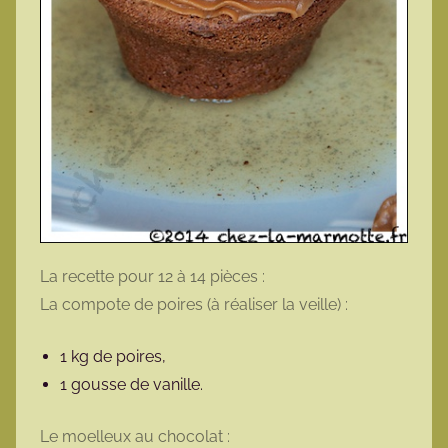
La recette pour 12 à 14 pièces :
La compote de poires (à réaliser la veille) :
1 kg de poires,
1 gousse de vanille.
Le moelleux au chocolat :