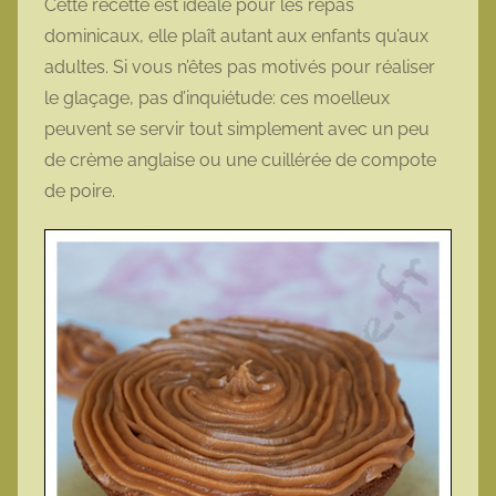
Cette recette est idéale pour les repas
dominicaux, elle plaît autant aux enfants qu’aux
adultes. Si vous n’êtes pas motivés pour réaliser
le glaçage, pas d’inquiétude: ces moelleux
peuvent se servir tout simplement avec un peu
de crème anglaise ou une cuillérée de compote
de poire.