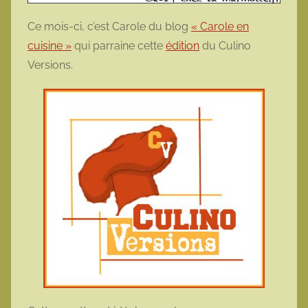
Ce mois-ci, c’est Carole du blog
« Carole en
cuisine »
qui parraine cette
édition
du Culino
Versions.