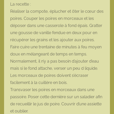
La recette :
Réaliser la compote, éplucher et ôter le cœur des
poires. Couper les poires en morceaux et les
déposer dans une casserole à fond épais. Gratter
une gousse de vanille fendue en deux pour en
récupérer les grains et les ajouter aux poires.
Faire cuire une trentaine de minutes à feu moyen
doux en mélangeant de temps en temps.
Normalement, il n’y a pas besoin d’ajouter d’eau
mais si le fond attache, verser un peu d liquide.
Les morceaux de poires doivent s’écraser
facilement à la cuillère en bois.
Transvaser les poires en morceaux dans une
passoire. Poser cette dernière sur un saladier afin
de recueillir le jus de poire. Couvrir d’une assiette
et oublier.