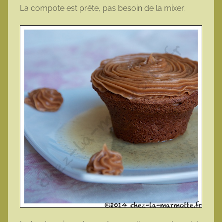
La compote est prête, pas besoin de la mixer.