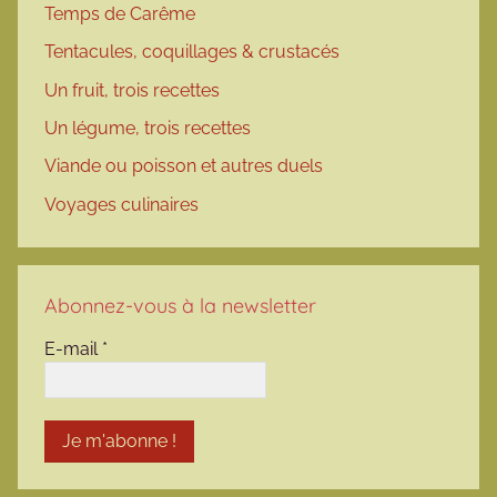
Temps de Carême
Tentacules, coquillages & crustacés
Un fruit, trois recettes
Un légume, trois recettes
Viande ou poisson et autres duels
Voyages culinaires
Abonnez-vous à la newsletter
E-mail
*