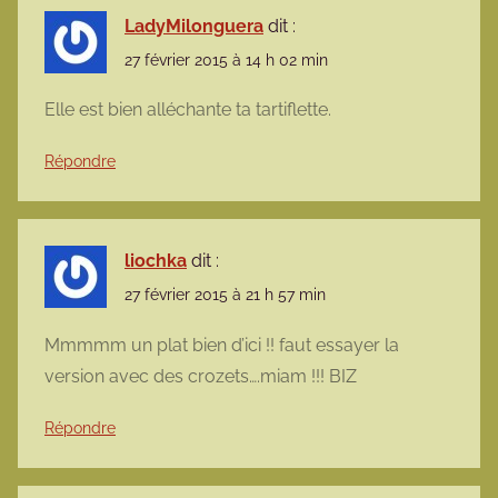
LadyMilonguera
dit :
27 février 2015 à 14 h 02 min
Elle est bien alléchante ta tartiflette.
Répondre
liochka
dit :
27 février 2015 à 21 h 57 min
Mmmmm un plat bien d’ici !! faut essayer la
version avec des crozets….miam !!! BIZ
Répondre