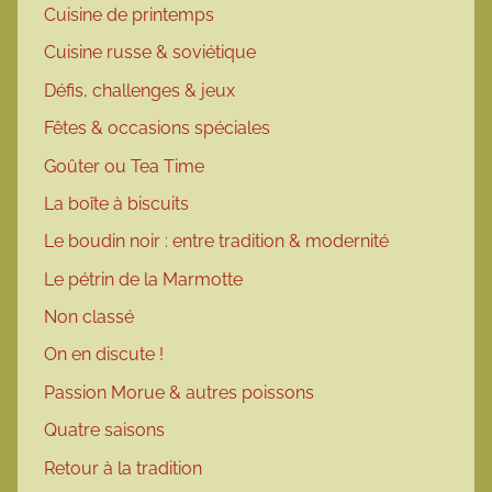
Cuisine de printemps
Cuisine russe & soviétique
Défis, challenges & jeux
Fêtes & occasions spéciales
Goûter ou Tea Time
La boîte à biscuits
Le boudin noir : entre tradition & modernité
Le pétrin de la Marmotte
Non classé
On en discute !
Passion Morue & autres poissons
Quatre saisons
Retour à la tradition