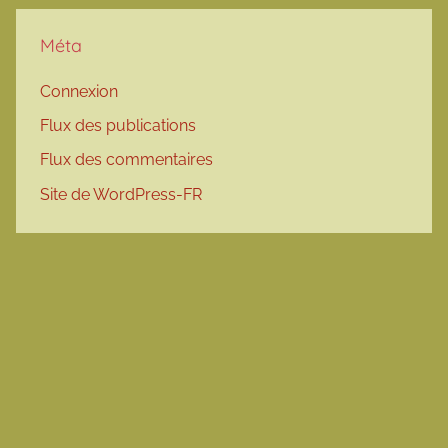
Méta
Connexion
Flux des publications
Flux des commentaires
Site de WordPress-FR