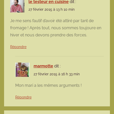
le testeur en cuisine
dit :
27 février 2015 à 13 h 10 min
Je me sens fautif d’avoir été attiré par tant de
fromage ! Après tout, nous sommes toujoure en
hiver et nous devons prendre des forces.
Répondre
marmotte
dit :
27 février 2015 à 16 h 33 min
Mon mari a les mêmes arguments !
Répondre