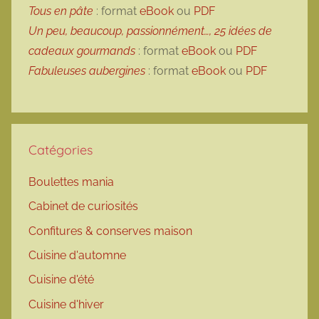
Tous en pâte
: format
eBook
ou
PDF
Un peu, beaucoup, passionnément…, 25 idées de
cadeaux gourmands
: format
eBook
ou
PDF
Fabuleuses aubergines
: format
eBook
ou
PDF
Catégories
Boulettes mania
Cabinet de curiosités
Confitures & conserves maison
Cuisine d'automne
Cuisine d'été
Cuisine d'hiver