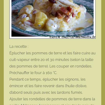
La recette :
Éplucher les pommes de terre et les faire cuire au
cuit-vapeur entre 20 et 30 minutes (selon la taille
des pommes de terre). Les couper en rondelles.
Préchauffer le four à 160 °C.
Pendant ce temps, éplucher les oignons, les
émincer et les faire revenir dans l’huile d’olive,
d’abord seuls puis avec les lardons fumés.
Ajouter les rondelles de pommes de terre dans la