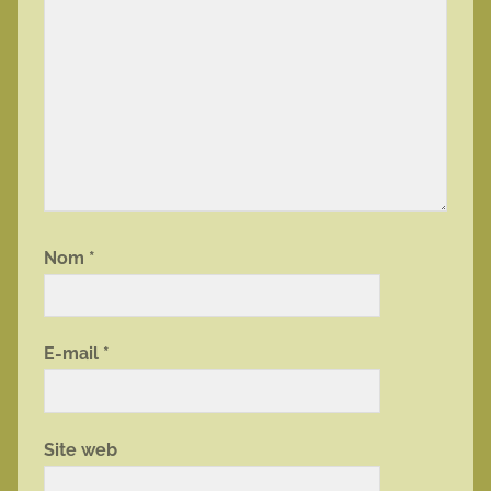
Nom
*
E-mail
*
Site web