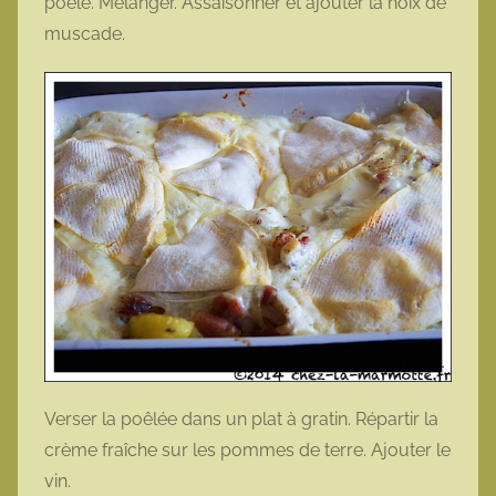
poêle. Mélanger. Assaisonner et ajouter la noix de
muscade.
Verser la poêlée dans un plat à gratin. Répartir la
crème fraîche sur les pommes de terre. Ajouter le
vin.