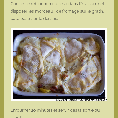
Couper le reblochon en deux dans l’épaisseur et
disposer les morceaux de fromage sur le gratin,
côté peau sur le dessus.
Enfourner 20 minutes et servir dès la sortie du
four !