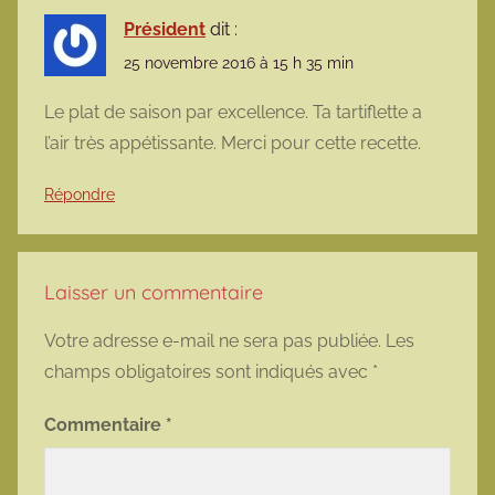
Président
dit :
25 novembre 2016 à 15 h 35 min
Le plat de saison par excellence. Ta tartiflette a
l’air très appétissante. Merci pour cette recette.
Répondre
Laisser un commentaire
Votre adresse e-mail ne sera pas publiée.
Les
champs obligatoires sont indiqués avec
*
Commentaire
*