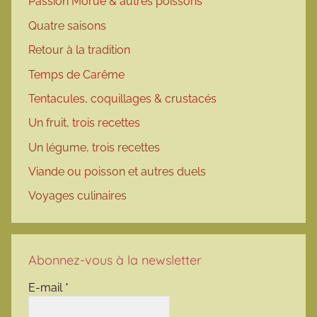
Passion Morue & autres poissons
Quatre saisons
Retour à la tradition
Temps de Carême
Tentacules, coquillages & crustacés
Un fruit, trois recettes
Un légume, trois recettes
Viande ou poisson et autres duels
Voyages culinaires
Abonnez-vous à la newsletter
E-mail
*