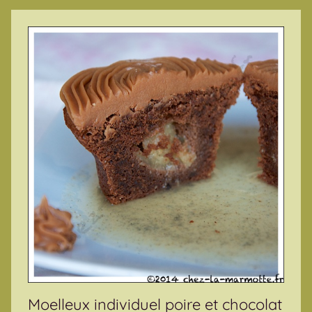
Moelleux individuel poire et chocolat