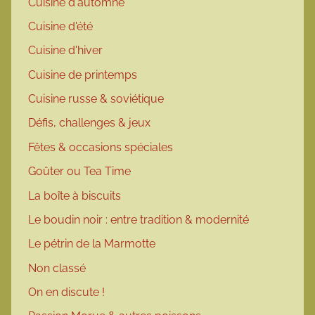
Cuisine d'automne
Cuisine d'été
Cuisine d'hiver
Cuisine de printemps
Cuisine russe & soviétique
Défis, challenges & jeux
Fêtes & occasions spéciales
Goûter ou Tea Time
La boîte à biscuits
Le boudin noir : entre tradition & modernité
Le pétrin de la Marmotte
Non classé
On en discute !