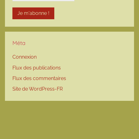
Méta
Connexion
Flux des publications
Flux des commentaires
Site de WordPress-FR