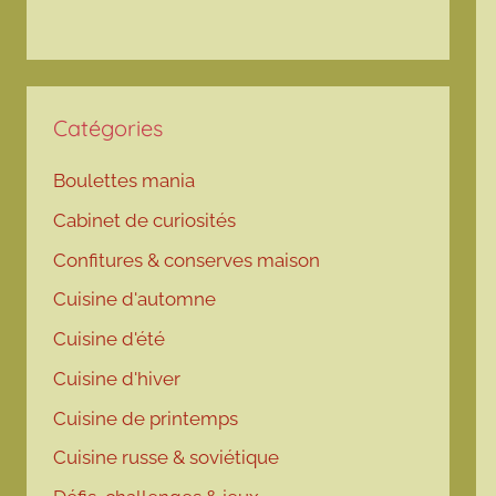
Catégories
Boulettes mania
Cabinet de curiosités
Confitures & conserves maison
Cuisine d'automne
Cuisine d'été
Cuisine d'hiver
Cuisine de printemps
Cuisine russe & soviétique