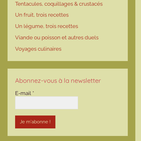
Tentacules, coquillages & crustacés
Un fruit, trois recettes
Un légume, trois recettes
Viande ou poisson et autres duels
Voyages culinaires
Abonnez-vous à la newsletter
E-mail
*