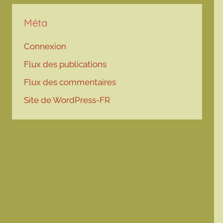
Méta
Connexion
Flux des publications
Flux des commentaires
Site de WordPress-FR