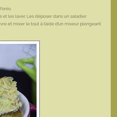
 fonio.
 et les laver. Les déposer dans un saladier.
oivre et mixer le tout à l’aide d’un mixeur plongeant