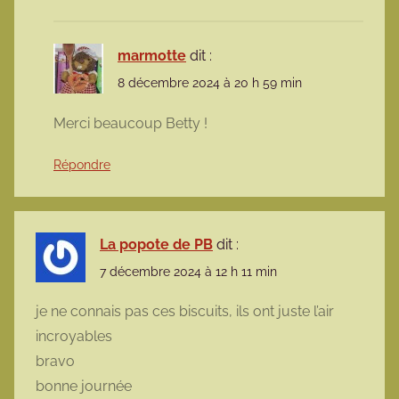
marmotte
dit :
8 décembre 2024 à 20 h 59 min
Merci beaucoup Betty !
Répondre
La popote de PB
dit :
7 décembre 2024 à 12 h 11 min
je ne connais pas ces biscuits, ils ont juste l’air
incroyables
bravo
bonne journée