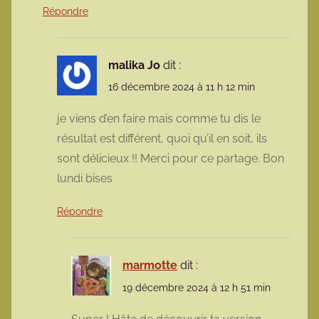
Répondre
malika Jo
dit :
16 décembre 2024 à 11 h 12 min
je viens d’en faire mais comme tu dis le
résultat est différent, quoi qu’il en soit, ils
sont délicieux !! Merci pour ce partage. Bon
lundi bises
Répondre
marmotte
dit :
19 décembre 2024 à 12 h 51 min