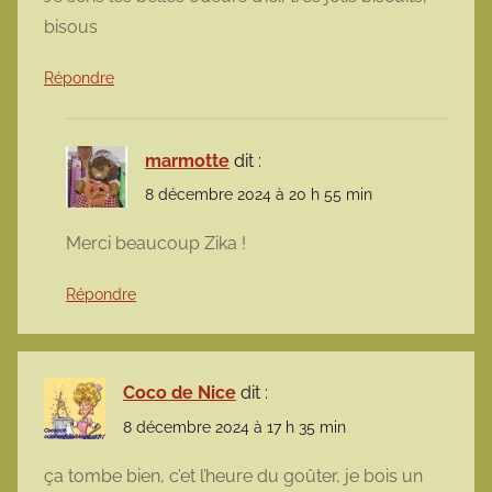
bisous
Répondre
marmotte
dit :
8 décembre 2024 à 20 h 55 min
Merci beaucoup Zika !
Répondre
Coco de Nice
dit :
8 décembre 2024 à 17 h 35 min
ça tombe bien, c’et l’heure du goûter, je bois un