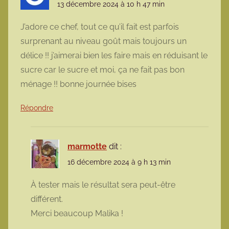
13 décembre 2024 à 10 h 47 min
J’adore ce chef, tout ce qu’il fait est parfois
surprenant au niveau goût mais toujours un
délice !! j’aimerai bien les faire mais en réduisant le
sucre car le sucre et moi, ça ne fait pas bon
ménage !! bonne journée bises
Répondre
marmotte
dit :
16 décembre 2024 à 9 h 13 min
À tester mais le résultat sera peut-être
différent.
Merci beaucoup Malika !