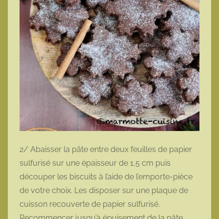
2/ Abaisser la pâte entre deux feuilles de papier
sulfurisé sur une épaisseur de 1,5 cm puis
découper les biscuits à l’aide de l’emporte-pièce
de votre choix. Les disposer sur une plaque de
cuisson recouverte de papier sulfurisé.
Recommencer jusqu’à épuisement de la pâte.