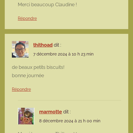
Merci beaucoup Claudine !
Répondre
thithoad
dit :
7 décembre 2024 à 10 h 23 min
de beaux petits biscuits!
bonne journée
Répondre
marmotte
dit :
8 décembre 2024 à 21 h 00 min