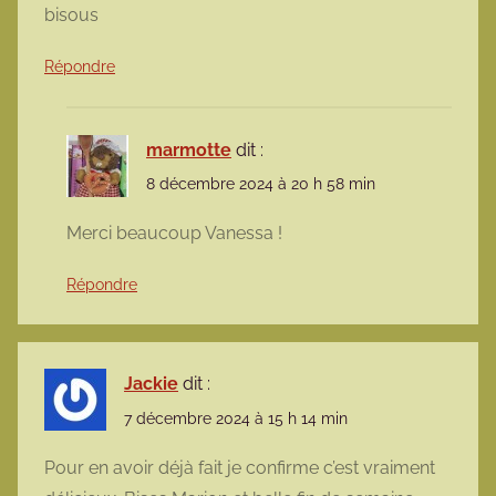
bisous
Répondre
marmotte
dit :
8 décembre 2024 à 20 h 58 min
Merci beaucoup Vanessa !
Répondre
Jackie
dit :
7 décembre 2024 à 15 h 14 min
Pour en avoir déjà fait je confirme c’est vraiment