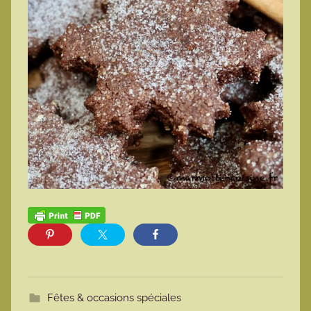
Fêtes & occasions spéciales