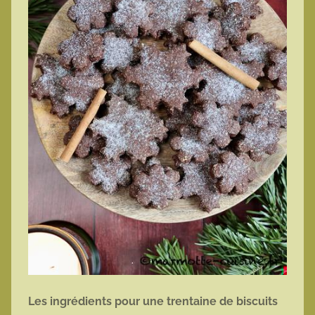
Les ingrédients pour une trentaine de biscuits