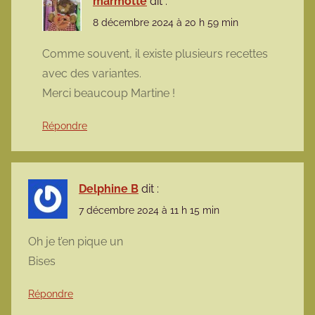
marmotte
dit :
8 décembre 2024 à 20 h 59 min
Comme souvent, il existe plusieurs recettes
avec des variantes.
Merci beaucoup Martine !
Répondre
Delphine B
dit :
7 décembre 2024 à 11 h 15 min
Oh je t’en pique un
Bises
Répondre