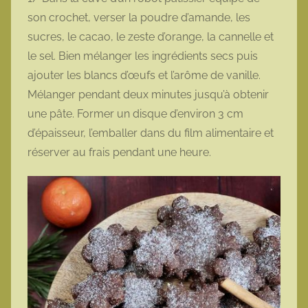
son crochet, verser la poudre d’amande, les
sucres, le cacao, le zeste d’orange, la cannelle et
le sel. Bien mélanger les ingrédients secs puis
ajouter les blancs d’œufs et l’arôme de vanille.
Mélanger pendant deux minutes jusqu’à obtenir
une pâte. Former un disque d’environ 3 cm
d’épaisseur, l’emballer dans du film alimentaire et
réserver au frais pendant une heure.