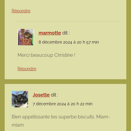
Répondre
marmotte
dit :
8 décembre 2024 à 20 h 57 min
Merci beaucoup Christine !
Répondre
Josette
dit :
7 décembre 2024 à 20 h 22 min
Bien appétissante tes superbe biscuits. Miam-
miam