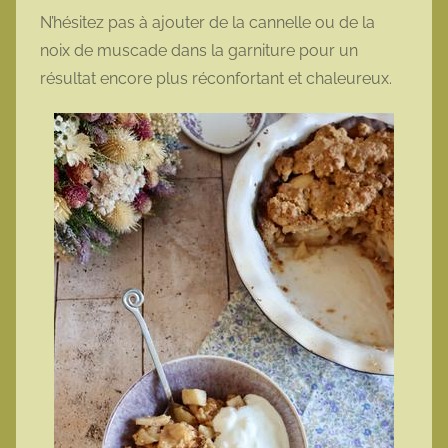
N’hésitez pas à ajouter de la cannelle ou de la
noix de muscade dans la garniture pour un
résultat encore plus réconfortant et chaleureux.