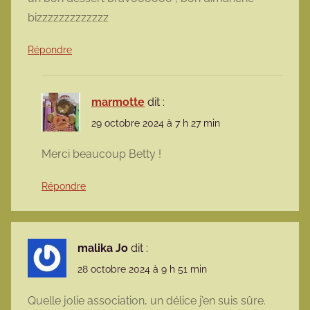
bizzzzzzzzzzzzz
Répondre
marmotte
dit :
29 octobre 2024 à 7 h 27 min
Merci beaucoup Betty !
Répondre
malika Jo
dit :
28 octobre 2024 à 9 h 51 min
Quelle jolie association, un délice j’en suis sûre.