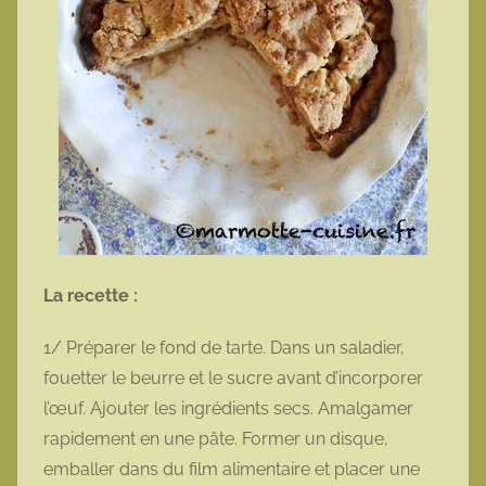
La recette :
1/ Préparer le fond de tarte. Dans un saladier,
fouetter le beurre et le sucre avant d’incorporer
l’œuf. Ajouter les ingrédients secs. Amalgamer
rapidement en une pâte. Former un disque,
emballer dans du film alimentaire et placer une