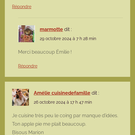
Répondre
marmotte
dit :
29 octobre 2024 à 7 h 28 min
Merci beaucoup Émilie !
Répondre
Amélie cuisinedefamille
dit :
26 octobre 2024 à 17 h 47 min
Je cuisine très peu le coing par manque d’idées.
Ton apple pie me plait beaucoup.
Bisous Marion