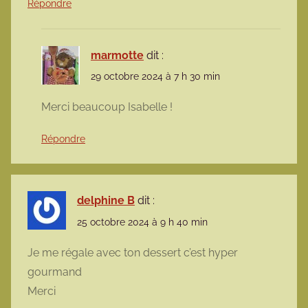
Répondre
marmotte
dit :
29 octobre 2024 à 7 h 30 min
Merci beaucoup Isabelle !
Répondre
delphine B
dit :
25 octobre 2024 à 9 h 40 min
Je me régale avec ton dessert c’est hyper
gourmand
Merci