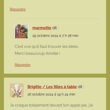
Répondre
marmotte
dit :
29 octobre 2024 à 7 h 28 min
C’est vrai qu’il faut trouver les idées.
Merci beaucoup Amélie !
Répondre
Brigitte / Les filles à table
dit :
26 octobre 2024 à 19 h 24 min
Je craque totalement devant ton apple pie, j’ai