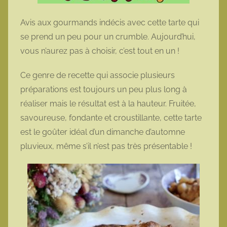
Avis aux gourmands indécis avec cette tarte qui
se prend un peu pour un crumble. Aujourd’hui,
vous n’aurez pas à choisir, c’est tout en un !
Ce genre de recette qui associe plusieurs
préparations est toujours un peu plus long à
réaliser mais le résultat est à la hauteur. Fruitée,
savoureuse, fondante et croustillante, cette tarte
est le goûter idéal d’un dimanche d’automne
pluvieux, même s’il n’est pas très présentable !