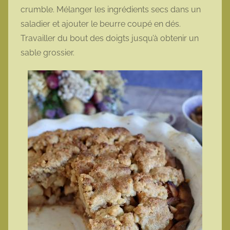
crumble. Mélanger les ingrédients secs dans un
saladier et ajouter le beurre coupé en dés.
Travailler du bout des doigts jusqu’à obtenir un
sable grossier.