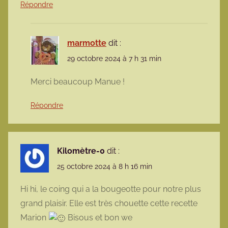
Répondre
marmotte
dit :
29 octobre 2024 à 7 h 31 min
Merci beaucoup Manue !
Répondre
Kilomètre-0
dit :
25 octobre 2024 à 8 h 16 min
Hi hi, le coing qui a la bougeotte pour notre plus
grand plaisir. Elle est très chouette cette recette
Marion
Bisous et bon we