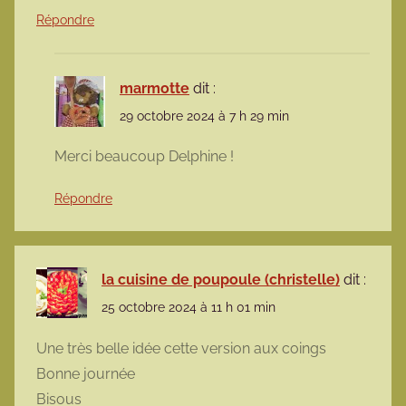
Répondre
marmotte
dit :
29 octobre 2024 à 7 h 29 min
Merci beaucoup Delphine !
Répondre
la cuisine de poupoule (christelle)
dit :
25 octobre 2024 à 11 h 01 min
Une très belle idée cette version aux coings
Bonne journée
Bisous