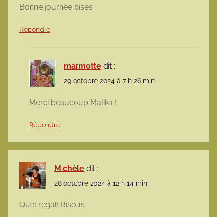
Bonne journée bises
Répondre
marmotte
dit :
29 octobre 2024 à 7 h 26 min
Merci beaucoup Malika !
Répondre
Michèle
dit :
28 octobre 2024 à 12 h 14 min
Quel régal! Bisous