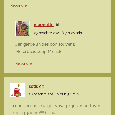
Répondre
marmotte
dit :
29 octobre 2024 à 7 h 26 min
J’en garde un très bon souvenir.
Merci beaucoup Michèle.
Répondre
sotis
dit :
28 octobre 2024 à 17 h 54 min
tu nous propose un joli voyage gourmand avec
le coing, j’adore!!!! bisous