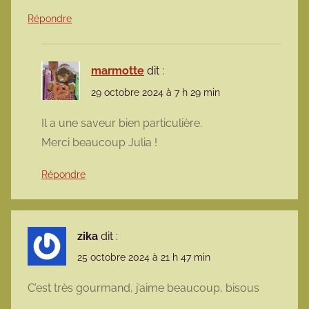
Répondre
marmotte
dit :
29 octobre 2024 à 7 h 29 min
Il a une saveur bien particulière.
Merci beaucoup Julia !
Répondre
zika
dit :
25 octobre 2024 à 21 h 47 min
C’est très gourmand, j’aime beaucoup, bisous