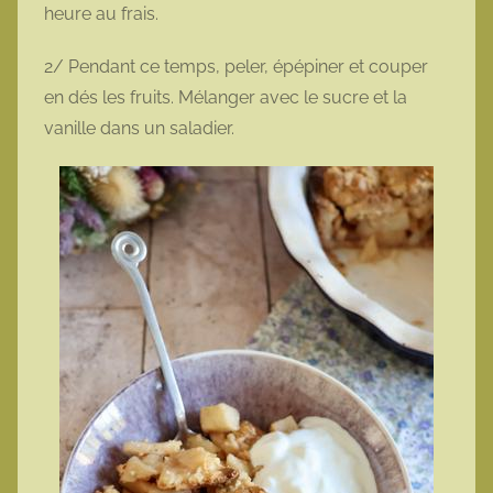
heure au frais.
2/ Pendant ce temps, peler, épépiner et couper
en dés les fruits. Mélanger avec le sucre et la
vanille dans un saladier.