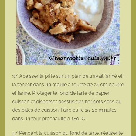
3/ Abaisser la pâte sur un plan de travail fariné et
la foncer dans un moule à tourte de 24 cm beurré
et fariné. Protéger le fond de tarte de papier
cuisson et disperser dessus des haricots secs ou
des billes de cuisson. Faire cuire 15-20 minutes
dans un four préchauffé à 180 °C.
4/ Pendant la cuisson du fond de tarte, réaliser le