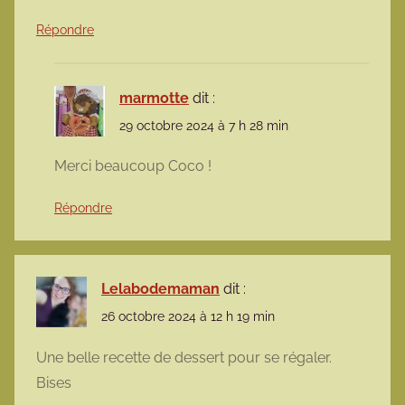
Répondre
marmotte
dit :
29 octobre 2024 à 7 h 28 min
Merci beaucoup Coco !
Répondre
Lelabodemaman
dit :
26 octobre 2024 à 12 h 19 min
Une belle recette de dessert pour se régaler.
Bises