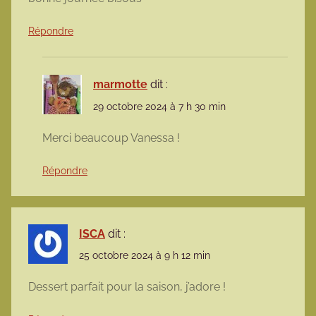
Répondre
marmotte
dit :
29 octobre 2024 à 7 h 30 min
Merci beaucoup Vanessa !
Répondre
ISCA
dit :
25 octobre 2024 à 9 h 12 min
Dessert parfait pour la saison, j’adore !