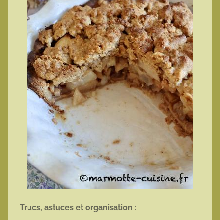
Trucs, astuces et organisation :