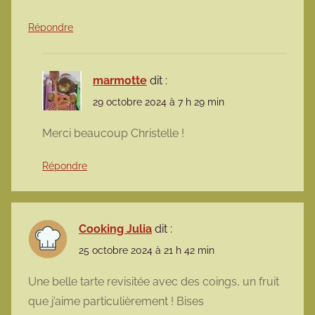
Répondre
marmotte
dit :
29 octobre 2024 à 7 h 29 min
Merci beaucoup Christelle !
Répondre
Cooking Julia
dit :
25 octobre 2024 à 21 h 42 min
Une belle tarte revisitée avec des coings, un fruit
que j’aime particulièrement ! Bises