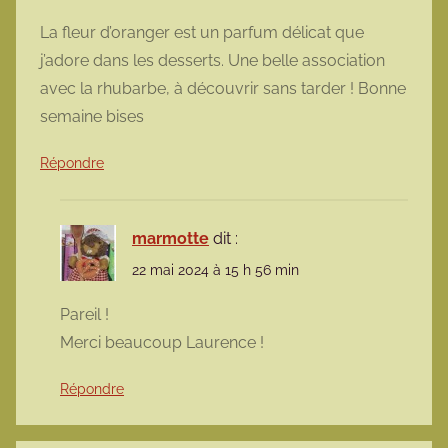
La fleur d’oranger est un parfum délicat que
j’adore dans les desserts. Une belle association
avec la rhubarbe, à découvrir sans tarder ! Bonne
semaine bises
Répondre
marmotte
dit :
22 mai 2024 à 15 h 56 min
Pareil !
Merci beaucoup Laurence !
Répondre