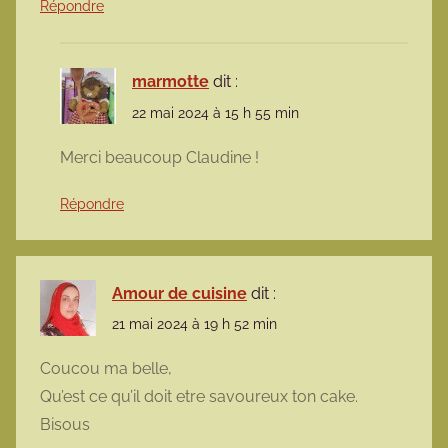
Répondre
marmotte
dit :
22 mai 2024 à 15 h 55 min
Merci beaucoup Claudine !
Répondre
Amour de cuisine
dit :
21 mai 2024 à 19 h 52 min
Coucou ma belle,
Qu’est ce qu’il doit etre savoureux ton cake.
Bisous