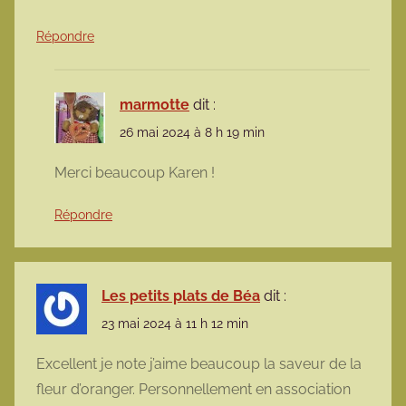
Répondre
marmotte
dit :
26 mai 2024 à 8 h 19 min
Merci beaucoup Karen !
Répondre
Les petits plats de Béa
dit :
23 mai 2024 à 11 h 12 min
Excellent je note j’aime beaucoup la saveur de la
fleur d’oranger. Personnellement en association