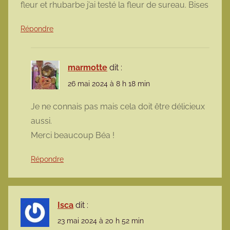
fleur et rhubarbe j’ai testé la fleur de sureau. Bises
Répondre
marmotte
dit :
26 mai 2024 à 8 h 18 min
Je ne connais pas mais cela doit être délicieux
aussi.
Merci beaucoup Béa !
Répondre
Isca
dit :
23 mai 2024 à 20 h 52 min