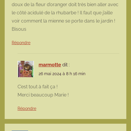
doux de la fleur d’oranger doit très bien aller avec
le côté acidulé de la rhubarbe ! Il faut que j’aille
voir comment la mienne se porte dans le jardin !
Bisous
Répondre
marmotte
dit :
26 mai 2024 à 8 h 16 min
C’est tout à fait ça !
Merci beaucoup Marie !
Répondre