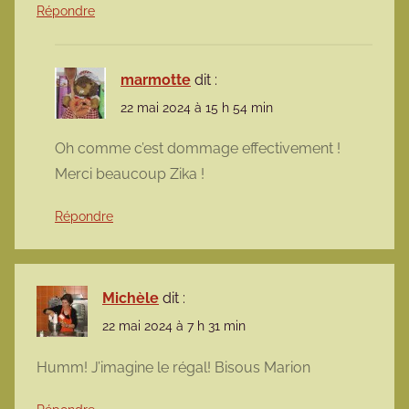
Répondre
marmotte
dit :
22 mai 2024 à 15 h 54 min
Oh comme c’est dommage effectivement !
Merci beaucoup Zika !
Répondre
Michèle
dit :
22 mai 2024 à 7 h 31 min
Humm! J’imagine le régal! Bisous Marion