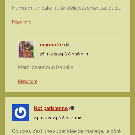
Hummm, un cake fruité, délicieusement acidulé…
Répondre
marmotte
dit :
26 mai 2024 à 8 h 16 min
Merci beaucoup Isabelle !
Répondre
Not parisienne
dit :
24 mai 2024 à 8 h 24 min
Coucou, c’est une super idée de mariage, le côté