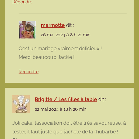
Répondre
marmotte
dit :
26 mai 2024 à 8 h 21 min
C’est un mariage vraiment délicieux !
Merci beaucoup Jackie !
Répondre
Brigitte / Les filles à table
dit :
22 mai 2024 à 18 h 26 min
Joli cake, l’association doit être très savoureuse, à
tester, il faut juste que j’achète de la rhubarbe !