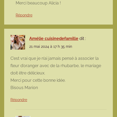
Merci beaucoup Alicia !
Répondre
Amélie cuisinedefamille
dit :
21 mai 2024 à 17 h 35 min
C’est vrai que je n’ai jamais pensé à associer la
fleur d’oranger avec de la rhubarbe, le mariage
doit être délicieux.
Merci pour cette bonne idée.
Bisous Marion
Répondre