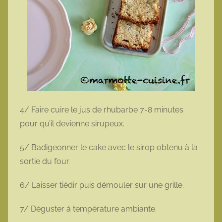
4/ Faire cuire le jus de rhubarbe 7-8 minutes
pour qu’il devienne sirupeux.
5/ Badigeonner le cake avec le sirop obtenu à la
sortie du four.
6/ Laisser tiédir puis démouler sur une grille.
7/ Déguster à température ambiante.