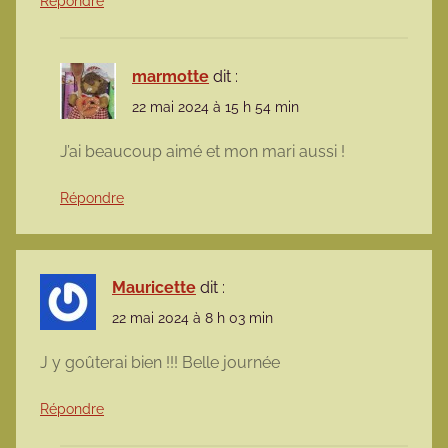
Répondre
marmotte
dit :
22 mai 2024 à 15 h 54 min
J’ai beaucoup aimé et mon mari aussi !
Répondre
Mauricette
dit :
22 mai 2024 à 8 h 03 min
J y goûterai bien !!! Belle journée
Répondre