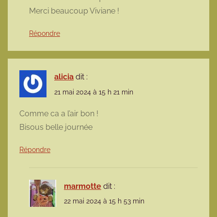
Merci beaucoup Viviane !
Répondre
alicia
dit :
21 mai 2024 à 15 h 21 min
Comme ca a l’air bon !
Bisous belle journée
Répondre
marmotte
dit :
22 mai 2024 à 15 h 53 min