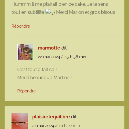
Hummm il me plairait bien ce cake, Je le sens
tout en subtilité
Merci Marion et gros bisous
Répondre
marmotte
dit :
22 mai 2024 à 15 h 56 min
C’est tout à fait ça !
Merci beaucoup Martine !
Répondre
plaisiretequilibre
dit :
21 mai 2024 à 10 h 22 min