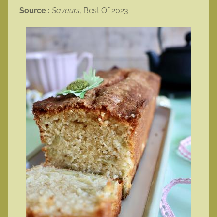
Source :
Saveurs
, Best Of 2023