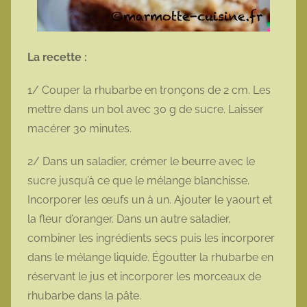
La recette :
1/ Couper la rhubarbe en tronçons de 2 cm. Les
mettre dans un bol avec 30 g de sucre. Laisser
macérer 30 minutes.
2/ Dans un saladier, crémer le beurre avec le
sucre jusqu’à ce que le mélange blanchisse.
Incorporer les œufs un à un. Ajouter le yaourt et
la fleur d’oranger. Dans un autre saladier,
combiner les ingrédients secs puis les incorporer
dans le mélange liquide. Égoutter la rhubarbe en
réservant le jus et incorporer les morceaux de
rhubarbe dans la pâte.