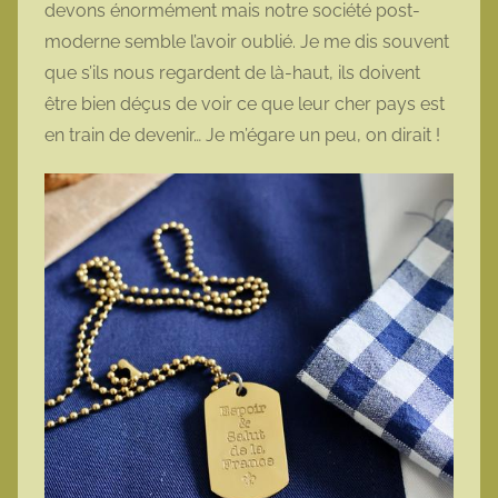
devons énormément mais notre société post-
moderne semble l’avoir oublié. Je me dis souvent
que s’ils nous regardent de là-haut, ils doivent
être bien déçus de voir ce que leur cher pays est
en train de devenir… Je m’égare un peu, on dirait !