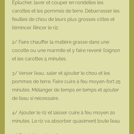
Éplucher, laver et couper en rondelles les
carottes et les pommes de terre. Débarrasser les
feuilles de chou de leurs plus grosses côtes et
l’émincer. Rincer le riz.
2/ Faire chauffer la matière grasse dans une
cocotte ou une marmite et y faire revenir l’oignon
et les carottes 5 minutes.
3/ Verser l’eau, saler et ajouter le chou et les
pommes de terre. Faire cuire à feu moyen-fort 25
minutes. Mélanger de temps en temps et ajouter
de l’eau si nécessaire.
4/ Ajouter le riz et laisser cuire à feu moyen 20
minutes. Le riz va absorber quasiment toute l’eau.