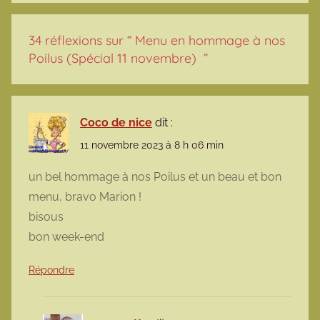
34 réflexions sur “
Menu en hommage à nos
Poilus (Spécial 11 novembre)
”
Coco de nice
dit :
11 novembre 2023 à 8 h 06 min
un bel hommage à nos Poilus et un beau et bon
menu, bravo Marion !
bisous
bon week-end
Répondre