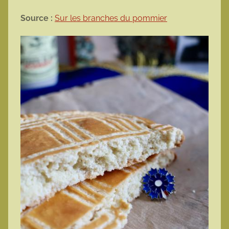
Source :
Sur les branches du pommier