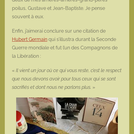
poilus, Gustave et Jean-Baptiste. Je pense
souvent à eux.
Enfin, j’aimerai conclure sur une citation de
Hubert Germain
qui s’illustra durant la Seconde
Guerre mondiale et fut l’un des Compagnons de
la Libération :
«
Il vient un jour où ce qui vous reste, c’est le respect
que nous devons avoir pour tous ceux qui se sont
sacrifiés et dont nous ne parlons plus.
»