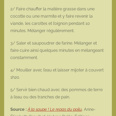
2/ Faire chauffer la matière grasse dans une
cocotte ou une marmite et y faire revenir la
viande, les carottes et l’oignon pendant 10
minutes. Mélanger régulièrement.
3/ Saler et saupoudrer de farine. Mélanger et
faire cuire ainsi quelques minutes en mélangeant
constamment.
4/ Mouiller avec l’eau et laisser mijoter à couvert
1h20.
5/ Servir bien chaud avec des pommes de terre
à l’eau ou des tranches de pain.
Source :
À la soupe ! Le repas du poilu
, Anne-