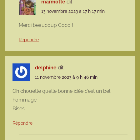
marmotte
dit :
13 novembre 2023 à 17 h 17 min
Merci beaucoup Coco !
Répondre
delphine
dit :
11 novembre 2023 à 9 h 46 min
Oh chouette quelle bonne idée c’est un bel
hommage
Bises
Répondre