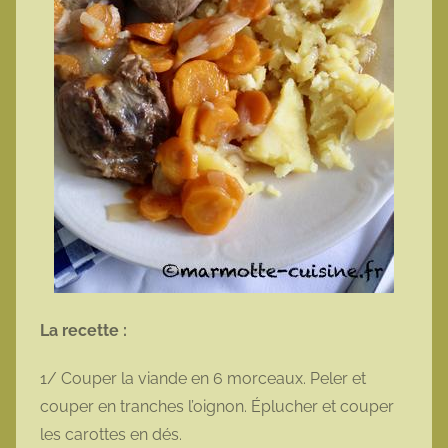
La recette :
1/ Couper la viande en 6 morceaux. Peler et
couper en tranches l’oignon. Éplucher et couper
les carottes en dés.