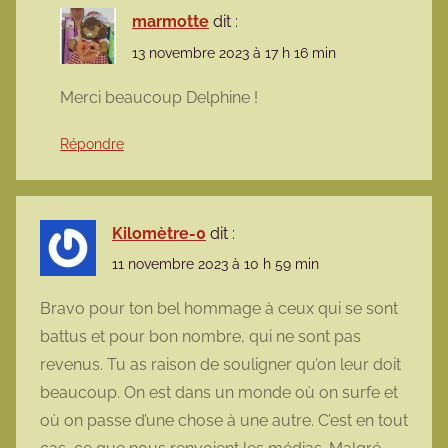
marmotte
dit :
13 novembre 2023 à 17 h 16 min
Merci beaucoup Delphine !
Répondre
Kilomètre-0
dit :
11 novembre 2023 à 10 h 59 min
Bravo pour ton bel hommage à ceux qui se sont
battus et pour bon nombre, qui ne sont pas
revenus. Tu as raison de souligner qu’on leur doit
beaucoup. On est dans un monde où on surfe et
où on passe d’une chose à une autre. C’est en tout