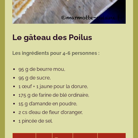
Le gâteau des Poilus
Les ingrédients pour 4-6 personnes :
95 g de beurre mou,
95 g de sucre,
1 œuf + 1 jaune pour la dorure,
175 g de farine de blé ordinaire,
15 g d’amande en poudre,
2 cs d’eau de fleur d’oranger,
1 pincée de sel.