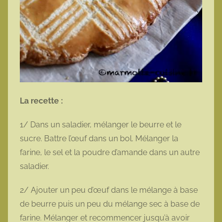
La recette :
1/ Dans un saladier, mélanger le beurre et le
sucre. Battre l’œuf dans un bol. Mélanger la
farine, le sel et la poudre d’amande dans un autre
saladier.
2/ Ajouter un peu d’œuf dans le mélange à base
de beurre puis un peu du mélange sec à base de
farine. Mélanger et recommencer jusqu’à avoir