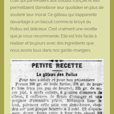
colis qui parvenaient aux soldats français et leur
permettaient d’améliorer leur quotidien en plus de
soutenir leur moral. Ce gâteau qui s’apparente
davantage à un biscuit comme le broyé du
Poitou est délicieux. C’est vraiment une recette
que je vous recommande. Elle est très facile à
réaliser et toujours avec des ingrédients que
nous avons tous dans nos garde-mangers.