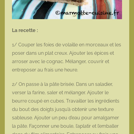
La recette :
1/ Couper les foies de volaille en morceaux et les
poser dans un plat creux. Ajouter les épices et
arroser avec le cognac. Mélanger, couvrir et
entreposer au frais une heure.
2/ On passe à la pâte brisée. Dans un saladier,
verser la farine, saler et mélanger. Ajouter le
beurre coupé en cubes. Travailler les ingrédients
du bout des doigts jusqu’à obtenir une texture
sableuse. Ajouter un peu d’eau pour amalgamer
la pâte. Façonner une boule, l’aplatir et l’emballer