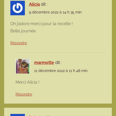
Alicia
dit :
9 décembre 2022 à 14 h 35 min
Oh j’adore merci pour la recette !
Belle journée
Répondre
marmotte
dit :
11 décembre 2022 à 11 h 48 min
Merci Alicia !
Répondre