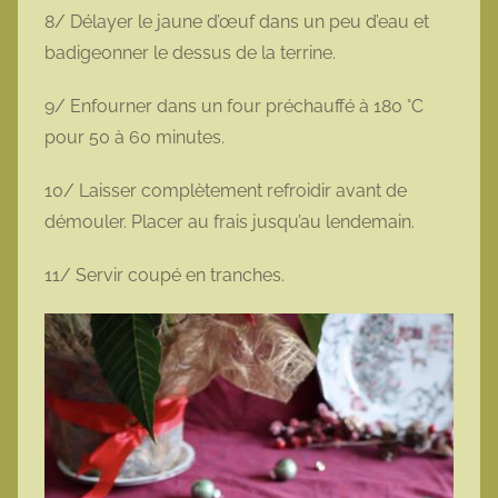
8/ Délayer le jaune d’œuf dans un peu d’eau et
badigeonner le dessus de la terrine.
9/ Enfourner dans un four préchauffé à 180 °C
pour 50 à 60 minutes.
10/ Laisser complètement refroidir avant de
démouler. Placer au frais jusqu’au lendemain.
11/ Servir coupé en tranches.