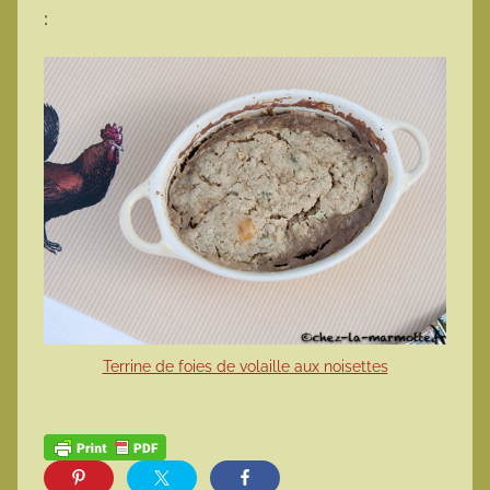
:
Terrine de foies de volaille aux noisettes