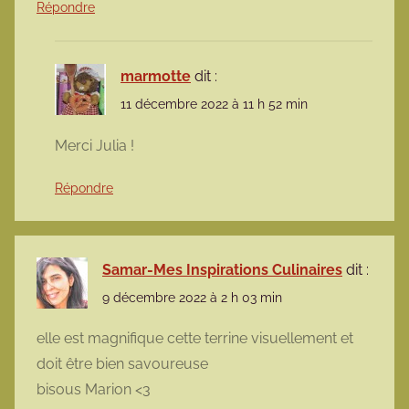
Répondre
marmotte
dit :
11 décembre 2022 à 11 h 52 min
Merci Julia !
Répondre
Samar-Mes Inspirations Culinaires
dit :
9 décembre 2022 à 2 h 03 min
elle est magnifique cette terrine visuellement et
doit être bien savoureuse
bisous Marion <3