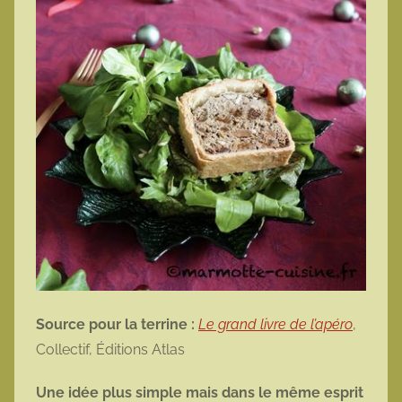
Source pour la terrine :
Le grand livre de l’apéro
,
Collectif, Éditions Atlas
Une idée plus simple mais dans le même esprit