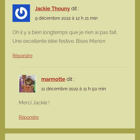
Jackie Thouny
dit :
9 décembre 2022 à 12 h 21 min
Oh il y a bien longtemps que je n’en ai pas fait.
Une excellente idée festive. Bises Marion
Répondre
marmotte
dit :
11 décembre 2022 à 11 h 50 min
Merci Jackie !
Répondre