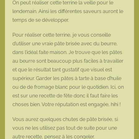
On peut réaliser cette terrine la veille pour le
lendemain. Ainsi les différentes saveurs auront le
temps de se développer.
Pour réaliser cette terrine, je vous conseille
d’utiliser une vraie pâte brisée avec du beurre,
dans l’idéal faite maison. Je trouve que les pâtes
au beurre sont beaucoup plus faciles à travailler
et que le résultat tant gustatif que visuel est
supérieur. Garder les pâtes à tarte à base d’huile
ou de de fromage blanc pour le quotidien. Ici, on
est sur une recette de fête donc il faut faire les
choses bien. Votre réputation est engagée, hihi !
Vous aurez quelques chutes de pâte brisée, si
vous ne les utilisez pas tout de suite pour une
autre recette, pensez à les congeler.