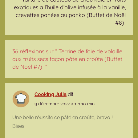
exotiques à l’huile d’olive infusée à la vanille,
crevettes panées au panko (Buffet de Noël
#8)
36 réflexions sur “
Terrine de foie de volaille
aux fruits secs façon pâte en croûte (Buffet
de Noël #7)
”
Cooking Julia
dit :
9 décembre 2022 à 1 h 10 min
Une belle réussite ce pâté en croûte, bravo !
Bises