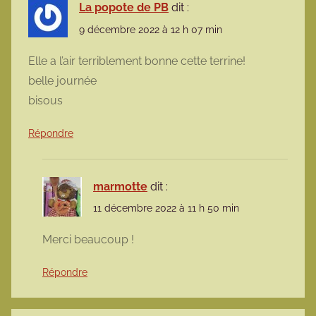
La popote de PB
dit :
9 décembre 2022 à 12 h 07 min
Elle a l’air terriblement bonne cette terrine!
belle journée
bisous
Répondre
marmotte
dit :
11 décembre 2022 à 11 h 50 min
Merci beaucoup !
Répondre