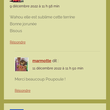
9 décembre 2022 à 11 h 56 min
Wahou elle est sublime cette terrine
Bonne jorunée
Bisous
Répondre
marmotte
dit :
11 décembre 2022 à 11 h 50 min
Merci beaucoup Poupoule !
Répondre