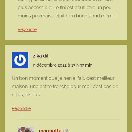
plus accessible. Le fini est peut-être un peu
moins pro mais c’était bien bon quand même !
Répondre
zika
dit :
9 décembre 2022 à 17 h 37 min
Un bon moment que je n’en ai fait, c’est meilleur
maison, une petite tranche pour moi, c’est pas de
refus, bisous
Répondre
marmotte
dit :