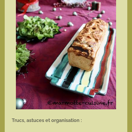
Trucs, astuces et organisation :