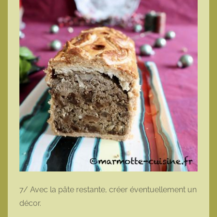
7/ Avec la pâte restante, créer éventuellement un
décor.