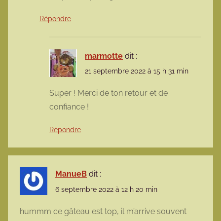
Répondre
marmotte
dit :
21 septembre 2022 à 15 h 31 min
Super ! Merci de ton retour et de
confiance !
Répondre
ManueB
dit :
6 septembre 2022 à 12 h 20 min
hummm ce gâteau est top, il m’arrive souvent