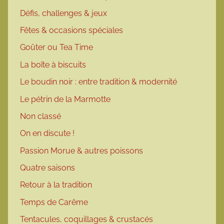
Défis, challenges & jeux
Fêtes & occasions spéciales
Goûter ou Tea Time
La boîte à biscuits
Le boudin noir : entre tradition & modernité
Le pétrin de la Marmotte
Non classé
On en discute !
Passion Morue & autres poissons
Quatre saisons
Retour à la tradition
Temps de Carême
Tentacules, coquillages & crustacés