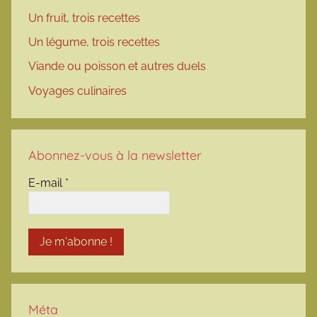
Un fruit, trois recettes
Un légume, trois recettes
Viande ou poisson et autres duels
Voyages culinaires
Abonnez-vous à la newsletter
E-mail
*
Méta