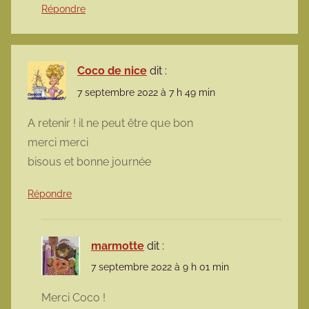
Répondre
Coco de nice
dit :
7 septembre 2022 à 7 h 49 min
A retenir ! il ne peut être que bon
merci merci
bisous et bonne journée
Répondre
marmotte
dit :
7 septembre 2022 à 9 h 01 min
Merci Coco !