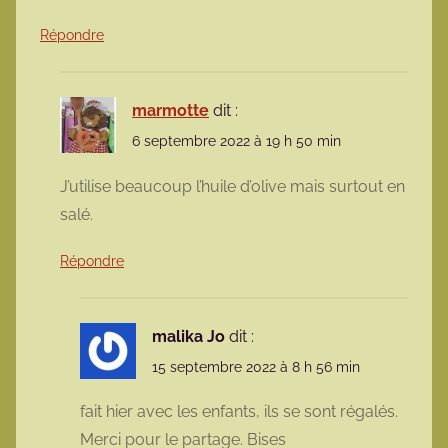
Répondre
marmotte
dit :
6 septembre 2022 à 19 h 50 min
J’utilise beaucoup l’huile d’olive mais surtout en
salé.
Répondre
malika Jo
dit :
15 septembre 2022 à 8 h 56 min
fait hier avec les enfants, ils se sont régalés.
Merci pour le partage. Bises