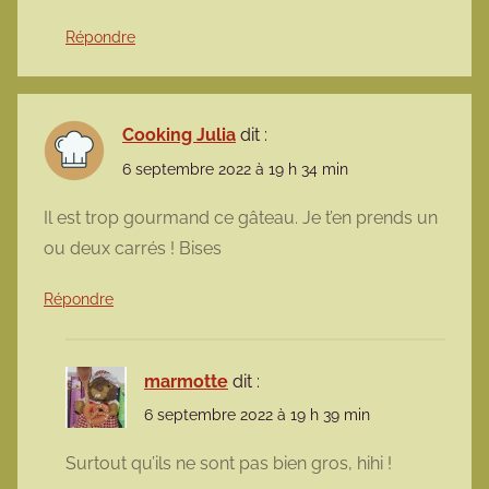
Répondre
Cooking Julia
dit :
6 septembre 2022 à 19 h 34 min
Il est trop gourmand ce gâteau. Je t’en prends un
ou deux carrés ! Bises
Répondre
marmotte
dit :
6 septembre 2022 à 19 h 39 min
Surtout qu’ils ne sont pas bien gros, hihi !