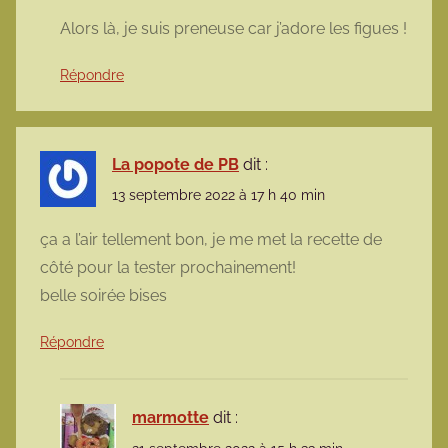
Alors là, je suis preneuse car j’adore les figues !
Répondre
La popote de PB
dit :
13 septembre 2022 à 17 h 40 min
ça a l’air tellement bon, je me met la recette de
côté pour la tester prochainement!
belle soirée bises
Répondre
marmotte
dit :