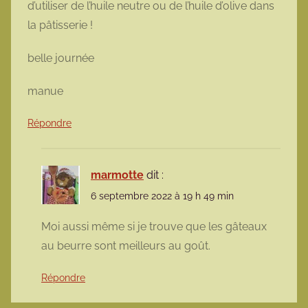
d’utiliser de l’huile neutre ou de l’huile d’olive dans
la pâtisserie !
belle journée
manue
Répondre
marmotte
dit :
6 septembre 2022 à 19 h 49 min
Moi aussi même si je trouve que les gâteaux
au beurre sont meilleurs au goût.
Répondre