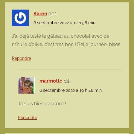
Karen
dit :
6 septembre 2022 à 12 h 58 min
J’ai déjà testé le gâteau au chocolat avec de
m’huile d’olive, c’est très bon ! Belle journée, bises
Répondre
marmotte
dit :
6 septembre 2022 à 19 h 48 min
Je suis bien d’accord !
Répondre