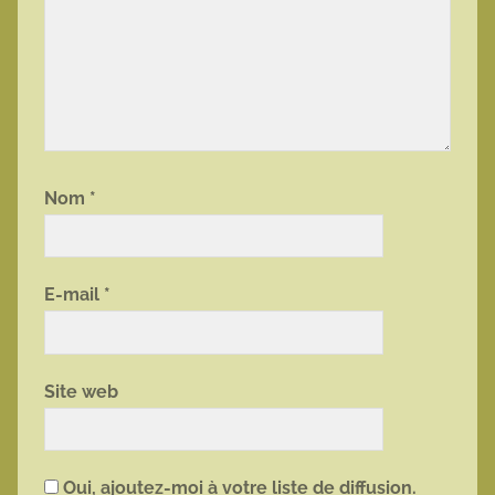
Nom
*
E-mail
*
Site web
Oui, ajoutez-moi à votre liste de diffusion.