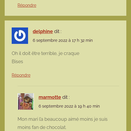
Répondre
delphine
dit :
6 septembre 2022 à 17 h 32 min
Oh il doit être terrible, je craque
Bises
Répondre
marmotte
dit :
6 septembre 2022 à 19 h 40 min
Mon mari l’a beaucoup aimé moins je suis
moins fan de chocolat.