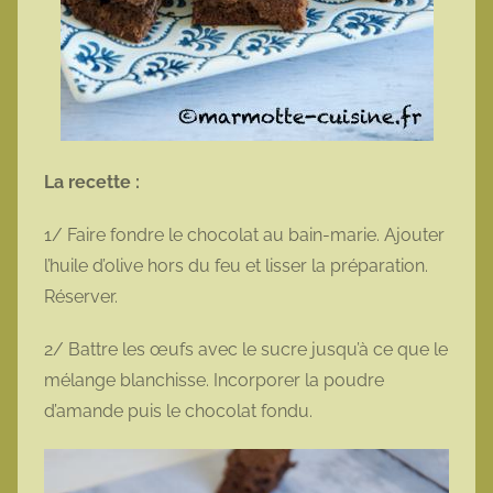
La recette :
1/ Faire fondre le chocolat au bain-marie. Ajouter
l’huile d’olive hors du feu et lisser la préparation.
Réserver.
2/ Battre les œufs avec le sucre jusqu’à ce que le
mélange blanchisse. Incorporer la poudre
d’amande puis le chocolat fondu.