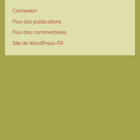
Connexion
Flux des publications
Flux des commentaires
Site de WordPress-FR