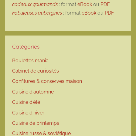
cadeaux gourmands
: format
eBook
ou
PDF
Fabuleuses aubergines
: format
eBook
ou
PDF
Catégories
Boulettes mania
Cabinet de curiosités
Confitures & conserves maison
Cuisine d'automne
Cuisine d'été
Cuisine d'hiver
Cuisine de printemps
Cuisine russe & soviétique