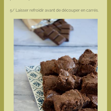
5/ Laisser refroidir avant de découper en carrés.