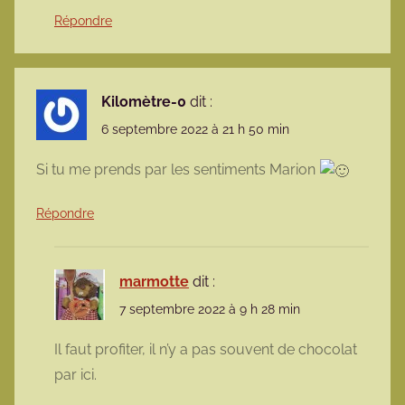
Répondre
Kilomètre-0
dit :
6 septembre 2022 à 21 h 50 min
Si tu me prends par les sentiments Marion
Répondre
marmotte
dit :
7 septembre 2022 à 9 h 28 min
Il faut profiter, il n’y a pas souvent de chocolat
par ici.