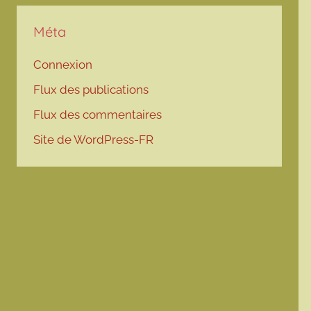
Méta
Connexion
Flux des publications
Flux des commentaires
Site de WordPress-FR