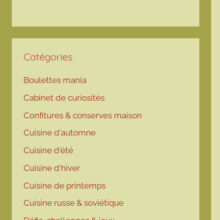
Catégories
Boulettes mania
Cabinet de curiosités
Confitures & conserves maison
Cuisine d'automne
Cuisine d'été
Cuisine d'hiver
Cuisine de printemps
Cuisine russe & soviétique