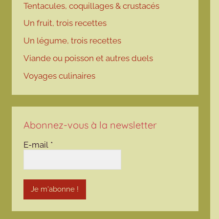
Tentacules, coquillages & crustacés
Un fruit, trois recettes
Un légume, trois recettes
Viande ou poisson et autres duels
Voyages culinaires
Abonnez-vous à la newsletter
E-mail
*