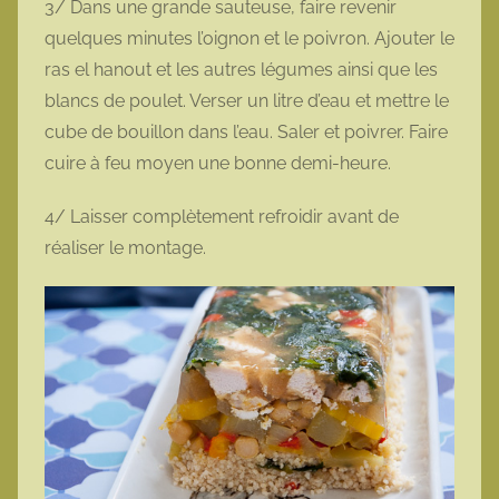
3/ Dans une grande sauteuse, faire revenir
quelques minutes l’oignon et le poivron. Ajouter le
ras el hanout et les autres légumes ainsi que les
blancs de poulet. Verser un litre d’eau et mettre le
cube de bouillon dans l’eau. Saler et poivrer. Faire
cuire à feu moyen une bonne demi-heure.
4/ Laisser complètement refroidir avant de
réaliser le montage.