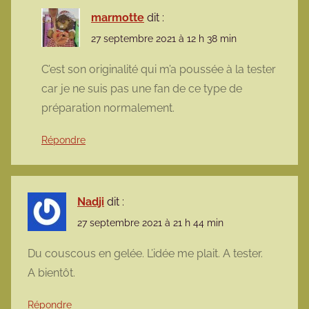
marmotte
dit :
27 septembre 2021 à 12 h 38 min
C’est son originalité qui m’a poussée à la tester
car je ne suis pas une fan de ce type de
préparation normalement.
Répondre
Nadji
dit :
27 septembre 2021 à 21 h 44 min
Du couscous en gelée. L’idée me plait. A tester.
A bientôt.
Répondre