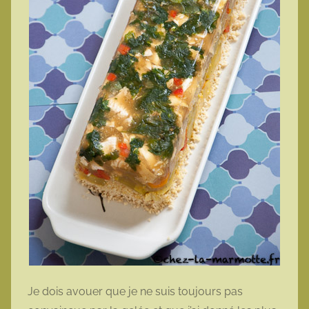
Je dois avouer que je ne suis toujours pas