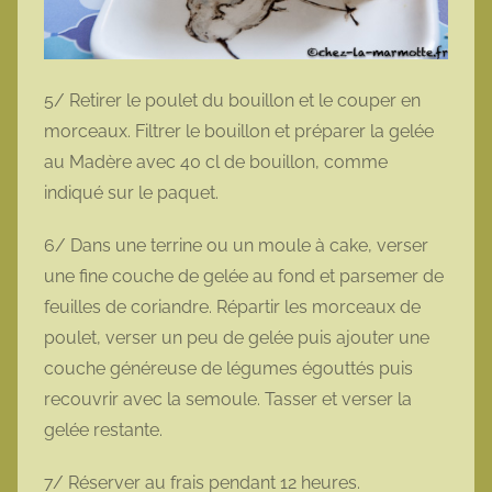
5/ Retirer le poulet du bouillon et le couper en
morceaux. Filtrer le bouillon et préparer la gelée
au Madère avec 40 cl de bouillon, comme
indiqué sur le paquet.
6/ Dans une terrine ou un moule à cake, verser
une fine couche de gelée au fond et parsemer de
feuilles de coriandre. Répartir les morceaux de
poulet, verser un peu de gelée puis ajouter une
couche généreuse de légumes égouttés puis
recouvrir avec la semoule. Tasser et verser la
gelée restante.
7/ Réserver au frais pendant 12 heures.