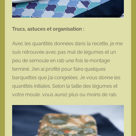
Trucs, astuces et organisation :
Avec les quantités données dans la recette, je me
suis retrouvée avec pas mal de légumes et un
peu de semoule en rab une fois le montage
terminé. J’en ai profité pour faire quelques
barquettes que j’ai congelées. Je vous donne les
quantités initiales. Selon la taille des légumes et
votre moule, vous aurez plus ou moins de rab.