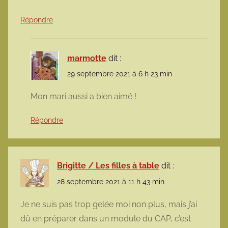
Répondre
marmotte
dit :
29 septembre 2021 à 6 h 23 min
Mon mari aussi a bien aimé !
Répondre
Brigitte / Les filles à table
dit :
28 septembre 2021 à 11 h 43 min
Je ne suis pas trop gelée moi non plus, mais j’ai
dû en préparer dans un module du CAP, c’est