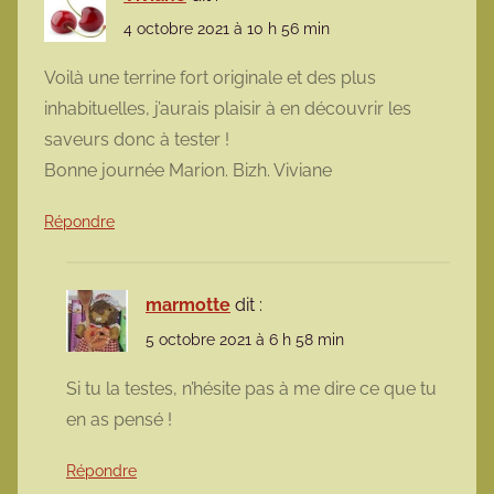
4 octobre 2021 à 10 h 56 min
Voilà une terrine fort originale et des plus
inhabituelles, j’aurais plaisir à en découvrir les
saveurs donc à tester !
Bonne journée Marion. Bizh. Viviane
Répondre
marmotte
dit :
5 octobre 2021 à 6 h 58 min
Si tu la testes, n’hésite pas à me dire ce que tu
en as pensé !
Répondre