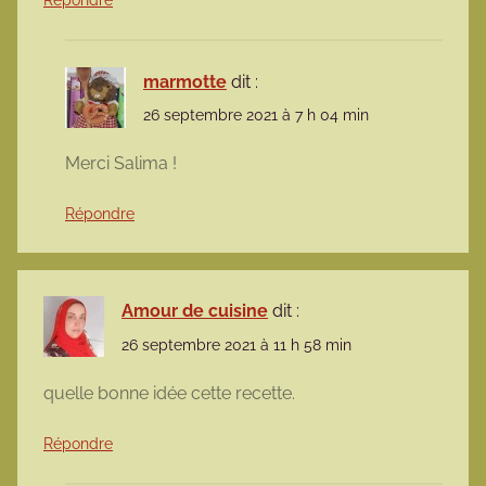
Répondre
marmotte
dit :
26 septembre 2021 à 7 h 04 min
Merci Salima !
Répondre
Amour de cuisine
dit :
26 septembre 2021 à 11 h 58 min
quelle bonne idée cette recette.
Répondre