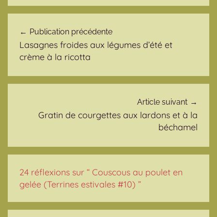
Navigation de l’article
Publication précédente
Lasagnes froides aux légumes d’été et
crème à la ricotta
Article suivant
Gratin de courgettes aux lardons et à la
béchamel
24 réflexions sur “
Couscous au poulet en
gelée (Terrines estivales #10)
”