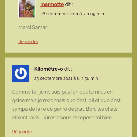
marmotte
dit :
26 septembre 2021 à 7 h 05 min
Merci Samar !
Répondre
Kilomètre-0
dit :
25 septembre 2021 à 8 h 58 min
Comme toi, je ne suis pas fan des terrines en
gelée mais je reconnais que c’est joli et que c’est
sympa de faire ce genre de plat. Bon, les chats
étaient ravis :-)Gros bisous et repose toi bien
Répondre