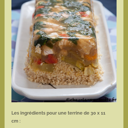
Les ingrédients pour une terrine de 30 x 11
cm :