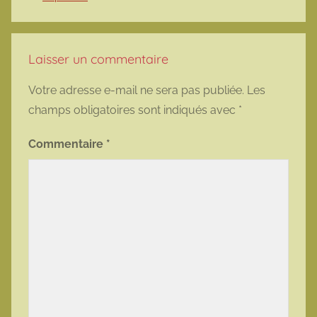
Laisser un commentaire
Votre adresse e-mail ne sera pas publiée.
Les
champs obligatoires sont indiqués avec
*
Commentaire
*