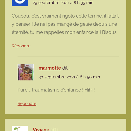
29 septembre 2021 à 8 h 35 min
Coucou, c’est vraiment rigolo cette terrine, il fallait
y penser ! Je n’ai pas mangé de gelée depuis une
éternité, tu me rappelles mon enfance là ! Bisous
Répondre
marmotte
dit :
30 septembre 2021 à 6 h 50 min
Pareil, traumatisme d’enfance ! Hihi !
Répondre
Viviane
dit :