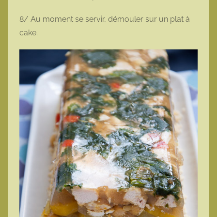
8/ Au moment se servir, démouler sur un plat à
cake.