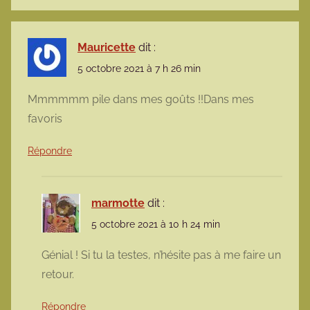
Mauricette
dit :
5 octobre 2021 à 7 h 26 min
Mmmmmm pile dans mes goûts !!Dans mes
favoris
Répondre
marmotte
dit :
5 octobre 2021 à 10 h 24 min
Génial ! Si tu la testes, n’hésite pas à me faire un
retour.
Répondre