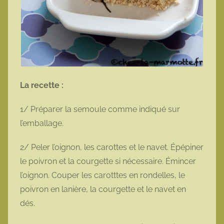
La recette :
1/ Préparer la semoule comme indiqué sur
l’emballage.
2/ Peler l’oignon, les carottes et le navet. Épépiner
le poivron et la courgette si nécessaire. Émincer
l’oignon. Couper les carotttes en rondelles, le
poivron en lanière, la courgette et le navet en
dés.