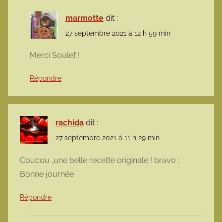
marmotte
dit :
27 septembre 2021 à 12 h 59 min
Merci Soulef !
Répondre
rachida
dit :
27 septembre 2021 à 11 h 29 min
Coucou ,une belle recette originale ! bravo ;
Bonne journée
Répondre