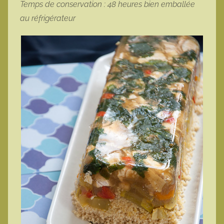
Temps de conservation : 48 heures bien emballée
au réfrigérateur