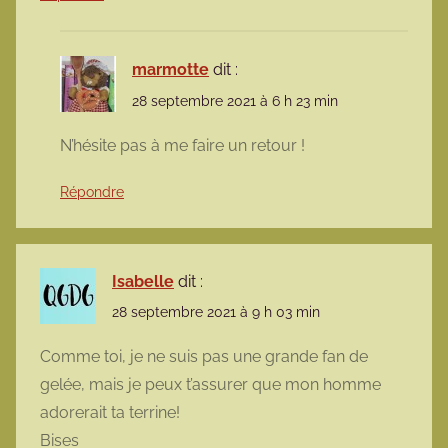
marmotte
dit :
28 septembre 2021 à 6 h 23 min
N’hésite pas à me faire un retour !
Répondre
Isabelle
dit :
28 septembre 2021 à 9 h 03 min
Comme toi, je ne suis pas une grande fan de
gelée, mais je peux t’assurer que mon homme
adorerait ta terrine!
Bises