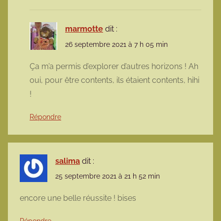
marmotte
dit :
26 septembre 2021 à 7 h 05 min
Ça m’a permis d’explorer d’autres horizons ! Ah
oui, pour être contents, ils étaient contents, hihi
!
Répondre
salima
dit :
25 septembre 2021 à 21 h 52 min
encore une belle réussite ! bises