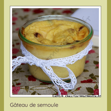
Gâteau de semoule