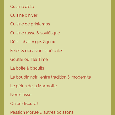
Cuisine d'été
Cuisine d'hiver
Cuisine de printemps
Cuisine russe & soviétique
Défis, challenges & jeux
Fêtes & occasions spéciales
Goûter ou Tea Time
La boîte à biscuits
Le boudin noir : entre tradition & modernité
Le pétrin de la Marmotte
Non classé
On en discute !
Passion Morue & autres poissons