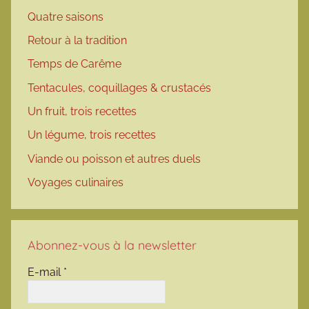
Quatre saisons
Retour à la tradition
Temps de Carême
Tentacules, coquillages & crustacés
Un fruit, trois recettes
Un légume, trois recettes
Viande ou poisson et autres duels
Voyages culinaires
Abonnez-vous à la newsletter
E-mail
*