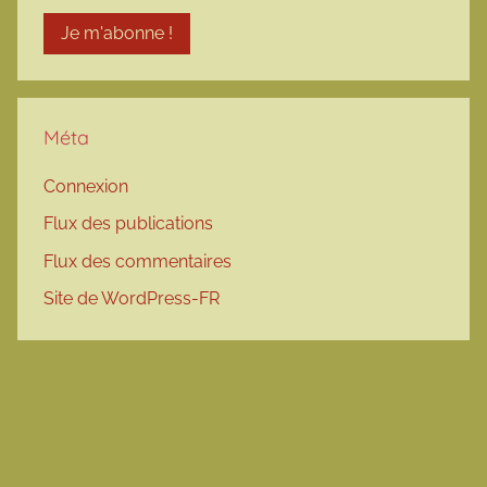
Méta
Connexion
Flux des publications
Flux des commentaires
Site de WordPress-FR