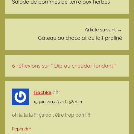
Salade de pommes de terre aux herbes
Article suivant
Gâteau au chocolat au lait praliné
6 réflexions sur “
Dip au cheddar fondant
”
Liochka
dit :
15 juin 2017 à 21 h 58 min
oh la la la !!! ça doit être trop bon !!!!
Répondre