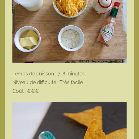
Temps de cuisson : 7-8 minutes
Niveau de difficulté : Très facile
Coût : €€€