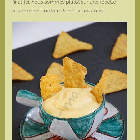
final. Ici, nous sommes plutôt sur une recette
assez riche. Il ne faut donc pas en abuser.