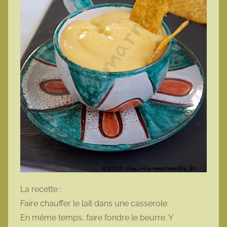
La recette :
Faire chauffer le lait dans une casserole.
En même temps, faire fondre le beurre. Y