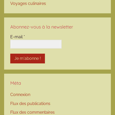
Voyages culinaires
Abonnez-vous à la newsletter
E-mail
*
Méta
Connexion
Flux des publications
Flux des commentaires