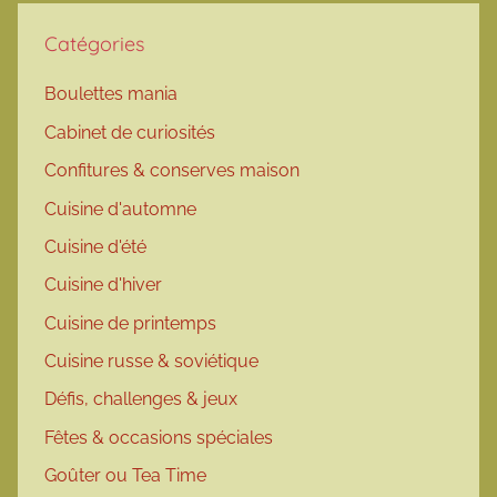
Catégories
Boulettes mania
Cabinet de curiosités
Confitures & conserves maison
Cuisine d'automne
Cuisine d'été
Cuisine d'hiver
Cuisine de printemps
Cuisine russe & soviétique
Défis, challenges & jeux
Fêtes & occasions spéciales
Goûter ou Tea Time