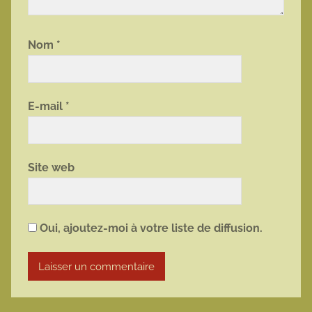
Nom
*
E-mail
*
Site web
Oui, ajoutez-moi à votre liste de diffusion.