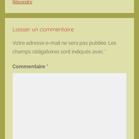
Répondre
Laisser un commentaire
Votre adresse e-mail ne sera pas publiée.
Les
champs obligatoires sont indiqués avec
*
Commentaire
*