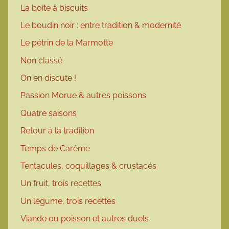
La boîte à biscuits
Le boudin noir : entre tradition & modernité
Le pétrin de la Marmotte
Non classé
On en discute !
Passion Morue & autres poissons
Quatre saisons
Retour à la tradition
Temps de Carême
Tentacules, coquillages & crustacés
Un fruit, trois recettes
Un légume, trois recettes
Viande ou poisson et autres duels