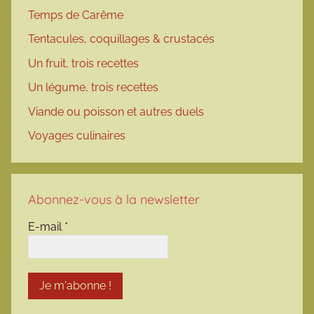
Temps de Carême
Tentacules, coquillages & crustacés
Un fruit, trois recettes
Un légume, trois recettes
Viande ou poisson et autres duels
Voyages culinaires
Abonnez-vous à la newsletter
E-mail
*