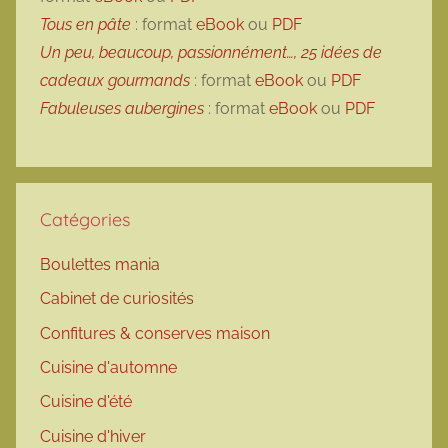
Tous en pâte
: format
eBook
ou
PDF
Un peu, beaucoup, passionnément…, 25 idées de
cadeaux gourmands
: format
eBook
ou
PDF
Fabuleuses aubergines
: format
eBook
ou
PDF
Catégories
Boulettes mania
Cabinet de curiosités
Confitures & conserves maison
Cuisine d'automne
Cuisine d'été
Cuisine d'hiver