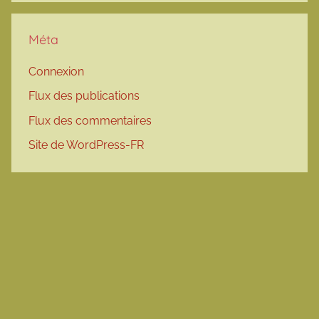
Méta
Connexion
Flux des publications
Flux des commentaires
Site de WordPress-FR