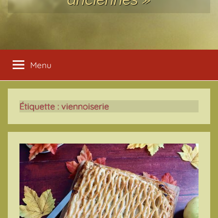
Menu
Étiquette :
viennoiserie