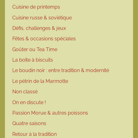
Cuisine de printemps
Cuisine russe & soviétique
Défis, challenges & jeux
Fêtes & occasions spéciales
Goûter ou Tea Time
La boîte à biscuits
Le boudin noir : entre tradition & modernité
Le pétrin de la Marmotte
Non classé
On en discute !
Passion Morue & autres poissons
Quatre saisons
Retour à la tradition