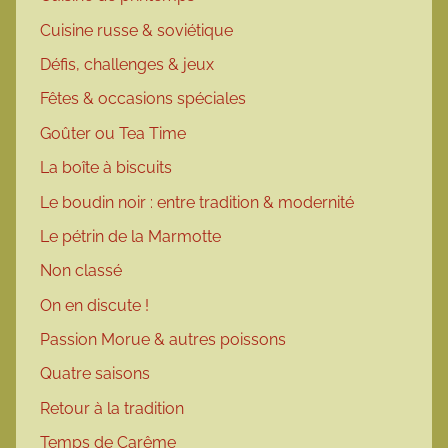
Cuisine russe & soviétique
Défis, challenges & jeux
Fêtes & occasions spéciales
Goûter ou Tea Time
La boîte à biscuits
Le boudin noir : entre tradition & modernité
Le pétrin de la Marmotte
Non classé
On en discute !
Passion Morue & autres poissons
Quatre saisons
Retour à la tradition
Temps de Carême