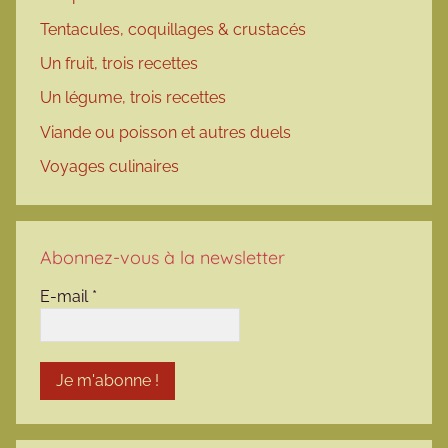
Tentacules, coquillages & crustacés
Un fruit, trois recettes
Un légume, trois recettes
Viande ou poisson et autres duels
Voyages culinaires
Abonnez-vous à la newsletter
E-mail
*