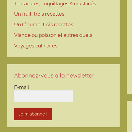
Tentacules, coquillages & crustacés
Un fruit, trois recettes
Un légume, trois recettes
Viande ou poisson et autres duels
Voyages culinaires
Abonnez-vous à la newsletter
E-mail
*