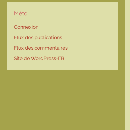
Méta
Connexion
Flux des publications
Flux des commentaires
Site de WordPress-FR