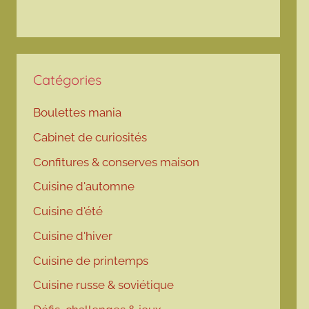
Catégories
Boulettes mania
Cabinet de curiosités
Confitures & conserves maison
Cuisine d'automne
Cuisine d'été
Cuisine d'hiver
Cuisine de printemps
Cuisine russe & soviétique