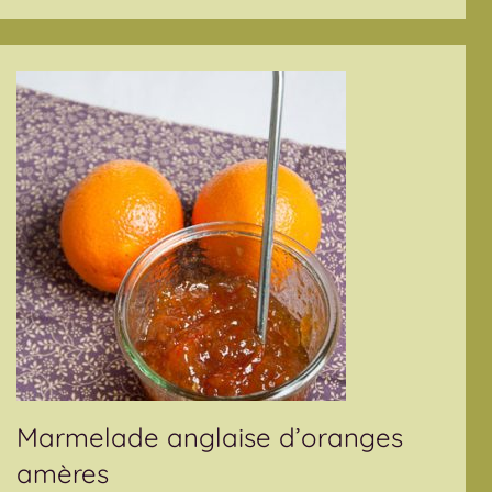
Marmelade anglaise d’oranges
amères