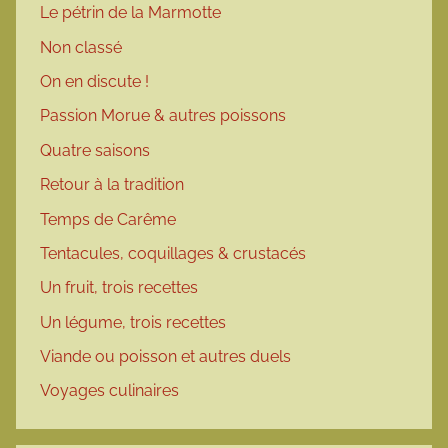
Le pétrin de la Marmotte
Non classé
On en discute !
Passion Morue & autres poissons
Quatre saisons
Retour à la tradition
Temps de Carême
Tentacules, coquillages & crustacés
Un fruit, trois recettes
Un légume, trois recettes
Viande ou poisson et autres duels
Voyages culinaires