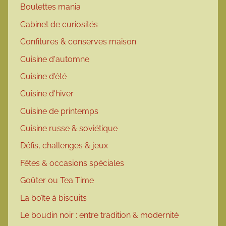
Boulettes mania
Cabinet de curiosités
Confitures & conserves maison
Cuisine d'automne
Cuisine d'été
Cuisine d'hiver
Cuisine de printemps
Cuisine russe & soviétique
Défis, challenges & jeux
Fêtes & occasions spéciales
Goûter ou Tea Time
La boîte à biscuits
Le boudin noir : entre tradition & modernité