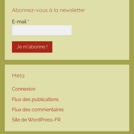
Abonnez-vous à la newsletter
E-mail
*
Méta
Connexion
Flux des publications
Flux des commentaires
Site de WordPress-FR