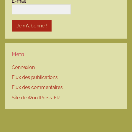
E-mail
*
Méta
Connexion
Flux des publications
Flux des commentaires
Site de WordPress-FR