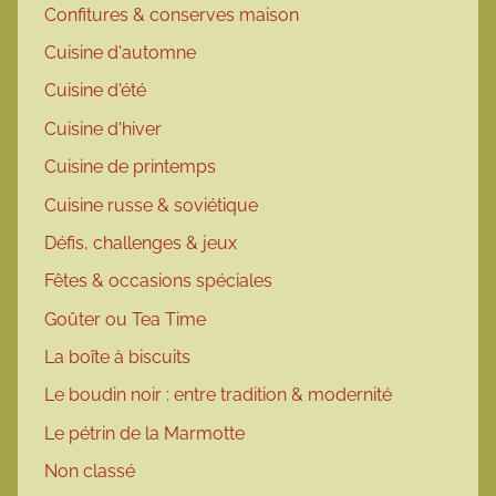
Confitures & conserves maison
Cuisine d'automne
Cuisine d'été
Cuisine d'hiver
Cuisine de printemps
Cuisine russe & soviétique
Défis, challenges & jeux
Fêtes & occasions spéciales
Goûter ou Tea Time
La boîte à biscuits
Le boudin noir : entre tradition & modernité
Le pétrin de la Marmotte
Non classé