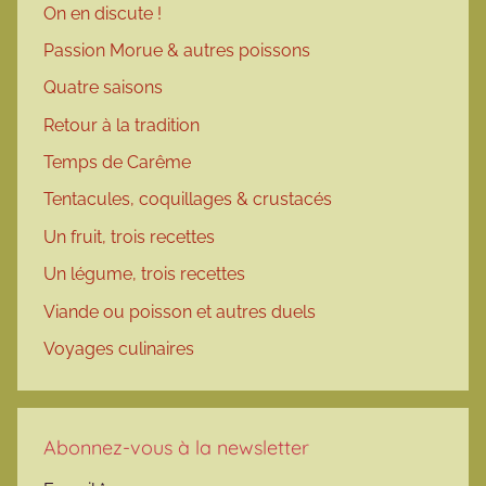
On en discute !
Passion Morue & autres poissons
Quatre saisons
Retour à la tradition
Temps de Carême
Tentacules, coquillages & crustacés
Un fruit, trois recettes
Un légume, trois recettes
Viande ou poisson et autres duels
Voyages culinaires
Abonnez-vous à la newsletter