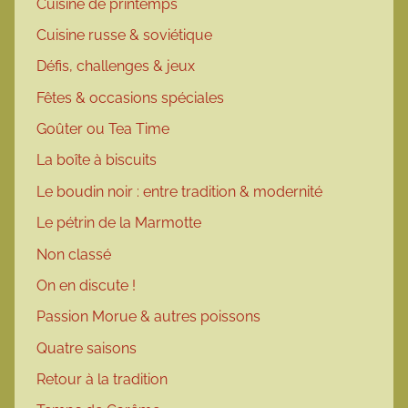
Cuisine de printemps
Cuisine russe & soviétique
Défis, challenges & jeux
Fêtes & occasions spéciales
Goûter ou Tea Time
La boîte à biscuits
Le boudin noir : entre tradition & modernité
Le pétrin de la Marmotte
Non classé
On en discute !
Passion Morue & autres poissons
Quatre saisons
Retour à la tradition