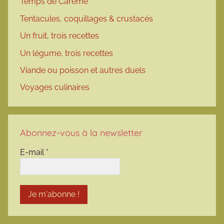
Temps de Carême
Tentacules, coquillages & crustacés
Un fruit, trois recettes
Un légume, trois recettes
Viande ou poisson et autres duels
Voyages culinaires
Abonnez-vous à la newsletter
E-mail
*