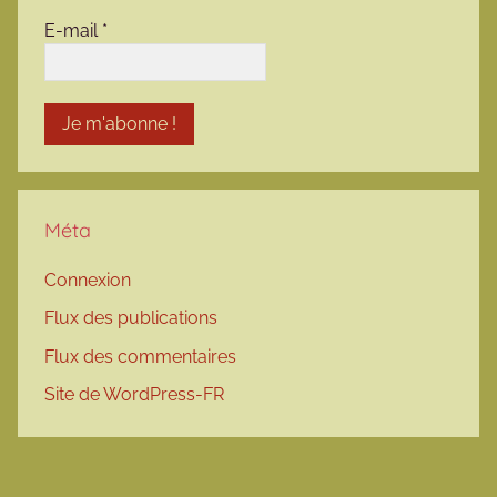
E-mail
*
Méta
Connexion
Flux des publications
Flux des commentaires
Site de WordPress-FR