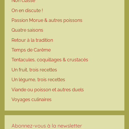
Non classé
On en discute !
Passion Morue & autres poissons
Quatre saisons
Retour à la tradition
Temps de Carême
Tentacules, coquillages & crustacés
Un fruit, trois recettes
Un légume, trois recettes
Viande ou poisson et autres duels
Voyages culinaires
Abonnez-vous à la newsletter