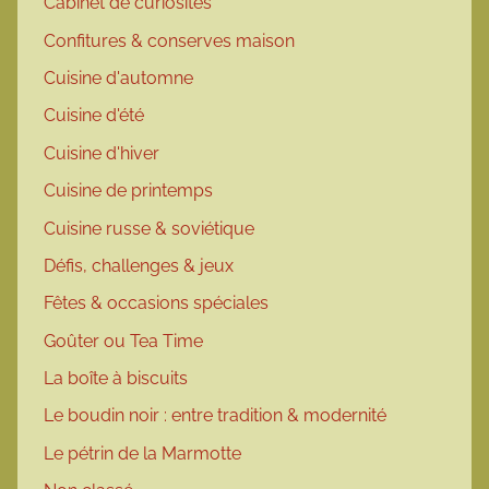
Cabinet de curiosités
Confitures & conserves maison
Cuisine d'automne
Cuisine d'été
Cuisine d'hiver
Cuisine de printemps
Cuisine russe & soviétique
Défis, challenges & jeux
Fêtes & occasions spéciales
Goûter ou Tea Time
La boîte à biscuits
Le boudin noir : entre tradition & modernité
Le pétrin de la Marmotte