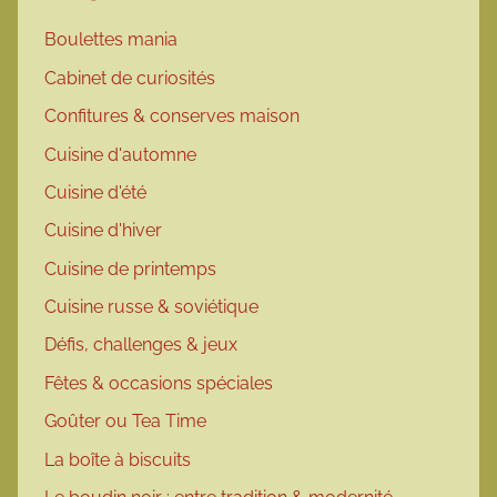
Boulettes mania
Cabinet de curiosités
Confitures & conserves maison
Cuisine d'automne
Cuisine d'été
Cuisine d'hiver
Cuisine de printemps
Cuisine russe & soviétique
Défis, challenges & jeux
Fêtes & occasions spéciales
Goûter ou Tea Time
La boîte à biscuits