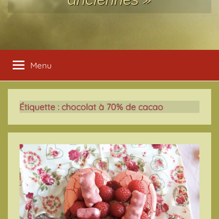
Menu
Étiquette :
chocolat à 70% de cacao