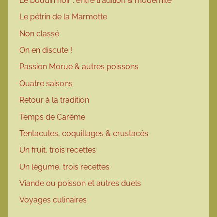
Le boudin noir : entre tradition & modernité
Le pétrin de la Marmotte
Non classé
On en discute !
Passion Morue & autres poissons
Quatre saisons
Retour à la tradition
Temps de Carême
Tentacules, coquillages & crustacés
Un fruit, trois recettes
Un légume, trois recettes
Viande ou poisson et autres duels
Voyages culinaires