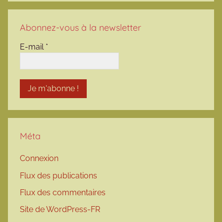
Abonnez-vous à la newsletter
E-mail
*
Méta
Connexion
Flux des publications
Flux des commentaires
Site de WordPress-FR