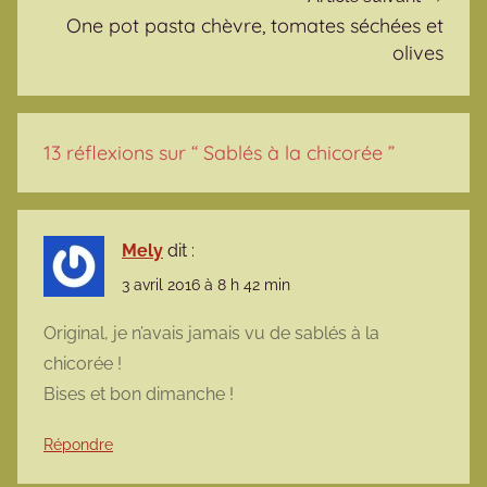
One pot pasta chèvre, tomates séchées et
olives
13 réflexions sur “
Sablés à la chicorée
”
Mely
dit :
3 avril 2016 à 8 h 42 min
Original, je n’avais jamais vu de sablés à la
chicorée !
Bises et bon dimanche !
Répondre