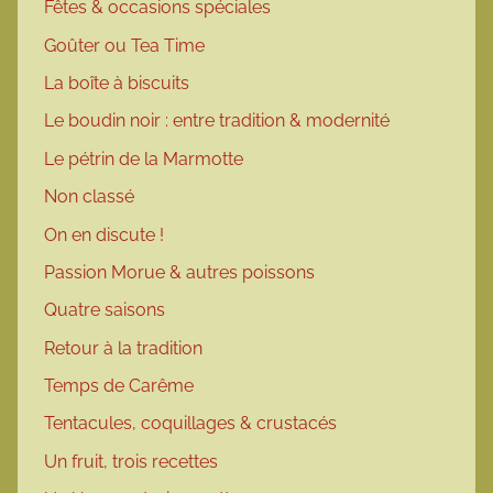
Fêtes & occasions spéciales
Goûter ou Tea Time
La boîte à biscuits
Le boudin noir : entre tradition & modernité
Le pétrin de la Marmotte
Non classé
On en discute !
Passion Morue & autres poissons
Quatre saisons
Retour à la tradition
Temps de Carême
Tentacules, coquillages & crustacés
Un fruit, trois recettes