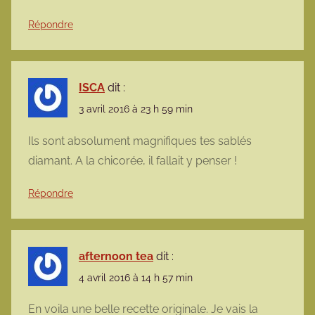
Répondre
ISCA
dit :
3 avril 2016 à 23 h 59 min
Ils sont absolument magnifiques tes sablés
diamant. A la chicorée, il fallait y penser !
Répondre
afternoon tea
dit :
4 avril 2016 à 14 h 57 min
En voila une belle recette originale. Je vais la