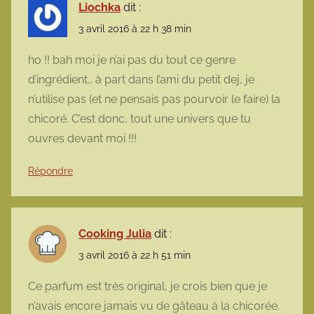
Liochka
dit :
3 avril 2016 à 22 h 38 min
ho !! bah moi je n’ai pas du tout ce genre
d’ingrédient… à part dans l’ami du petit dej, je
n’utilise pas (et ne pensais pas pourvoir le faire) la
chicoré. C’est donc, tout une univers que tu
ouvres devant moi !!!
Répondre
Cooking Julia
dit :
3 avril 2016 à 22 h 51 min
Ce parfum est très original, je crois bien que je
n’avais encore jamais vu de gâteau à la chicorée.