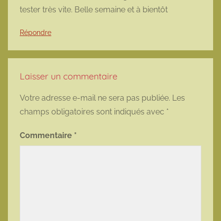
tester très vite. Belle semaine et à bientôt
Répondre
Laisser un commentaire
Votre adresse e-mail ne sera pas publiée.
Les
champs obligatoires sont indiqués avec
*
Commentaire
*