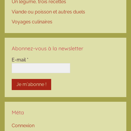
Un légume, trois recettes
Viande ou poisson et autres duels
Voyages culinaires
Abonnez-vous à la newsletter
E-mail
*
Méta
Connexion