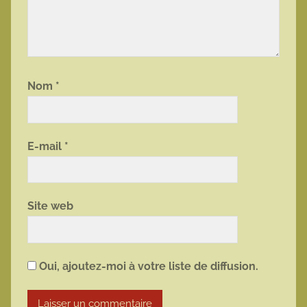
Nom
*
E-mail
*
Site web
Oui, ajoutez-moi à votre liste de diffusion.