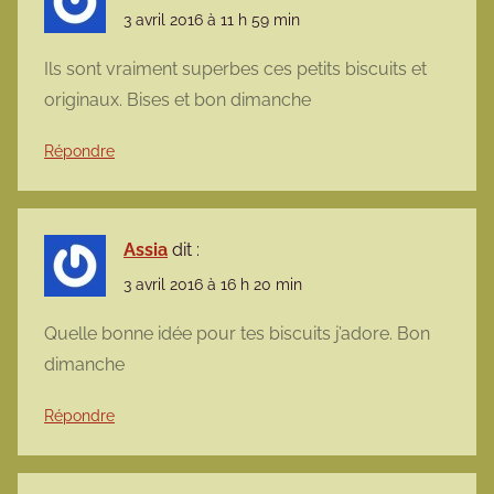
3 avril 2016 à 11 h 59 min
Ils sont vraiment superbes ces petits biscuits et
originaux. Bises et bon dimanche
Répondre
Assia
dit :
3 avril 2016 à 16 h 20 min
Quelle bonne idée pour tes biscuits j’adore. Bon
dimanche
Répondre