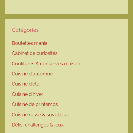
Catégories
Boulettes mania
Cabinet de curiosités
Confitures & conserves maison
Cuisine d'automne
Cuisine d'été
Cuisine d'hiver
Cuisine de printemps
Cuisine russe & soviétique
Défis, challenges & jeux