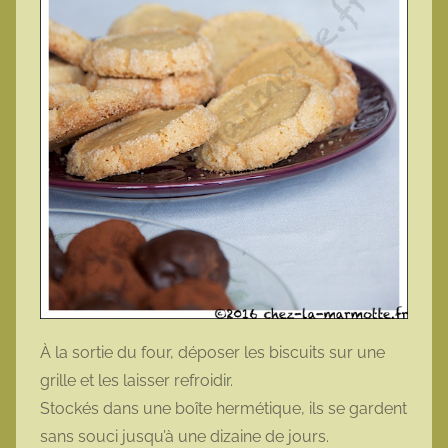
À la sortie du four, déposer les biscuits sur une
grille et les laisser refroidir.
Stockés dans une boîte hermétique, ils se gardent
sans souci jusqu’à une dizaine de jours.