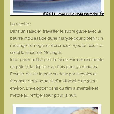
La recette :
Dans un saladier, travailler le sucre glace avec le
beurre mou à l’aide d’une maryse pour obtenir un
mélange homogène et crémeux. Ajouter l’œuf, le
sel et la chicorée. Mélanger.
Incorporer petit à petit la farine. Former une boule
de pâte et la déposer au frais pour 30 minutes.
Ensuite, diviser la pâte en deux parts égales et
façonner deux boudins d’un diamètre de 3 cm
environ. Envelopper dans du film alimentaire et
mettre au réfrigérateur pour la nuit.