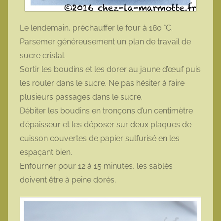
Le lendemain, préchauffer le four à 180 °C.
Parsemer généreusement un plan de travail de
sucre cristal.
Sortir les boudins et les dorer au jaune d’œuf puis
les rouler dans le sucre. Ne pas hésiter à faire
plusieurs passages dans le sucre.
Débiter les boudins en tronçons d’un centimètre
d’épaisseur et les déposer sur deux plaques de
cuisson couvertes de papier sulfurisé en les
espaçant bien.
Enfourner pour 12 à 15 minutes, les sablés
doivent être à peine dorés.